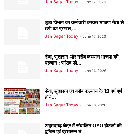
Jan Sagar Today
-
June 17, 2026
डूडा विभाग का कर्मचारी बनकर भाजपा नेता से
ठगी का प्रयास,...
Jan Sagar Today
-
June 17, 2026
सेवा, सुशासन और गरीब कल्याण भाजपा की
पहचान : सांसद डॉ...
Jan Sagar Today
-
June 16, 2026
सेवा, सुशासन एवं गरीब कल्यान के 12 वर्ष पूर्ण
होने...
Jan Sagar Today
-
June 16, 2026
अहमदगढ़ क्षेत्र में संचालित OYO होटलों की
पुलिस एवं प्रशासन ने...