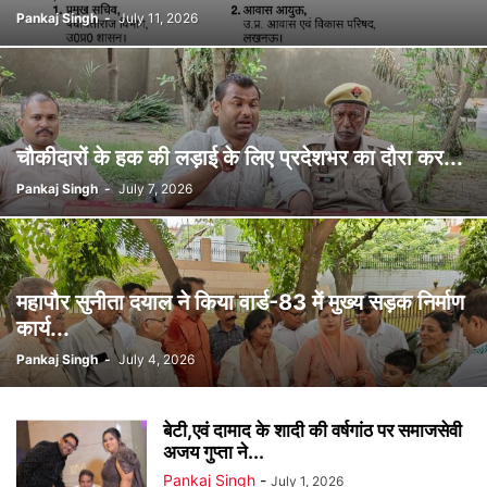
Pankaj Singh
-
July 11, 2026
चौकीदारों के हक की लड़ाई के लिए प्रदेशभर का दौरा कर...
Pankaj Singh
-
July 7, 2026
महापौर सुनीता दयाल ने किया वार्ड-83 में मुख्य सड़क निर्माण
कार्य...
Pankaj Singh
-
July 4, 2026
बेटी,एवं दामाद के शादी की वर्षगांठ पर समाजसेवी
अजय गुप्ता ने...
Pankaj Singh
-
July 1, 2026