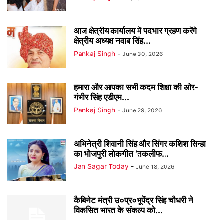
आज क्षेत्रीय कार्यालय में पदभार ग्रहण करेंगे
क्षेत्रीय अध्यक्ष नवाब सिंह...
Pankaj Singh
-
June 30, 2026
हमारा और आपका सभी कदम शिक्षा की ओर-
गंभीर सिंह एडीएम...
Pankaj Singh
-
June 29, 2026
अभिनेत्री शिवानी सिंह और सिंगर कशिश सिन्हा
का भोजपुरी लोकगीत ‘तकलीफ...
Jan Sagar Today
-
June 18, 2026
कैबिनेट मंत्री उ०प्र०भूपेंद्र सिंह चौधरी ने
विकसित भारत के संकल्प को...