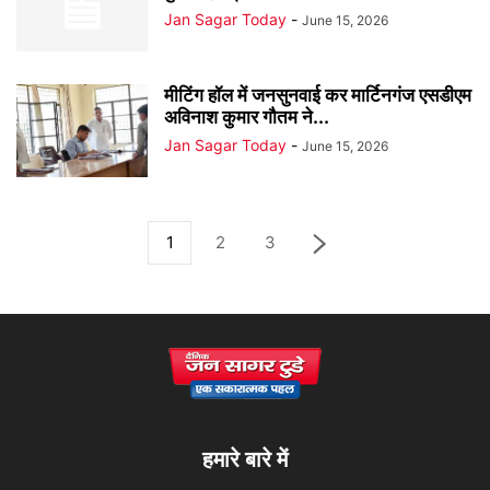
Jan Sagar Today
-
June 15, 2026
मीटिंग हॉल में जनसुनवाई कर मार्टिनगंज एसडीएम
अविनाश कुमार गौतम ने...
Jan Sagar Today
-
June 15, 2026
1
2
3
हमारे बारे में