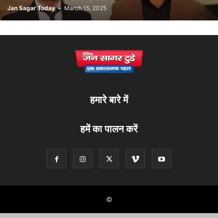
Jan Sagar Today
-
March 15, 2025
हमारे बारे में
हमें का पालन करें
©