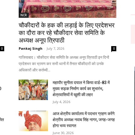
NCR
चौकीदारों के हक की लड़ाई के लिए प्रदेशभर
का दौरा कर रहे चौकीदार सेवा समिति के
अध्यक्ष अनूप त्रिपाठी
Pankaj Singh
-
July 7, 2026
0
0
गाजियाबाद। चौकीदार सेवा समिति के अध्यक्ष अनूप त्रिपाठी इन दिनों
प्रदेशभर का भ्रमण कर सभी थानों में तैनात चौकीदारों को उनके
अधिकारों और कर्तव्यों...
महापौर सुनीता दयाल ने किया वार्ड-83 में
0
मुख्य सड़क निर्माण कार्य का शुभारंभ,
क्षेत्रवासियों में खुशी की लहर
July 4, 2026
आज क्षेत्रीय कार्यालय में पदभार ग्रहण करेंगे
मेत
क्षेत्रीय अध्यक्ष नवाब सिंह नागर, जगह-जगह
होगा भव्य स्वागत
June 30, 2026