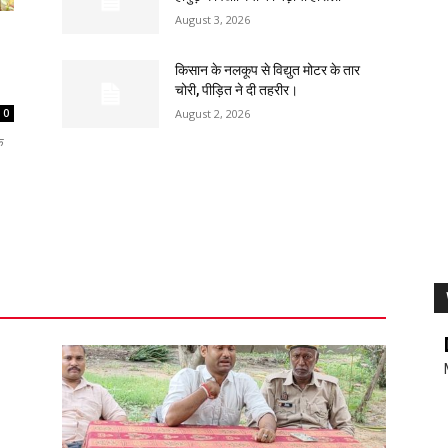
August 3, 2026
किसान के नलकूप से विद्युत मोटर के तार
चोरी, पीड़ित ने दी तहरीर।
August 2, 2026
0
े