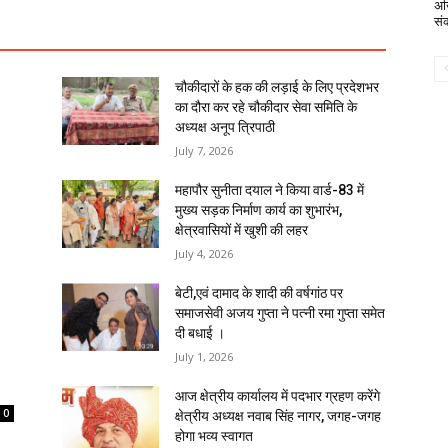
अख
सं
चौकीदारों के हक की लड़ाई के लिए प्रदेशभर
का दौरा कर रहे चौकीदार सेवा समिति के
अध्यक्ष अनूप त्रिपाठी
July 7, 2026
महापौर सुनीता दयाल ने किया वार्ड-83 में
मुख्य सड़क निर्माण कार्य का शुभारंभ,
क्षेत्रवासियों में खुशी की लहर
July 4, 2026
बेटी,एवं दामाद के शादी की वर्षगांठ पर
समाजसेवी अजय गुप्ता ने पत्नी रमा गुप्ता समेत
दी बधाई ।
July 1, 2026
आज क्षेत्रीय कार्यालय में पदभार ग्रहण करेंगे
0
क्षेत्रीय अध्यक्ष नवाब सिंह नागर, जगह-जगह
होगा भव्य स्वागत