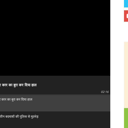
र कार का बुरा कर दिया हाल
02:16
र कार का बुरा कर दिया हाल
े तीन बदमाशों की पुलिस से मुठभेड़