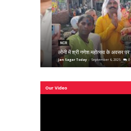
NCR
कारी पर लगाया
लोनी में श्री गणेश महोत्सव के अवसर पर भव्य शोभ
Jan Sagar Today
-
September 6, 2025
0
Our Video