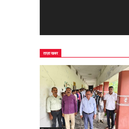
ताज़ा खबर