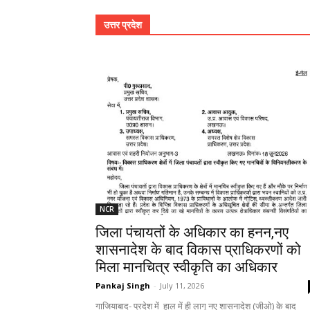
उत्तर प्रदेश
NCR
जिला पंचायतों के अधिकार का हनन,नए
शासनादेश के बाद विकास प्राधिकरणों को
मिला मानचित्र स्वीकृति का अधिकार
Pankaj Singh
-
July 11, 2026
गाजियाबाद- प्रदेश में हाल में ही लागू नए शासनादेश (जीओ) के बाद