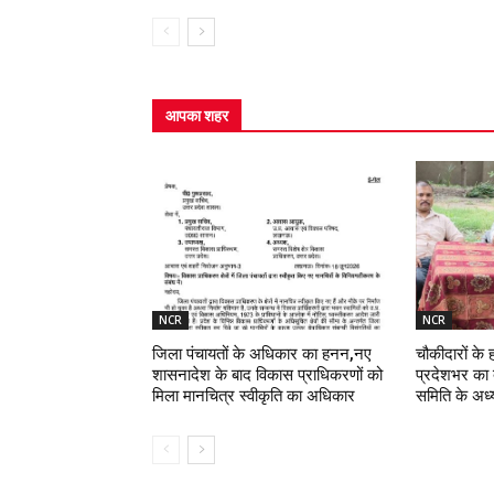
आपका शहर
NCR
NCR
जिला पंचायतों के अधिकार का हनन,नए
चौकीदारों के
शासनादेश के बाद विकास प्राधिकरणों को
प्रदेशभर का 
मिला मानचित्र स्वीकृति का अधिकार
समिति के अध्य