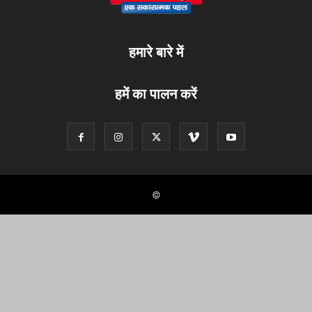
हमारे बारे में
हमें का पालन करें
©