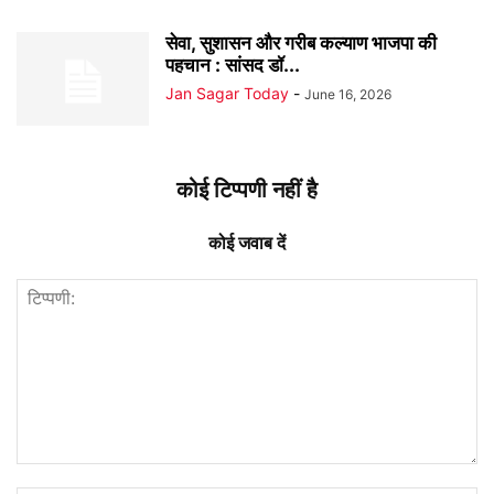
सेवा, सुशासन और गरीब कल्याण भाजपा की
पहचान : सांसद डॉ...
Jan Sagar Today
-
June 16, 2026
कोई टिप्पणी नहीं है
कोई जवाब दें