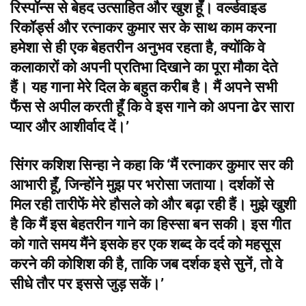
रिस्पॉन्स से बेहद उत्साहित और खुश हूँ। वर्ल्डवाइड
रिकॉर्ड्स और रत्नाकर कुमार सर के साथ काम करना
हमेशा से ही एक बेहतरीन अनुभव रहता है, क्योंकि वे
कलाकारों को अपनी प्रतिभा दिखाने का पूरा मौका देते
हैं। यह गाना मेरे दिल के बहुत करीब है। मैं अपने सभी
फैंस से अपील करती हूँ कि वे इस गाने को अपना ढेर सारा
प्यार और आशीर्वाद दें।’
सिंगर कशिश सिन्हा ने कहा कि ‘मैं रत्नाकर कुमार सर की
आभारी हूँ, जिन्होंने मुझ पर भरोसा जताया। दर्शकों से
मिल रही तारीफें मेरे हौसले को और बढ़ा रही हैं। मुझे खुशी
है कि मैं इस बेहतरीन गाने का हिस्सा बन सकी। इस गीत
को गाते समय मैंने इसके हर एक शब्द के दर्द को महसूस
करने की कोशिश की है, ताकि जब दर्शक इसे सुनें, तो वे
सीधे तौर पर इससे जुड़ सकें।’