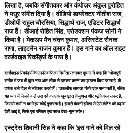
लिखा है, जबकि संगीतकार और कंपोज़र अंकुल पुरोहित
ने मधुर संगीत दिया है। वीडियो डायरेक्टर नीतीश राज,
डीओपी राहुल चौरसिया, सिद्धार्थ राज, एडिटर सिद्धार्थ
राज हैं। डीआई रोहित सिंह, प्रोडक्शन पंकज सोनी ने
किया है। मेकअप मैन चंदन कुमार, असिस्टेंट रौनक
राणा, लाइटमैन राजन कुमार हैं। इस गाने का ऑल राइट
वर्ल्डवाइड रिकॉर्ड्स के पास है।
वर्ल्डवाइड रिकॉर्ड्स के एमडी व फिल्म निर्माता रत्नाकर कुमार ने कहा कि ‘भोजपुरी
संगीत में जब भी कुछ नया और लीक से हटकर करने का प्रयास किया जाता है, तो
दर्शक उसे दिल से स्वीकार करते हैं। ‘तकलीफ लागता’ सिर्फ एक गाना नहीं है, बल्कि
यह प्यार में मिलने वाले उस दर्द का एक खूबसूरत विजुअल और म्यूजिकल सफर है,
जिससे कभी न कभी हर कोई गुजरता है। हमारी कंपनी हमेशा से ऐसे कंटेंट को बढ़ावा
देती आई है, जिसे पूरा परिवार एक साथ देख-सुन सके।’
एक्ट्रेस शिवानी सिंह ने कहा कि ‘इस गाने को मिल रहे