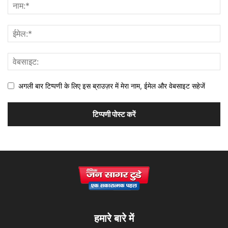
अगली बार टिप्पणी के लिए इस ब्राउज़र में मेरा नाम, ईमेल और वेबसाइट सहेजें
हमारे बारे में