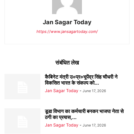
Jan Sagar Today
https://www.jansagartoday.com/
संबंधित लेख
कैबिनेट मंत्री उ०प्र०भूपेंद्र सिंह चौधरी ने
विकसित भारत के संकल्प को...
Jan Sagar Today
-
June 17, 2026
डूडा विभाग का कर्मचारी बनकर भाजपा नेता से
ठगी का प्रयास,...
Jan Sagar Today
-
June 17, 2026