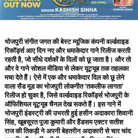
भोजपुरी संगीत जगत की बेस्ट म्यूजिक कंपनी वर्ल्डवाइड
रिकॉर्ड्स आए दिन नए और धमाकेदार गाने रिलीज करती
रहती है, जो सीधे दर्शकों के दिलों को छू जाता है। और तो
और वे गाने सोशल मीडिया से लेकर यूट्यूब तक तहलका
मचा देते हैं। ऐसे में एक और धमाकेदार दिल को छू लेने
वाला सैड मूड का भोजपुरी लोकगीत ‘तकलीफ लागता’
रिलीज हो चुका है, जिसे वर्ल्डवाइड रिकॉर्ड्स भोजपुरी के
ऑफिशियल यूट्यूब चैनल देख सकते हैं। इस गाने में
भोजपुरी इंडस्ट्री की उभरती हुई हसीन अदाकारा शिवानी
सिंह, खूबसूरत पूजा कुमारी और हैंडसम एक्टर सतीश
राज की तिकड़ी ने अपनी बेहतरीन अदाकारी से चार चांद