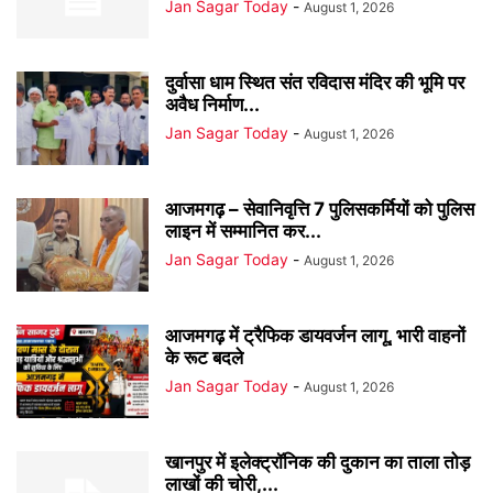
Jan Sagar Today
-
August 1, 2026
दुर्वासा धाम स्थित संत रविदास मंदिर की भूमि पर
अवैध निर्माण...
Jan Sagar Today
-
August 1, 2026
आजमगढ़ – सेवानिवृत्ति 7 पुलिसकर्मियों को पुलिस
लाइन में सम्मानित कर...
Jan Sagar Today
-
August 1, 2026
आजमगढ़ में ट्रैफिक डायवर्जन लागू, भारी वाहनों
के रूट बदले
Jan Sagar Today
-
August 1, 2026
खानपुर में इलेक्ट्रॉनिक की दुकान का ताला तोड़
लाखों की चोरी,...