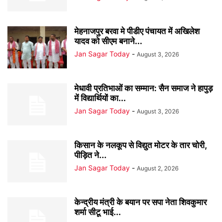
मेहनाजपुर बरवा मे पीडीए पंचायत में अखिलेश
यादव को सीएम बनाने...
Jan Sagar Today
-
August 3, 2026
मेधावी प्रतिभाओं का सम्मान: सैन समाज ने हापुड़
में विद्यार्थियों का...
Jan Sagar Today
-
August 3, 2026
किसान के नलकूप से विद्युत मोटर के तार चोरी,
पीड़ित ने...
Jan Sagar Today
-
August 2, 2026
केन्द्रीय मंत्री के बयान पर सपा नेता शिवकुमार
शर्मा सीटू भाई...