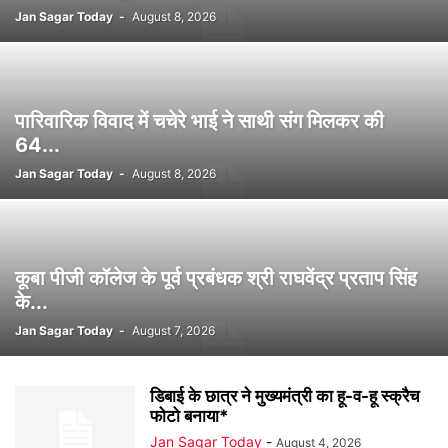
Jan Sagar Today
-
August 8, 2026
पारिवारिक विवाद में चचेरे भाई ने साथी संग मिलकर की
64...
Jan Sagar Today
-
August 8, 2026
कूबा पीजी कॉलेज के पूर्व प्रबंधक श्री राघवेंद्र प्रताप सिंह
के...
Jan Sagar Today
-
August 7, 2026
डिबाई के छात्र ने मुख्यमंत्री का हू-व-हू स्क्रैच
फोटो बनाया*
Jan Sagar Today
-
August 4, 2026