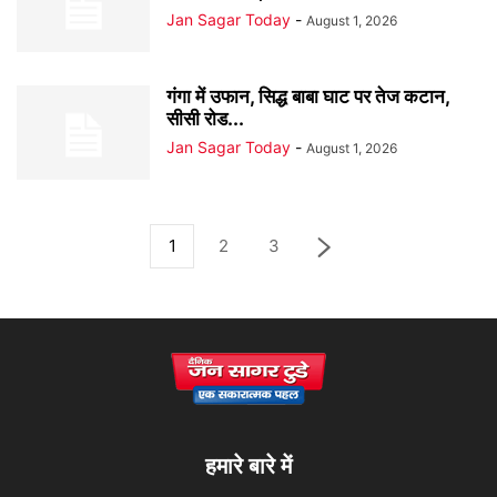
Jan Sagar Today
-
August 1, 2026
गंगा में उफान, सिद्ध बाबा घाट पर तेज कटान,
सीसी रोड...
Jan Sagar Today
-
August 1, 2026
1
2
3
हमारे बारे में