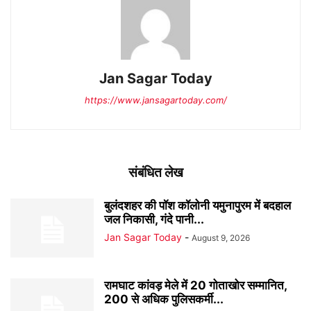
Jan Sagar Today
https://www.jansagartoday.com/
संबंधित लेख
बुलंदशहर की पॉश कॉलोनी यमुनापुरम में बदहाल
जल निकासी, गंदे पानी...
Jan Sagar Today
-
August 9, 2026
रामघाट कांवड़ मेले में 20 गोताखोर सम्मानित,
200 से अधिक पुलिसकर्मी...