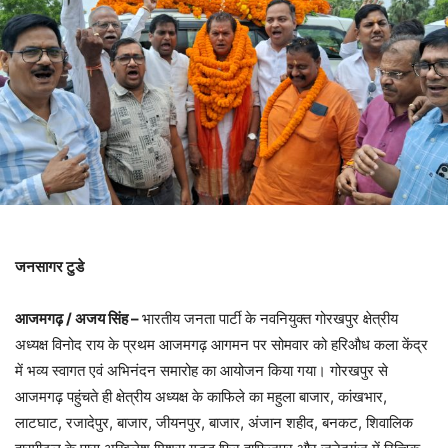
जनसागर टुडे
आजमगढ़ / अजय सिंह –
भारतीय जनता पार्टी के नवनियुक्त गोरखपुर क्षेत्रीय
अध्यक्ष विनोद राय के प्रथम आजमगढ़ आगमन पर सोमवार को हरिऔध कला केंद्र
में भव्य स्वागत एवं अभिनंदन समारोह का आयोजन किया गया। गोरखपुर से
आजमगढ़ पहुंचते ही क्षेत्रीय अध्यक्ष के काफिले का महुला बाजार, कांखभार,
लाटघाट, रजादेपुर, बाजार, जीयनपुर, बाजार, अंजान शहीद, बनकट, शिवालिक