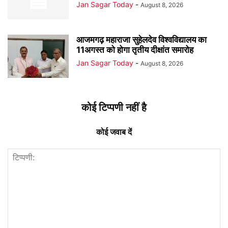
Jan Sagar Today
-
August 8, 2026
आजमगढ़ महाराजा सुहेलदेव विश्वविद्यालय का
11अगस्त को होगा तृतीय दीक्षांत समारोह
Jan Sagar Today
-
August 8, 2026
कोई टिप्पणी नहीं है
कोई जवाब दें