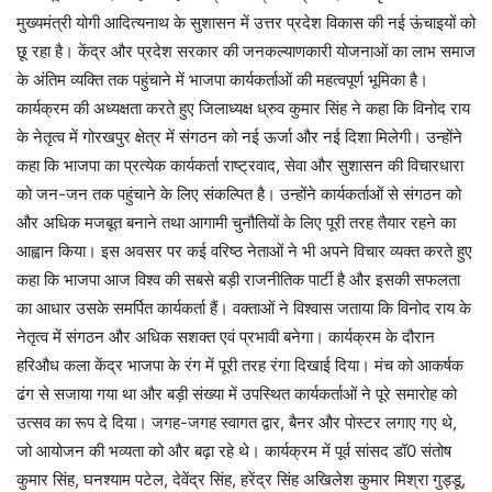
मुख्यमंत्री योगी आदित्यनाथ के सुशासन में उत्तर प्रदेश विकास की नई ऊंचाइयों को
छू रहा है। केंद्र और प्रदेश सरकार की जनकल्याणकारी योजनाओं का लाभ समाज
के अंतिम व्यक्ति तक पहुंचाने में भाजपा कार्यकर्ताओं की महत्वपूर्ण भूमिका है।
कार्यक्रम की अध्यक्षता करते हुए जिलाध्यक्ष ध्रुव कुमार सिंह ने कहा कि विनोद राय
के नेतृत्व में गोरखपुर क्षेत्र में संगठन को नई ऊर्जा और नई दिशा मिलेगी। उन्होंने
कहा कि भाजपा का प्रत्येक कार्यकर्ता राष्ट्रवाद, सेवा और सुशासन की विचारधारा
को जन-जन तक पहुंचाने के लिए संकल्पित है। उन्होंने कार्यकर्ताओं से संगठन को
और अधिक मजबूत बनाने तथा आगामी चुनौतियों के लिए पूरी तरह तैयार रहने का
आह्वान किया। इस अवसर पर कई वरिष्ठ नेताओं ने भी अपने विचार व्यक्त करते हुए
कहा कि भाजपा आज विश्व की सबसे बड़ी राजनीतिक पार्टी है और इसकी सफलता
का आधार उसके समर्पित कार्यकर्ता हैं। वक्ताओं ने विश्वास जताया कि विनोद राय के
नेतृत्व में संगठन और अधिक सशक्त एवं प्रभावी बनेगा। कार्यक्रम के दौरान
हरिऔध कला केंद्र भाजपा के रंग में पूरी तरह रंगा दिखाई दिया। मंच को आकर्षक
ढंग से सजाया गया था और बड़ी संख्या में उपस्थित कार्यकर्ताओं ने पूरे समारोह को
उत्सव का रूप दे दिया। जगह-जगह स्वागत द्वार, बैनर और पोस्टर लगाए गए थे,
जो आयोजन की भव्यता को और बढ़ा रहे थे। कार्यक्रम में पूर्व सांसद डॉ0 संतोष
कुमार सिंह, घनश्याम पटेल, देवेंद्र सिंह, हरेंद्र सिंह अखिलेश कुमार मिश्रा गुड्डू,