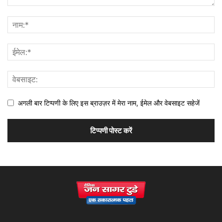
अगली बार टिप्पणी के लिए इस ब्राउज़र में मेरा नाम, ईमेल और वेबसाइट सहेजें