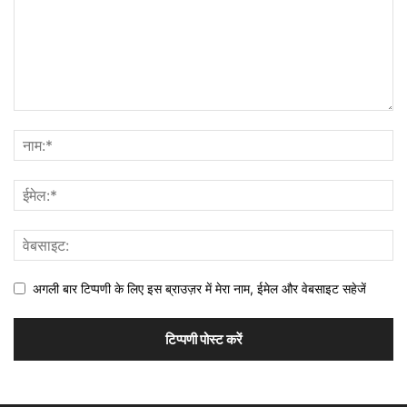
अगली बार टिप्पणी के लिए इस ब्राउज़र में मेरा नाम, ईमेल और वेबसाइट सहेजें