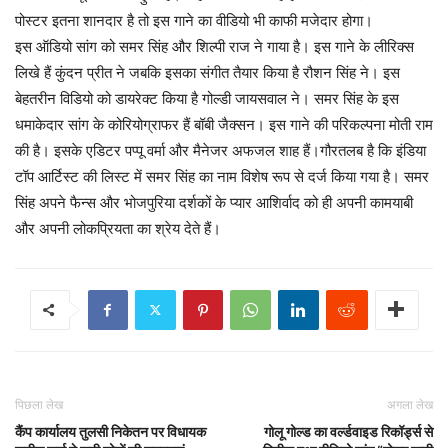
पोस्टर इतना शानदार है तो इस गाने का वीडियो भी काफी मजेदार होगा।
इस ऑडियो सांग को समर सिंह और शिल्पी राज ने गाया है। इस गाने के लीरिक्स
लिखे हैं कुंदन प्रीत ने जबकि इसका संगीत तैयार किया है रौशन सिंह ने। इस
बेहतरीन विडियो को डायरेक्ट किया है गोल्डी जायसवाल ने। समर सिंह के इस
धमाकेदार सांग के कोरियोग्राफर हैं बॉबी जैक्सन। इस गाने की परिकल्पना मोती राम
की है। इसके एडिटर पप्पू वर्मा और मैनेजर अफजल शाह हैं।गौरतलब है कि इंडिया
टॉप आर्टिस्ट की लिस्ट में समर सिंह का नाम विशेष रूप से दर्ज किया गया है। समर
सिंह अपने फैन्स और भोजपुरिया दर्शकों के प्यार आशिर्वाद को ही अपनी कामयाबी
और अपनी लोकप्रियता का श्रेय देते हैं।
पिछला लेख
अगला लेख
कैंप कार्यालय तुलसी निकेतन पर विधायक
गोलू गोल्ड का वर्ल्डवाइड रिकॉर्ड्स से