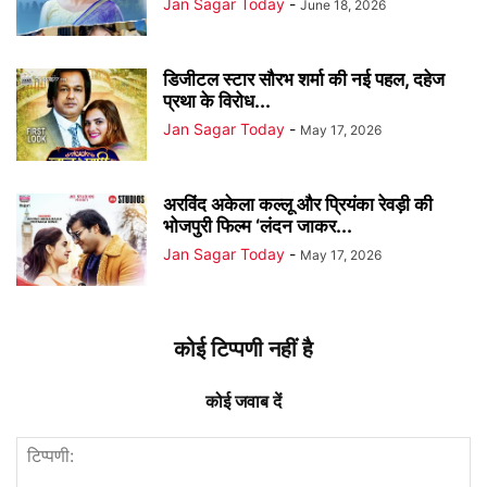
Jan Sagar Today
-
June 18, 2026
डिजीटल स्टार सौरभ शर्मा की नई पहल, दहेज
प्रथा के विरोध...
Jan Sagar Today
-
May 17, 2026
अरविंद अकेला कल्लू और प्रियंका रेवड़ी की
भोजपुरी फिल्म ‘लंदन जाकर...
Jan Sagar Today
-
May 17, 2026
कोई टिप्पणी नहीं है
कोई जवाब दें