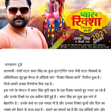
जनसागर टुडे
वाराणसी -देसी स्टार समर सिंह का फुल इंटरटेनिंग गाना जेपी स्टार पिक्चर्स के
ऑफिसियल यूट्यूब चैनल से ऑडियो सांग “रिक्शा खिचत बानी” रिलीज हुआ है।
जिसे काफी अच्छा रिस्पॉन्स मिल रहा है।
इस गाने के पोस्टर में समर सिंह लूंगी पहन के एक रिक्शा चलाते हुए नजर आ रहे हैं
और उनके रिक्शे पर एक हसीना बैठी हुई है। समर सिंह का लुक इस गाने में
बेहतरीन है। उनके कंधे पर एक गमछा भी है और उनका रिक्शा फूलों और दिल का
नक्शा बने बैलून से सजा हुआ है। कहने का तात्पर्य यह है कि जब ऑडियो सांग और