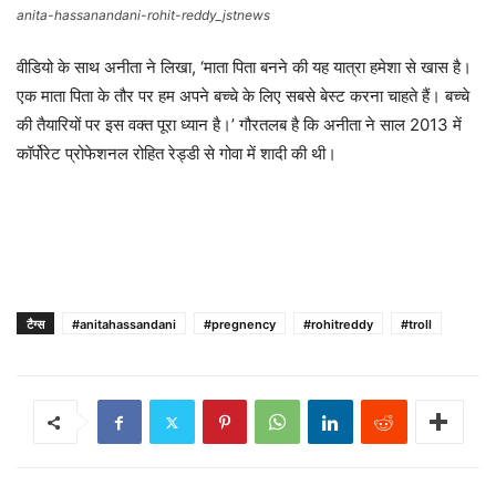
anita-hassanandani-rohit-reddy_jstnews
वीडियो के साथ अनीता ने लिखा, ‘माता पिता बनने की यह यात्रा हमेशा से खास है।
एक माता पिता के तौर पर हम अपने बच्चे के लिए सबसे बेस्ट करना चाहते हैं। बच्चे
की तैयारियों पर इस वक्त पूरा ध्यान है।’ गौरतलब है कि अनीता ने साल 2013 में
कॉर्पोरेट प्रोफेशनल रोहित रेड्डी से गोवा में शादी की थी।
टैग्स
#anitahassandani
#pregnency
#rohitreddy
#troll