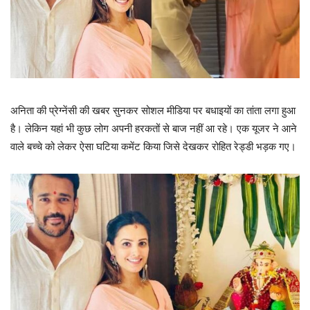
अनिता की प्रेग्नेंसी की खबर सुनकर सोशल मीडिया पर बधाइयों का तांता लगा हुआ
है। लेकिन यहां भी कुछ लोग अपनी हरकतों से बाज नहीं आ रहे। एक यूजर ने आने
वाले बच्चे को लेकर ऐसा घटिया कमेंट किया जिसे देखकर रोहित रेड्डी भड़क गए।