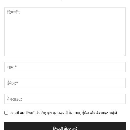
अगली बार टिप्पणी के लिए इस ब्राउज़र में मेरा नाम, ईमेल और वेबसाइट सहेजें