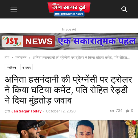
Image Ad
होम
मनोरंजन
अनिता हसनंदानी की प्रेग्नेंसी पर ट्रोलर ने किया घटिया कमेंट, पति रोहित...
मनोरंजन
समाचार
अनिता हसनंदानी की प्रेग्नेंसी पर ट्रोलर
ने किया घटिया कमेंट, पति रोहित रेड्डी
ने दिया मुंहतोड़ जवाब
724
0
द्वारा
Jan Sagar Today
-
October 12, 2020