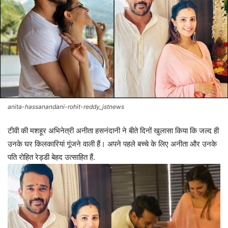
anita-hassanandani-rohit-reddy_jstnews
टीवी की मशहूर अभिनेत्री अनीता हसनंदानी ने बीते दिनों खुलासा किया कि जल्द ही
उनके घर किलकारियां गूंजने वाली हैं। अपने पहले बच्चे के लिए अनीता और उनके
पति रोहित रेड्डी बेहद उत्साहित हैं.