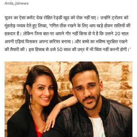
Anita_jstnews
यूजर का ऐसा कमेंट देख रोहित रेड्डी खुद को रोक नहीं पाए। उन्होंने ट्रोलर को
मुंहतोड़ जवाब देते हुए लिखा, ‘गणित ठीक रखने के लिए आप खड़े होकर तालियों की
हकदार हैं। लेकिन जिस बात पर आपने गौर नहीं किया वो ये है कि उसने 20 साल
अपनी एड़ियां घिसकर अपना करियर बनाया। और बच्चे का भविष्य सुरक्षित रखने
की तैयारी की। इस हिसाब से उसे 50 साल की उम्र में भी चिंता नहीं करनी होगी।’