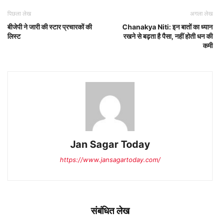
पिछला लेख
अगला लेख
बीजेपी ने जारी की स्टार प्रचारकों की
Chanakya Niti: इन बातों का ध्यान
लिस्ट
रखने से बढ़ता है पैसा, नहीं होती धन की
कमी
Jan Sagar Today
https://www.jansagartoday.com/
संबंधित लेख