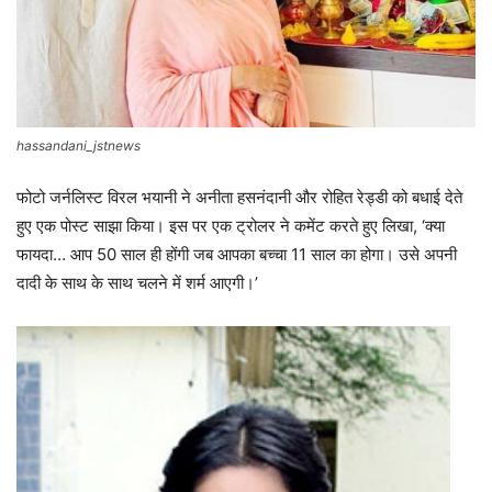
hassandani_jstnews
फोटो जर्नलिस्ट विरल भयानी ने अनीता हसनंदानी और रोहित रेड्डी को बधाई देते
हुए एक पोस्ट साझा किया। इस पर एक ट्रोलर ने कमेंट करते हुए लिखा, ‘क्या
फायदा… आप 50 साल ही होंगी जब आपका बच्चा 11 साल का होगा। उसे अपनी
दादी के साथ के साथ चलने में शर्म आएगी।’