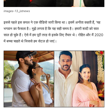
images-13_jstnews
इससे पहले इस कपल ने एक वीडियो जारी किया था। इसमें अनीता कहती हैं, ‘यह
भगवान का फैसला है। मुझे लगता है कि यह सही समय है। हमारी शादी को सात
साल हो चुके हैं। ऐसे में हम पूरी तरह से इसके लिए तैयार थे। रोहित और मैं 2020
में बच्चा चाहते थे जिससे हम सेटल हो जाएं।