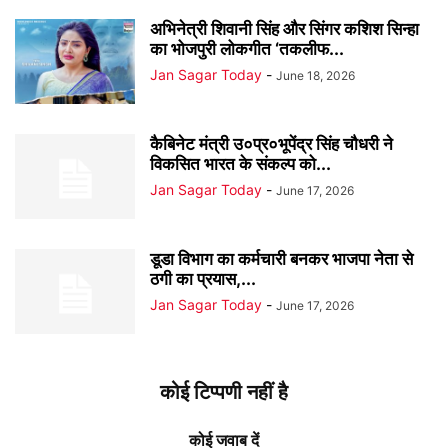
अभिनेत्री शिवानी सिंह और सिंगर कशिश सिन्हा
का भोजपुरी लोकगीत ‘तकलीफ...
Jan Sagar Today
-
June 18, 2026
कैबिनेट मंत्री उ०प्र०भूपेंद्र सिंह चौधरी ने
विकसित भारत के संकल्प को...
Jan Sagar Today
-
June 17, 2026
डूडा विभाग का कर्मचारी बनकर भाजपा नेता से
ठगी का प्रयास,...
Jan Sagar Today
-
June 17, 2026
कोई टिप्पणी नहीं है
कोई जवाब दें