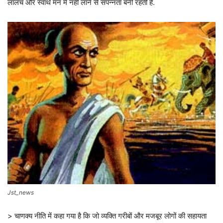
लालच और स्वार्थ मन में नहीं लाने से संपन्नता बनी रहती है.
Jst_news
> चाणक्य नीति में कहा गया है कि जो व्यक्ति गरीबों और मजबूर लोगों की सहायता