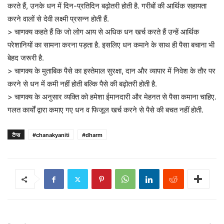
करते हैं, उनके धन में दिन-प्रतिदिन बढ़ोतरी होती है. गरीबों की आर्थिक सहायता
करने वालों से देवी लक्ष्मी प्रसन्न होती हैं.
> चाणक्य कहते हैं कि जो लोग आय से अधिक धन खर्च करते हैं उन्हें आर्थिक
परेशानियों का सामना करना पड़ता है. इसलिए धन कमाने के साथ ही पैसा बचाना भी
बेहद जरूरी है.
> चाणक्य के मुताबिक पैसे का इस्तेमाल सुरक्षा, दान और व्यापार में निवेश के तौर पर
करने से धन में कमी नहीं होती बल्कि पैसे की बढ़ोतरी होती है.
> चाणक्य के अनुसार व्यक्ति को हमेशा ईमानदारी और मेहनत से पैसा कमाना चाहिए.
गलत कार्यों द्वारा कमाए गए धन व फिजूल खर्च करने से पैसे की बचत नहीं होती.
टैग्स
#chanakyaniti
#dharm