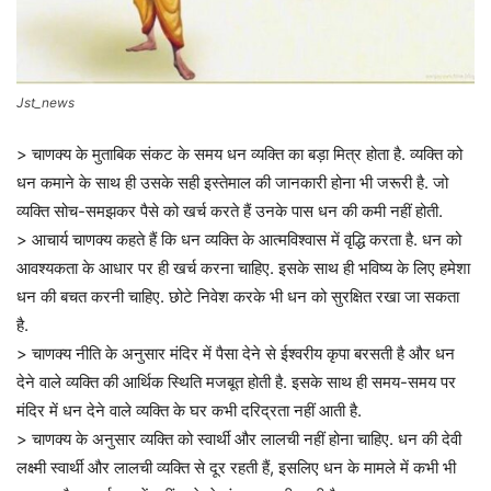
Jst_news
> चाणक्य के मुताबिक संकट के समय धन व्यक्ति का बड़ा मित्र होता है. व्यक्ति को
धन कमाने के साथ ही उसके सही इस्तेमाल की जानकारी होना भी जरूरी है. जो
व्यक्ति सोच-समझकर पैसे को खर्च करते हैं उनके पास धन की कमी नहीं होती.
> आचार्य चाणक्य कहते हैं कि धन व्यक्ति के आत्मविश्वास में वृद्धि करता है. धन को
आवश्यकता के आधार पर ही खर्च करना चाहिए. इसके साथ ही भविष्य के लिए हमेशा
धन की बचत करनी चाहिए. छोटे निवेश करके भी धन को सुरक्षित रखा जा सकता
है.
> चाणक्य नीति के अनुसार मंदिर में पैसा देने से ईश्वरीय कृपा बरसती है और धन
देने वाले व्यक्ति की आर्थिक स्थिति मजबूत होती है. इसके साथ ही समय-समय पर
मंदिर में धन देने वाले व्यक्ति के घर कभी दरिद्रता नहीं आती है.
> चाणक्य के अनुसार व्यक्ति को स्वार्थी और लालची नहीं होना चाहिए. धन की देवी
लक्ष्मी स्वार्थी और लालची व्यक्ति से दूर रहती हैं, इसलिए धन के मामले में कभी भी