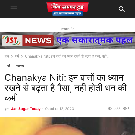
Image Ad
होम
धर्म
Chanakya Niti: इन बातों का ध्यान रखने से बढ़ता है पैसा, नहीं...
धर्म
समाचार
Chanakya Niti: इन बातों का ध्यान
रखने से बढ़ता है पैसा, नहीं होती धन की
कमी
583
0
द्वारा
Jan Sagar Today
-
October 12, 2020