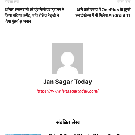
पिछला लेख
अगला लेख
अनिता हसनंदानी की प्रेग्नेंसी पर ट्रोलर ने
आने वाले समय में OnePlus के दूसरे
किया घटिया कमेंट, पति रोहित रेड्डी ने
स्मार्टफोन्स में भी मिलेगा Android 11
दिया मुंहतोड़ जवाब
Jan Sagar Today
https://www.jansagartoday.com/
संबंधित लेख