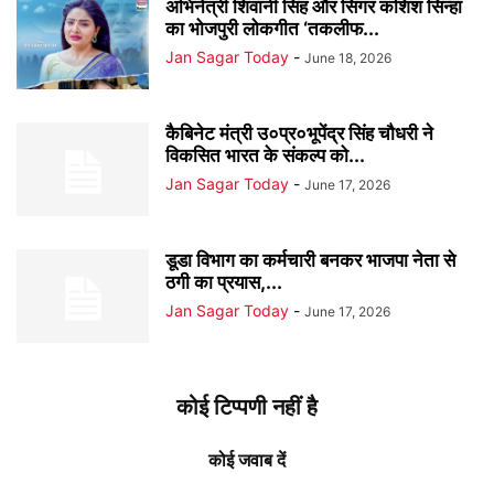
अभिनेत्री शिवानी सिंह और सिंगर कशिश सिन्हा
का भोजपुरी लोकगीत ‘तकलीफ...
Jan Sagar Today
-
June 18, 2026
कैबिनेट मंत्री उ०प्र०भूपेंद्र सिंह चौधरी ने
विकसित भारत के संकल्प को...
Jan Sagar Today
-
June 17, 2026
डूडा विभाग का कर्मचारी बनकर भाजपा नेता से
ठगी का प्रयास,...
Jan Sagar Today
-
June 17, 2026
कोई टिप्पणी नहीं है
कोई जवाब दें