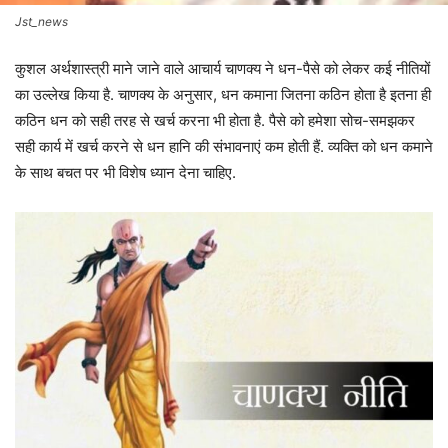
Jst_news
कुशल अर्थशास्त्री माने जाने वाले आचार्य चाणक्य ने धन-पैसे को लेकर कई नीतियों
का उल्लेख किया है. चाणक्य के अनुसार, धन कमाना जितना कठिन होता है इतना ही
कठिन धन को सही तरह से खर्च करना भी होता है. पैसे को हमेशा सोच-समझकर
सही कार्य में खर्च करने से धन हानि की संभावनाएं कम होती हैं. व्यक्ति को धन कमाने
के साथ बचत पर भी विशेष ध्यान देना चाहिए.