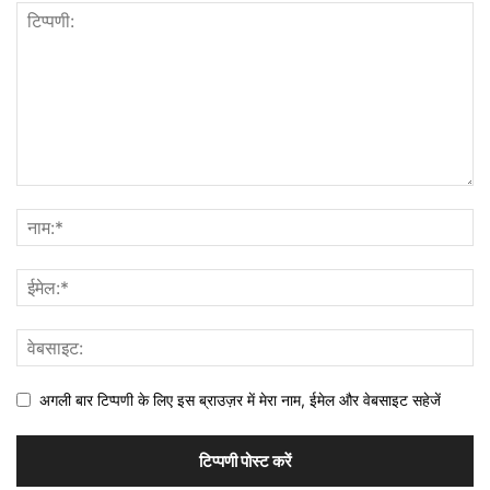
अगली बार टिप्पणी के लिए इस ब्राउज़र में मेरा नाम, ईमेल और वेबसाइट सहेजें