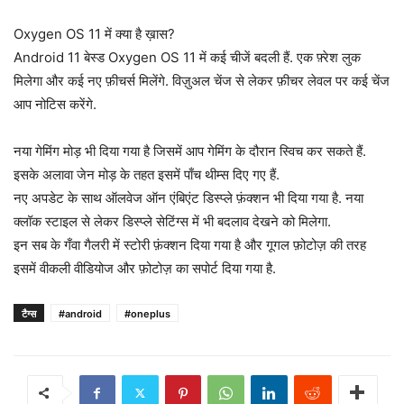
Oxygen OS 11 में क्या है ख़ास?
Android 11 बेस्ड Oxygen OS 11 में कई चीजें बदली हैं. एक फ़्रेश लुक
मिलेगा और कई नए फ़ीचर्स मिलेंगे. विज़ुअल चेंज से लेकर फ़ीचर लेवल पर कई चेंज
आप नोटिस करेंगे.
नया गेमिंग मोड़ भी दिया गया है जिसमें आप गेमिंग के दौरान स्विच कर सकते हैं.
इसके अलावा जेन मोड़ के तहत इसमें पाँच थीम्स दिए गए हैं.
नए अपडेट के साथ ऑलवेज ऑन एंबिएंट डिस्प्ले फ़ंक्शन भी दिया गया है. नया
क्लॉक स्टाइल से लेकर डिस्प्ले सेटिंग्स में भी बदलाव देखने को मिलेगा.
इन सब के गँवा गैलरी में स्टोरी फ़ंक्शन दिया गया है और गूगल फ़ोटोज़ की तरह
इसमें वीकली वीडियोज और फ़ोटोज़ का सपोर्ट दिया गया है.
टैग्स
#android
#oneplus