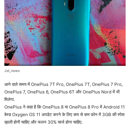
Jst_news
आने वाले समय में OnePlus 7T Pro, OnePlus 7T, OnePlus 7 Pro,
OnePlus 7, OnePlus 6, OnePlus 6T और OnePlus Nord में भी
मिलेगा.
OnePlus ने कहा है कि OnePlus 8 या OnePlus 8 Pro में Android 11
बेस्ड Oxygen OS 11 अपडेट करने के लिए कम से कम फ़ोन में 3GB की स्पेस
ख़ाली होनी चाहिए और फलन 30% चार्ज होना चाहिए.