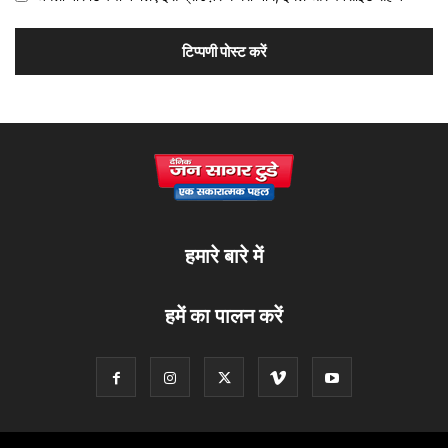
हमारे बारे में
हमें का पालन करें