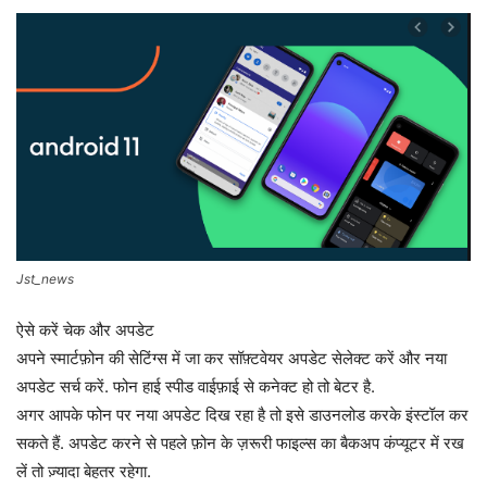
Jst_news
ऐसे करें चेक और अपडेट
अपने स्मार्टफ़ोन की सेटिंग्स में जा कर सॉफ़्टवेयर अपडेट सेलेक्ट करें और नया
अपडेट सर्च करें. फोन हाई स्पीड वाईफ़ाई से कनेक्ट हो तो बेटर है.
अगर आपके फोन पर नया अपडेट दिख रहा है तो इसे डाउनलोड करके इंस्टॉल कर
सकते हैं. अपडेट करने से पहले फ़ोन के ज़रूरी फाइल्स का बैकअप कंप्यूटर में रख
लें तो ज़्यादा बेहतर रहेगा.