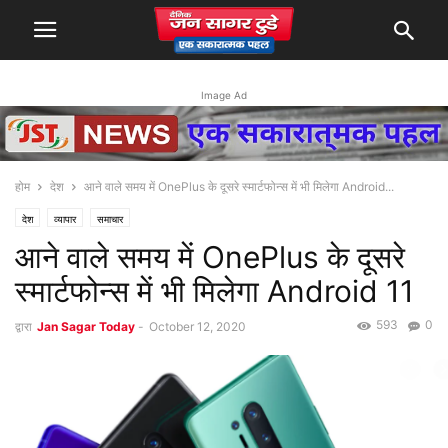
Image Ad
होम
देश
आने वाले समय में OnePlus के दूसरे स्मार्टफोन्स में भी मिलेगा Android...
देश
व्यापार
समाचार
आने वाले समय में OnePlus के दूसरे
स्मार्टफोन्स में भी मिलेगा Android 11
593
0
द्वारा
Jan Sagar Today
-
October 12, 2020