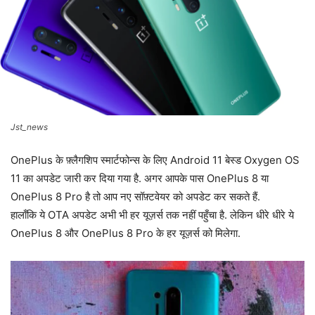
Jst_news
OnePlus के फ़्लैगशिप स्मार्टफोन्स के लिए Android 11 बेस्ड Oxygen OS
11 का अपडेट जारी कर दिया गया है. अगर आपके पास OnePlus 8 या
OnePlus 8 Pro है तो आप नए सॉफ़्टवेयर को अपडेट कर सकते हैं.
हालाँकि ये OTA अपडेट अभी भी हर यूज़र्स तक नहीं पहुँचा है. लेकिन धीरे धीरे ये
OnePlus 8 और OnePlus 8 Pro के हर यूज़र्स को मिलेगा.