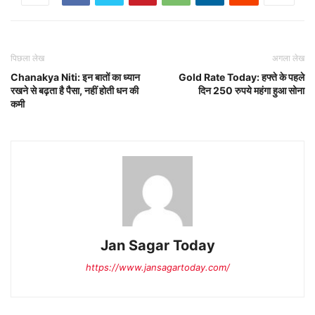
पिछला लेख
अगला लेख
Chanakya Niti: इन बातों का ध्यान
Gold Rate Today: हफ्ते के पहले
रखने से बढ़ता है पैसा, नहीं होती धन की
दिन 250 रुपये महंगा हुआ सोना
कमी
Jan Sagar Today
https://www.jansagartoday.com/