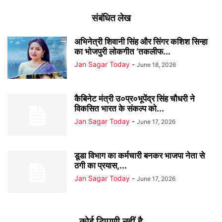
संबंधित लेख
अभिनेत्री शिवानी सिंह और सिंगर कशिश सिन्हा
का भोजपुरी लोकगीत ‘तकलीफ...
Jan Sagar Today
-
June 18, 2026
कैबिनेट मंत्री उ०प्र०भूपेंद्र सिंह चौधरी ने
विकसित भारत के संकल्प को...
Jan Sagar Today
-
June 17, 2026
डूडा विभाग का कर्मचारी बनकर भाजपा नेता से
ठगी का प्रयास,...
Jan Sagar Today
-
June 17, 2026
कोई टिप्पणी नहीं है