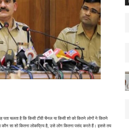
 पता चलता है कि किसी टीवी चैनल या किसी शो को कितने लोगों ने कितने
कौन सा शो कितना लोकप्रिय है, उसे लोग कितना पसंद करते हैं। इससे तय