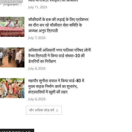
मिला मानचित्र स्वीकृति का अधिकार
July 11, 2026
चौकीदारों के हक की लड़ाई के लिए प्रदेशभर
का दौरा कर रहे चौकीदार सेवा समिति के
अध्यक्ष अनूप त्रिपाठी
July 7, 2026
अधिशासी अधिकारी नगर पालिका परिषद लोनी
वैभव त्रिपाठी ने किया वार्ड संख्या-30 की
डेयरियों का निरीक्षण
July 4, 2026
महापौर सुनीता दयाल ने किया वार्ड-83 में
मुख्य सड़क निर्माण कार्य का शुभारंभ,
क्षेत्रवासियों में खुशी की लहर
July 4, 2026
और अधिक लोड करें