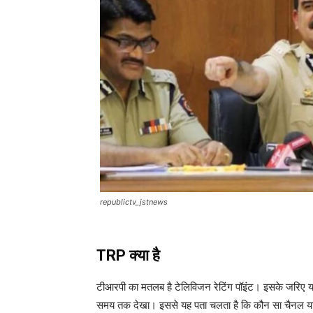
republictv_jstnews
TRP क्या है
टीआरपी का मतलब है टेलिविजन रेटिंग पॉइंट। इसके जरिए यह
समय तक देखा। इससे यह पता चलता है कि कौन सा चैनल या 