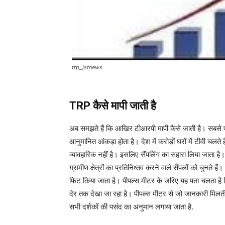
trp_jstnews
TRP कैसे मापी जाती है
अब समझते हैं कि आखिर टीआरपी मापी कैसे जाती है। सबसे प
आनुमानित आंकड़ा होता है। देश में करोड़ों घरों में टीवी चलत
व्यावहारिक नहीं है। इसलिए सैंपलिंग का सहारा लिया जाता ह
ग्रामीण क्षेत्रों का प्रतिनिध्तव करने वाले सैंपलों को चुनते
फिट किया जाता है। पीपल्स मीटर के जरिए यह पता चलता है 
देर तक देखा जा रहा है। पीपल्स मीटर से जो जानकारी मिलती 
सभी दर्शकों की पसंद का अनुमान लगाया जाता है.