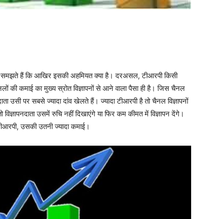
 अब समझते हैं कि आखिर इसकी अहमियत क्या है। दरअसल, टीआरपी किसी
नलों की कमाई का मुख्य स्रोत विज्ञापनों से आने वाला पैसा ही है। जिस चैनल
ता उसी पर सबसे ज्यादा दांव खेलते हैं। ज्यादा टीआरपी है तो चैनल विज्ञापनों
ज्ञापनदाता उसमें रुचि नहीं दिखाएंगे या फिर कम कीमत में विज्ञापन देंगे।
टीआरपी, उसकी उतनी ज्यादा कमाई।