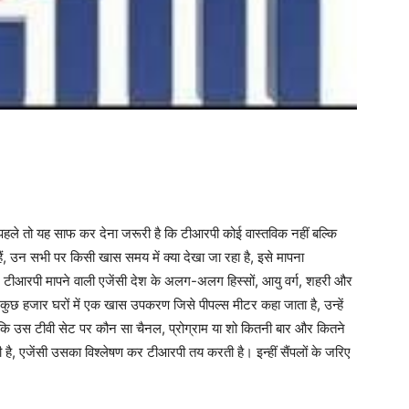
हले तो यह साफ कर देना जरूरी है कि टीआरपी कोई वास्तविक नहीं बल्कि
े हैं, उन सभी पर किसी खास समय में क्या देखा जा रहा है, इसे मापना
ै। टीआरपी मापने वाली एजेंसी देश के अलग-अलग हिस्सों, आयु वर्ग, शहरी और
 हैं। कुछ हजार घरों में एक खास उपकरण जिसे पीपल्स मीटर कहा जाता है, उन्हें
कि उस टीवी सेट पर कौन सा चैनल, प्रोग्राम या शो कितनी बार और कितने
है, एजेंसी उसका विश्लेषण कर टीआरपी तय करती है। इन्हीं सैंपलों के जरिए