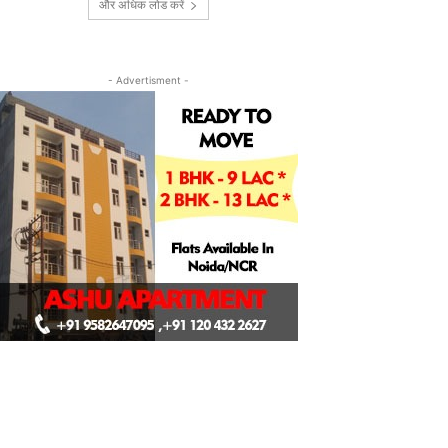
और अधिक लोड करें
- Advertisment -