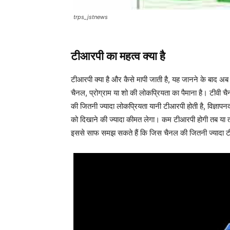
trps_jstnews
टीआरपी का महत्व क्या है
टीआरपी क्या है और कैसे मापी जाती है, यह जानने के बाद
चैनल, प्रोग्राम या शो की लोकप्रियता का पैमाना है। टीवी चै
की जितनी ज्यादा लोकप्रियता यानी टीआरपी होती है, विज्ञापनदा
को दिखाने की ज्यादा कीमत लेगा। कम टीआरपी होगी तब या तो वि
इससे साफ समझ सकते हैं कि जिस चैनल की जितनी ज्यादा 