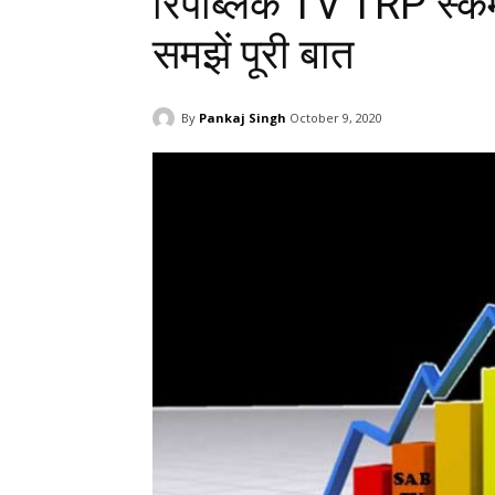
रिपब्लिक TV TRP स्कैम:
समझें पूरी बात
By
Pankaj Singh
October 9, 2020