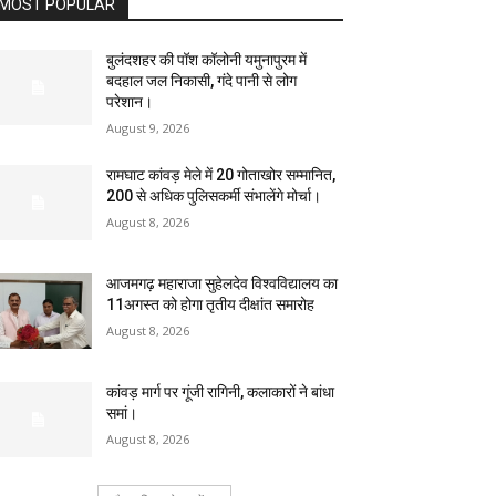
MOST POPULAR
बुलंदशहर की पॉश कॉलोनी यमुनापुरम में
बदहाल जल निकासी, गंदे पानी से लोग
परेशान।
August 9, 2026
रामघाट कांवड़ मेले में 20 गोताखोर सम्मानित,
200 से अधिक पुलिसकर्मी संभालेंगे मोर्चा।
August 8, 2026
आजमगढ़ महाराजा सुहेलदेव विश्वविद्यालय का
11अगस्त को होगा तृतीय दीक्षांत समारोह
August 8, 2026
कांवड़ मार्ग पर गूंजी रागिनी, कलाकारों ने बांधा
समां।
August 8, 2026