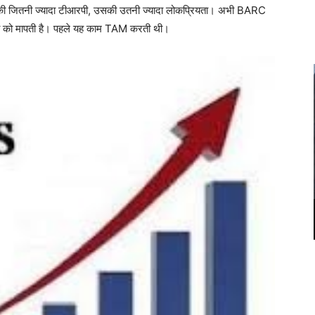
िसकी जितनी ज्यादा टीआरपी, उसकी उतनी ज्यादा लोकप्रियता। अभी BARC
रपी को मापती है। पहले यह काम TAM करती थी।