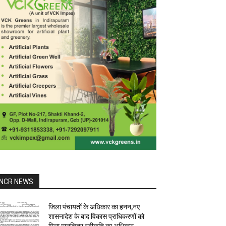
NCR NEWS
जिला पंचायतों के अधिकार का हनन,नए
शासनादेश के बाद विकास प्राधिकरणों को