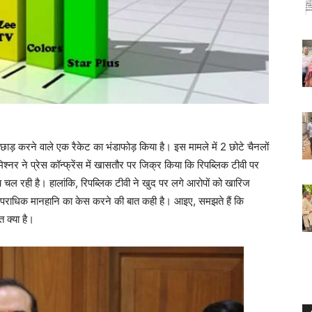
ड़छाड़ करने वाले एक रैकेट का भंडाफोड़ किया है। इस मामले में 2 छोटे चैनलों
िश्नर ने प्रेस कॉन्फ्रेंस में खासतौर पर जिक्र किया कि रिपब्लिक टीवी पर
 चल रही है। हालांकि, रिपब्लिक टीवी ने खुद पर लगे आरोपों को खारिज
आपराधिक मानहानि का केस करने की बात कही है। आइए, समझते हैं कि
 क्या है।