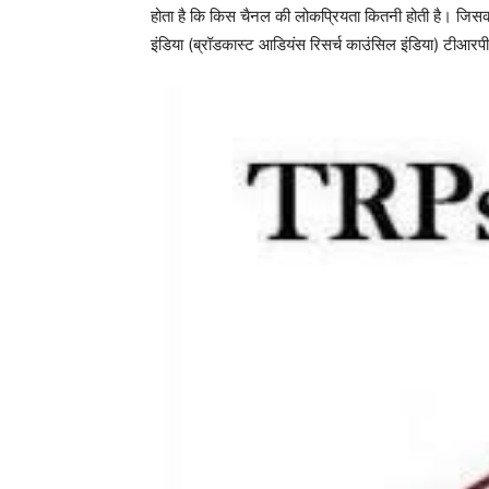
होता है कि किस चैनल की लोकप्रियता कितनी होती है। ज
इंडिया (ब्रॉडकास्ट आडियंस रिसर्च काउंसिल इंडिया) टीआ