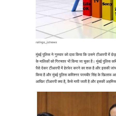
ratings_jstnews
मुंबई पुलिस ने गुरुवार को दावा किया कि उसने टीआरपी में छे
के मालिकों को गिरफ्तार भी किया जा चुका है। मुंबई पुलिस कम
पैसे देकर टीआरपी में हेरफेर करने का शक है और इसकी जांच
किया है और मुंबई पुलिस कमिश्नर परमबीर सिंह के खिलाफ 
आखिर टीआरपी क्या है, कैसे मापी जाती है और इसकी अहमियत