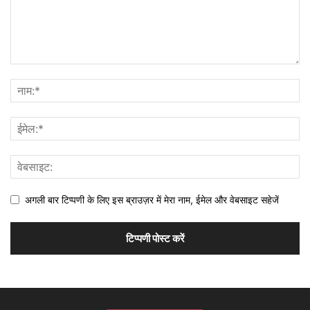
अगली बार टिप्पणी के लिए इस ब्राउज़र में मेरा नाम, ईमेल और वेबसाइट सहेजें