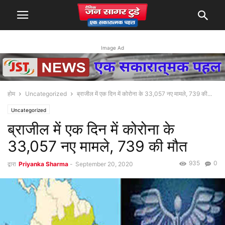
Image Ad
होम
Uncategorized
ब्राजील में एक दिन में कोरोना के 33,057 नए मामले, 739 की...
Uncategorized
ब्राजील में एक दिन में कोरोना के
33,057 नए मामले, 739 की मौत
935
0
द्वारा
Priyanka Sharma
-
September 20, 2020