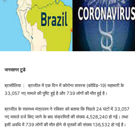
जनसागर टुडे
ब्रासीलिया : ब्राजील में एक दिन में कोरोना वायरस (कोविड-19) महामारी के
33,057 नए मामले की पुष्टि हुई है और 739 लोगों की मौत हुई है।
ब्राजील के स्वास्थ्य मंत्रालय ने रविवार को बताया कि पिछले 24 घंटों में 33,057
नए मामले दर्ज किए जाने के बाद संक्रमितों की संख्या 4,528,240 हो गई। तथा
इसी अवधि में 739 लोगों की मौत होने से मृतकों की संख्या 136,532 हो गई है।