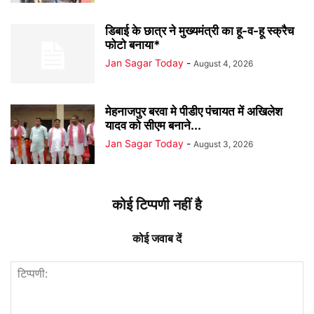
डिबाई के छात्र ने मुख्यमंत्री का हू-व-हू स्क्रैच
फोटो बनाया*
Jan Sagar Today
-
August 4, 2026
मेहनाजपुर बरवा मे पीडीए पंचायत में अखिलेश
यादव को सीएम बनाने...
Jan Sagar Today
-
August 3, 2026
कोई टिप्पणी नहीं है
कोई जवाब दें