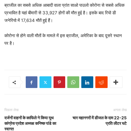
ब्राजील का सबसे अधिक आबादी वाला प्रांत साओ पाउलो कोरोना से सबसे अधिक
प्रभावित है यहां बीमारी से 33,927 होगों की मौत हुई है। इसके बाद रियो डी
जनेरियो में 17,634 मौतें हुई हैं।
कोरोना से होने वाली मौतों के मामले में इस ब्राजील, अमेरिका के बाद दूसरे स्थान
पर है।
पिछला लेख
अगला लेख
दर्जनों वाहनों के काफिले ने किया यूथ
चार महानगरों में डीजल के दाम 22-25
कांग्रेस प्रदेश अध्यक्ष कनिष्क पांडे का
प्रति लीटर घटे
स्वागत