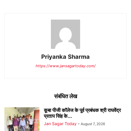
Priyanka Sharma
https://www.jansagartoday.com/
संबंधित लेख
कूबा पीजी कॉलेज के पूर्व प्रबंधक श्री राघवेंद्र
प्रताप सिंह के...
Jan Sagar Today
-
August 7, 2026