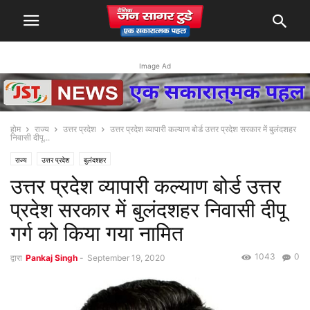
Image Ad
होम
राज्य
उत्तर प्रदेश
उत्तर प्रदेश व्यापारी कल्याण बोर्ड उत्तर प्रदेश सरकार में बुलंदशहर
निवासी दीपू...
राज्य
उत्तर प्रदेश
बुलंदशहर
उत्तर प्रदेश व्यापारी कल्याण बोर्ड उत्तर
प्रदेश सरकार में बुलंदशहर निवासी दीपू
गर्ग को किया गया नामित
1043
0
द्वारा
Pankaj Singh
-
September 19, 2020