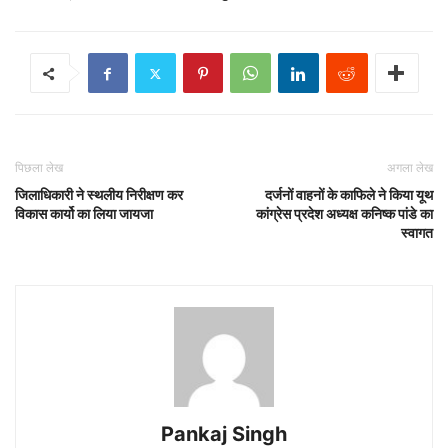
पिछला लेख
अगला लेख
जिलाधिकारी ने स्थलीय निरीक्षण कर
दर्जनों वाहनों के काफिले ने किया यूथ
विकास कार्यो का लिया जायजा
कांग्रेस प्रदेश अध्यक्ष कनिष्क पांडे का
स्वागत
Pankaj Singh