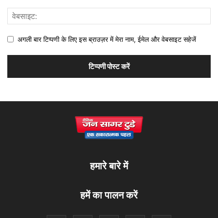
अगली बार टिप्पणी के लिए इस ब्राउज़र में मेरा नाम, ईमेल और वेबसाइट सहेजें
हमारे बारे में
हमें का पालन करें