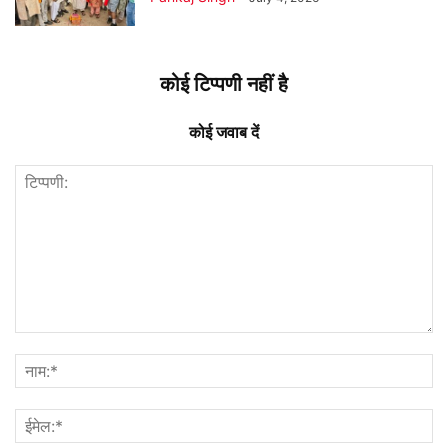
कोई टिप्पणी नहीं है
कोई जवाब दें