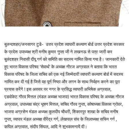
बुलन्दशहर/जनसागर टुडे- उत्तर प्रदेश व्यापारी कल्याण बोर्ड उत्तर प्रदेश सरकार
के प्रदेश उपाध्यक्ष श्री मनीष कुमार गुप्ता जी ने लखनऊ से पत्र जारी कर
बुलंदशहर निवासी दीपू गर्ग को समिति का सदस्य नामित किया गया है। जानकारी देते
हुए भारत विकास परिषद ‘सेवार्थ’ के अध्यक्ष नीरज अग्रवाल ने बताया कि भारत
विकास परिषद के जिला सचिव को एक नई जिम्मेदारी व्यापारी कल्याण बोर्ड में सदस्य
नामित कर दी गई है जिसे वह पूर्ण निष्ठा और लगन के साथ निर्वहन करने का पूरा
प्रयास करेंगे ! इस अवसर पर नगर के प्रसिद्ध व्यापारी अभिषेक अग्रवाल,
एडवोकेट गौरव मित्तल (मंडल अध्यक्ष भाजपा) भारत विकास परिषद के अध्यक्ष नीरज
अग्रवाल, उपाध्यक्ष चंद्र भूषण मित्तल, सचिव गौरव गुप्ता, कोषाध्यक्ष विकास ग्रोवर,
भाजपा अग्रसेन मंडल अध्यक्ष कुलदीप चौधरी, शिकारपुर शाखा के सचिव मनीष
गुप्ता, व्यापार मंडल अध्यक्ष वीरेंद्र गर्ग, लेखपाल संघ के जिलाध्यक्ष सचिन गर्ग ,
कपिल अग्रवाल, संदीप सिंघल, आदि ने शुभकामनायें दी।