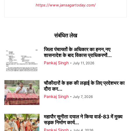
https://www.jansagartoday.com/
संबंधित लेख
जिला पंचायतों के अधिकार का हनन,नए
शासनादेश के बाद विकास प्राधिकरणों...
Pankaj Singh
-
July 11, 2026
चौकीदारों के हक की लड़ाई के लिए प्रदेशभर का
दौरा कर...
Pankaj Singh
-
July 7, 2026
महापौर सुनीता दयाल ने किया वार्ड-83 में मुख्य
सड़क निर्माण कार्य...
Pankaj Singh
-
July 4, 2026