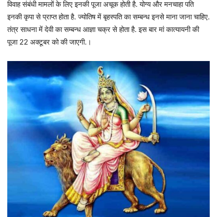
विवाह संबंधी मामलों के लिए इनकी पूजा अचूक होती है. योग्य और मनचाहा पति
इनकी कृपा से प्राप्त होता है. ज्योतिष में बृहस्पति का सम्बन्ध इनसे माना जाना चाहिए.
तंत्र साधना में देवी का सम्बन्ध आज्ञा चक्र से होता है. इस बार मां कात्यायनी की
पूजा 22 अक्टूबर को की जाएगी.।