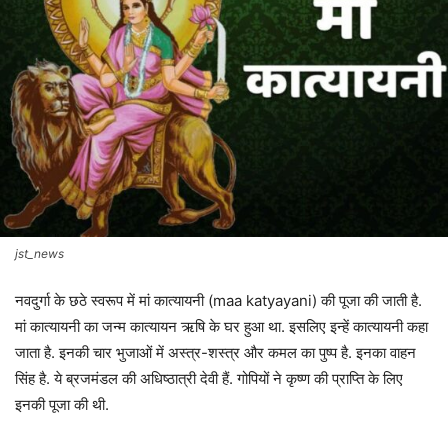
jst_news
नवदुर्गा के छठे स्वरूप में मां कात्यायनी (maa katyayani) की पूजा की जाती है.
मां कात्यायनी का जन्म कात्यायन ऋषि के घर हुआ था. इसलिए इन्हें कात्यायनी कहा
जाता है. इनकी चार भुजाओं में अस्त्र-शस्त्र और कमल का पुष्प है. इनका वाहन
सिंह है. ये ब्रजमंडल की अधिष्ठात्री देवी हैं. गोपियों ने कृष्ण की प्राप्ति के लिए
इनकी पूजा की थी.