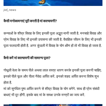
jst{_news
कैसी मनोकामनाएं पूरी करती है मां कात्यायनी?
कन्याओं के शीघ्र विवाह के लिए इनकी पूजा अद्भुत मानी जाती है. मनचाहे विवाह और
प्रेम विवाह के लिए भी इनकी उपासना की जाती है. वैवाहिक जीवन के लिए भी इनकी
पूजा फलदायी होती है. अगर कुंडली में विवाह के योग क्षीण हों तो भी विवाह हो जाता है.
कैसे करें मां कात्यायनी की सामान्य पूजा?
गोधूली वेला के समय पीले अथवा लाल वस्त्र धारण करके इनकी पूजा करनी चाहिए.
इनको पीले फूल और पीला नैवेद्य अर्पित करें. इनको शहद अर्पित करना विशेष शुभ
होता है.
मां को सुगंधित पुष्प अर्पित करने से शीघ्र विवाह के योग बनेंगे. साथ ही प्रेम संबंधी
बाधाएं भी दूर होंगी. इसके बाद मां के समक्ष उनके मन्त्रों का जाप करें.