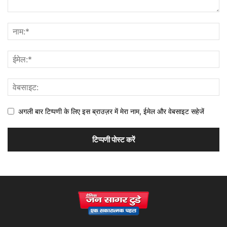
अगली बार टिप्पणी के लिए इस ब्राउज़र में मेरा नाम, ईमेल और वेबसाइट सहेजें