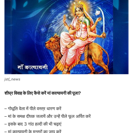
jst{_news
शीघ्र विवाह के लिए कैसे करें मां कात्यायनी की पूजा?
– गोधूलि वेला में पीले वस्त्र धारण करें
– मां के समक्ष दीपक जलायें और उन्हें पीले फूल अर्पित करें
– इसके बाद 3 गांठ हल्दी की भी चढ़ाएं
– मां कात्यायनी के मन्त्रों का जाप करें