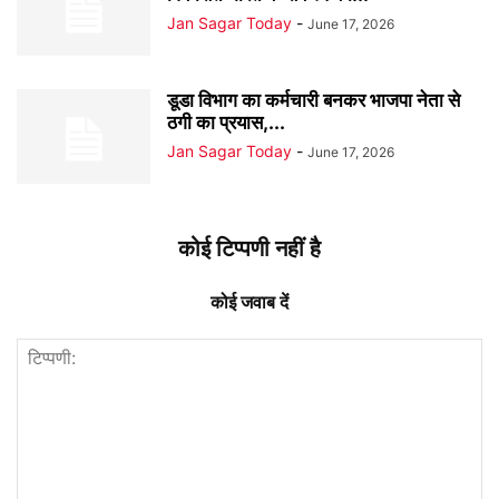
Jan Sagar Today
-
June 17, 2026
डूडा विभाग का कर्मचारी बनकर भाजपा नेता से
ठगी का प्रयास,...
Jan Sagar Today
-
June 17, 2026
कोई टिप्पणी नहीं है
कोई जवाब दें