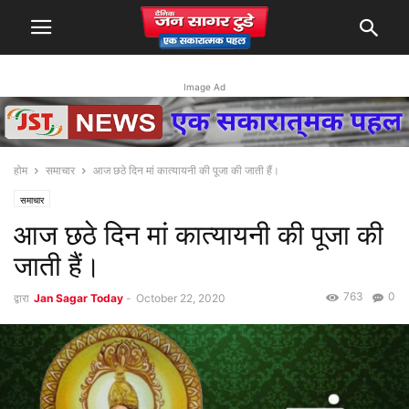
Image Ad
होम
समाचार
आज छठे दिन मां कात्यायनी की पूजा की जाती हैं।
समाचार
आज छठे दिन मां कात्यायनी की पूजा की
जाती हैं।
763
0
द्वारा
Jan Sagar Today
-
October 22, 2020