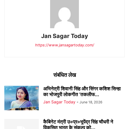
Jan Sagar Today
https://www.jansagartoday.com/
संबंधित लेख
अभिनेत्री शिवानी सिंह और सिंगर कशिश सिन्हा
का भोजपुरी लोकगीत ‘तकलीफ...
Jan Sagar Today
-
June 18, 2026
कैबिनेट मंत्री उ०प्र०भूपेंद्र सिंह चौधरी ने
विकसित भारत के संकल्प को...