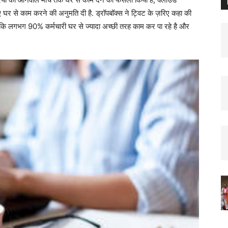
िए घर से काम करने की अनुमति दी है. ड्रॉपबॉक्स ने ट्विट के ज़रिए कहा की
ा है कि लगभग 90% कर्मचारी घर से ज्यादा अच्छी तरह काम कर पा रहे है और