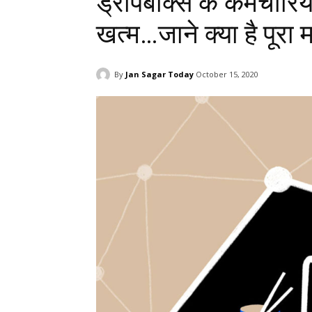
ड्रॉपबॉक्स के कर्मचारि
खत्म…जाने क्या है पूरा
By
Jan Sagar Today
October 15, 2020