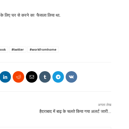
ा के लिए घर से करने का फैसला लिया था.
book
#twitter
#workfromhome
अगला लेख
हैदराबाद में बाढ़ के चलते किया गया अलर्ट जारी….