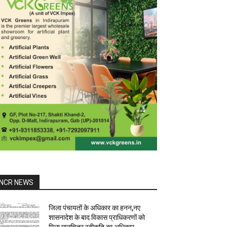
NCR NEWS
जिला पंचायतों के अधिकार का हनन,नए
शासनादेश के बाद विकास प्राधिकरणों को