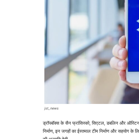
jst_news
ड्रॉपबॉक्स के सैन फ्रांसिस्को, सिएटल, डबलिन और ऑस्टिन,
निर्माण, इन जगहों का ईस्तमाल टीम निर्माण और सहयोग के ल