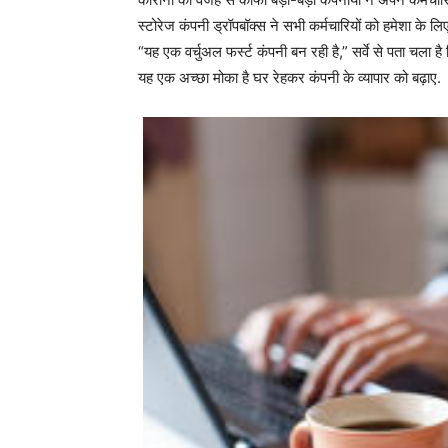
स्टोरेज कंपनी ड्रॉपबॉक्स ने सभी कर्मचारियों को हमेशा के ल
“यह एक वर्चुअल फर्स्ट कंपनी बन रही है,” सर्वे से पता चल
यह एक अच्छा मोका है घर रेहकर कंपनी के व्यापार को बढ़ाए.