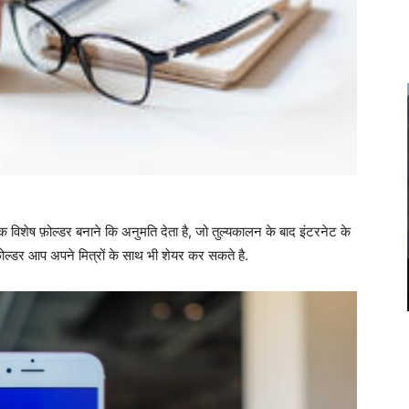
एक विशेष फ़ोल्डर बनाने कि अनुमति देता है, जो तुल्यकालन के बाद इंटरनेट के
फ़ोल्डर आप अपने मित्रों के साथ भी शेयर कर सकते है.