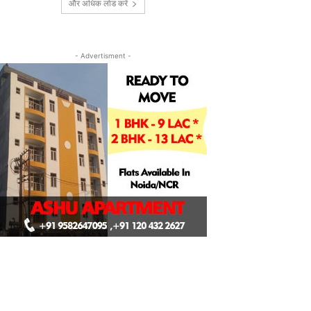
और अधिक लोड करें
- Advertisment -