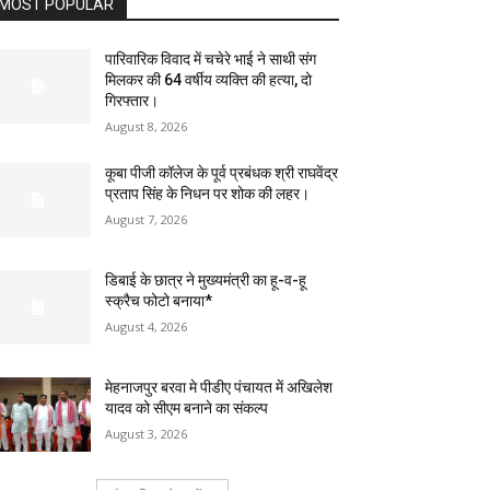
MOST POPULAR
पारिवारिक विवाद में चचेरे भाई ने साथी संग
मिलकर की 64 वर्षीय व्यक्ति की हत्या, दो
गिरफ्तार।
August 8, 2026
कूबा पीजी कॉलेज के पूर्व प्रबंधक श्री राघवेंद्र
प्रताप सिंह के निधन पर शोक की लहर।
August 7, 2026
डिबाई के छात्र ने मुख्यमंत्री का हू-व-हू
स्क्रैच फोटो बनाया*
August 4, 2026
मेहनाजपुर बरवा मे पीडीए पंचायत में अखिलेश
यादव को सीएम बनाने का संकल्प
August 3, 2026