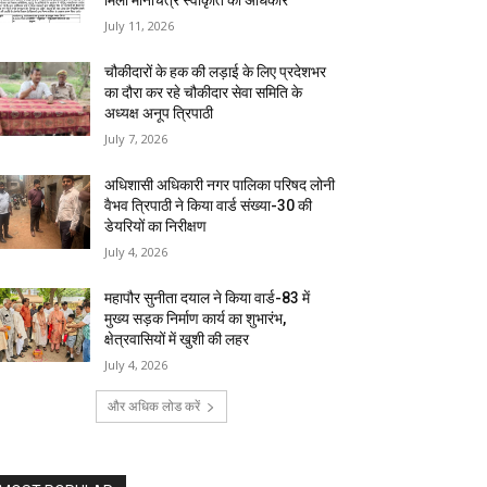
मिला मानचित्र स्वीकृति का अधिकार
July 11, 2026
चौकीदारों के हक की लड़ाई के लिए प्रदेशभर
का दौरा कर रहे चौकीदार सेवा समिति के
अध्यक्ष अनूप त्रिपाठी
July 7, 2026
अधिशासी अधिकारी नगर पालिका परिषद लोनी
वैभव त्रिपाठी ने किया वार्ड संख्या-30 की
डेयरियों का निरीक्षण
July 4, 2026
महापौर सुनीता दयाल ने किया वार्ड-83 में
मुख्य सड़क निर्माण कार्य का शुभारंभ,
क्षेत्रवासियों में खुशी की लहर
July 4, 2026
और अधिक लोड करें