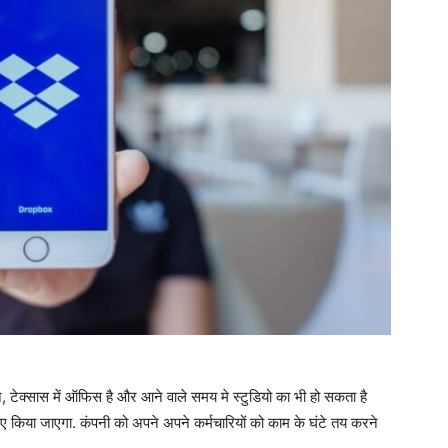
 टेक्सास में ऑफिस है और आने वाले समय मे स्टुडियो का भी हो सकता है
िए किया जाएगा. कंपनी को अपने अपने कर्मचारियों को काम के घंटे तय करने