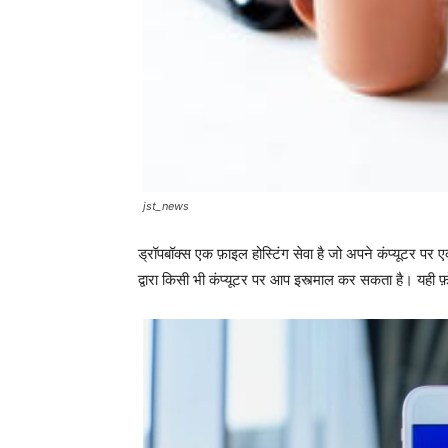
jst_news
ड्रॉपबॉक्स एक फ़ाइल होस्टिंग सेवा है जो अपने कंप्यूटर पर 
द्वारा किसी भी कंप्यूटर पर आप इस्त्माल कर सकता है। यही 