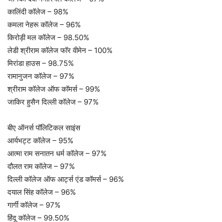
कालिंदी कॉलेज – 98%
कमला नेहरू कॉलेज – 96%
किरोड़ी मल कॉलेज – 98.50%
लेडी श्रीराम कॉलेज फॉर वीमेन – 100%
मिरांडा हाउस – 98.75%
रामानुजन कॉलेज – 97%
श्रीराम कॉलेज ऑफ कॉमर्स – 99%
जाकिर हुसैन दिल्ली कॉलेज – 97%
बीए ऑनर्स पॉलिटिकल साइंस
आर्यभट्ट कॉलेज – 95%
आत्मा राम सनातन धर्म कॉलेज – 97%
दौलत राम कॉलेज – 97%
दिल्ली कॉलेज ऑफ आर्ट्स एंड कॉमर्स – 96%
दयाल सिंह कॉलेज – 96%
गार्गी कॉलेज – 97%
हिंदू कॉलेज – 99.50%