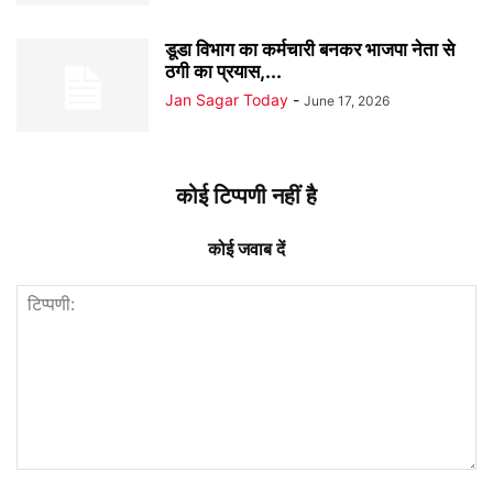
डूडा विभाग का कर्मचारी बनकर भाजपा नेता से
ठगी का प्रयास,...
Jan Sagar Today
-
June 17, 2026
कोई टिप्पणी नहीं है
कोई जवाब दें