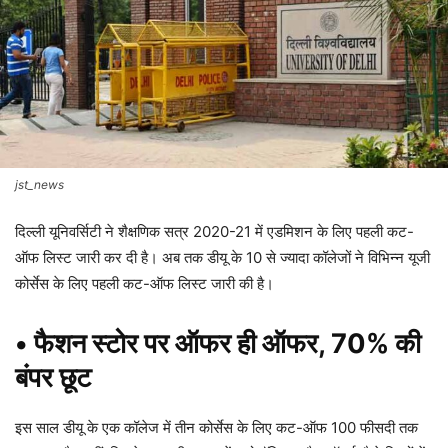
jst_news
दिल्ली यूनिवर्सिटी ने शैक्षणिक सत्र 2020-21 में एडमिशन के लिए पहली कट-
ऑफ लिस्ट जारी कर दी है। अब तक डीयू के 10 से ज्यादा कॉलेजों ने विभिन्न यूजी
कोर्सेस के लिए पहली कट-ऑफ लिस्ट जारी की है।
• फैशन स्टोर पर ऑफर ही ऑफर, 70% की
बंपर छूट
इस साल डीयू के एक कॉलेज में तीन कोर्सेस के लिए कट-ऑफ 100 फीसदी तक