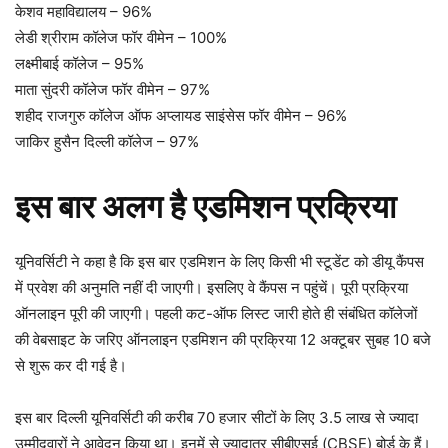
केशव महाविद्यालय – 96%
लेडी श्रीराम कॉलेज फॉर वीमेन – 100%
लक्ष्मीबाई कॉलेज – 95%
माता सुंदरी कॉलेज फॉर वीमेन – 97%
शहीद राजगुरु कॉलेज ऑफ अप्लायड साइंसेस फॉर वीमेन – 96%
जाकिर हुसैन दिल्ली कॉलेज – 97%
इस बार अलग है एडमिशन प्रक्रिया
यूनिवर्सिटी ने कहा है कि इस बार एडमिशन के लिए किसी भी स्टूडेंट को डीयू कैंपस
में प्रवेश की अनुमति नहीं दी जाएगी। इसलिए वे कैंपस न पहुंचें। पूरी प्रक्रिया
ऑनलाइन पूरी की जाएगी। पहली कट-ऑफ लिस्ट जारी होते ही संबंधित कॉलेजों
की वेबसाइट के जरिए ऑनलाइन एडमिशन की प्रक्रिया 12 अक्टूबर सुबह 10 बजे
से शुरू कर दी गई है।
इस बार दिल्ली यूनिवर्सिटी की करीब 70 हजार सीटों के लिए 3.5 लाख से ज्यादा
उम्मीदवारों ने आवेदन किया था। इनमें से ज्यादातर सीबीएसई (CBSE) बोर्ड के हैं।