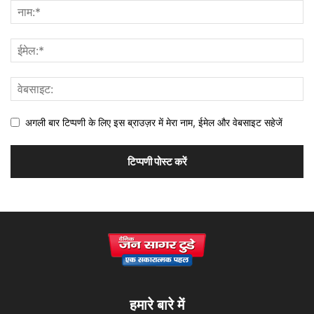
अगली बार टिप्पणी के लिए इस ब्राउज़र में मेरा नाम, ईमेल और वेबसाइट सहेजें
हमारे बारे में