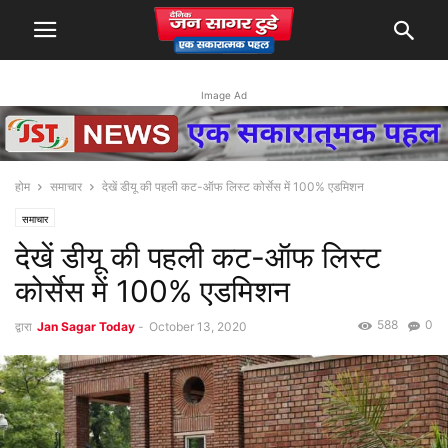
Image Ad
होम
समाचार
देखें डीयू की पहली कट-ऑफ लिस्ट कोर्सेस में 100% एडमिशन
समाचार
देखें डीयू की पहली कट-ऑफ लिस्ट
कोर्सेस में 100% एडमिशन
588
0
द्वारा
Jan Sagar Today
-
October 13, 2020