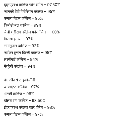
इंद्रप्रस्थ कॉलेज फॉर वीमेन – 97.50%
जानकी देवी मेमोरियल कॉलेज – 95%
कमला नेहरू कॉलेज – 95%
किरोड़ी मल कॉलेज – 99%
लेडी श्रीराम कॉलेज फॉर वीमेन – 100%
मिरांडा हाउस – 97%
रामानुजन कॉलेज – 92%
जाकिर हुसैन दिल्ली कॉलेज – 95%
लक्ष्मीबाई कॉलेज – 94%
मैत्रेयी कॉलेज – 94%
बीए ऑनर्स साइकोलॉजी
आर्यभट्ट कॉलेज – 97%
भारती कॉलेज – 96%
दौलत राम कॉलेज – 98.50%
इंद्रप्रस्थ कॉलेज फॉर वीमेन – 98%
कमला नेहरू कॉलेज – 97%