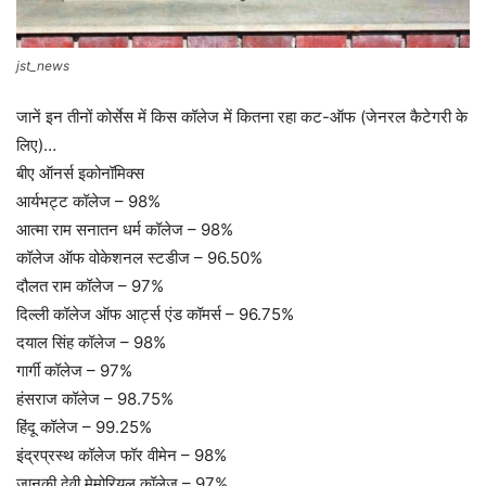
jst_news
जानें इन तीनों कोर्सेस में किस कॉलेज में कितना रहा कट-ऑफ (जेनरल कैटेगरी के
लिए)…
बीए ऑनर्स इकोनॉमिक्स
आर्यभट्ट कॉलेज – 98%
आत्मा राम सनातन धर्म कॉलेज – 98%
कॉलेज ऑफ वोकेशनल स्टडीज – 96.50%
दौलत राम कॉलेज – 97%
दिल्ली कॉलेज ऑफ आर्ट्स एंड कॉमर्स – 96.75%
दयाल सिंह कॉलेज – 98%
गार्गी कॉलेज – 97%
हंसराज कॉलेज – 98.75%
हिंदू कॉलेज – 99.25%
इंद्रप्रस्थ कॉलेज फॉर वीमेन – 98%
जानकी देवी मेमोरियल कॉलेज – 97%