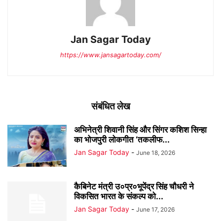
Jan Sagar Today
https://www.jansagartoday.com/
संबंधित लेख
अभिनेत्री शिवानी सिंह और सिंगर कशिश सिन्हा
का भोजपुरी लोकगीत ‘तकलीफ...
Jan Sagar Today
-
June 18, 2026
कैबिनेट मंत्री उ०प्र०भूपेंद्र सिंह चौधरी ने
विकसित भारत के संकल्प को...
Jan Sagar Today
-
June 17, 2026