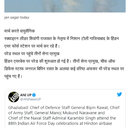
jan sagar today
मार्च करते वायुसैनिक
स्क्वाड्रन लीडर शिवांगी राजावत के नेतृत्व में निशान टोली गाजियाबाद के हिंडन
एयर फोर्स स्टेशन पर मार्च कर रहे हैं।
परेड स्थल पर पहुंचे तीनों सेना प्रमुख
हिंडन एयरबेस पर परेड की शुरुआत हो गई है। तीनों सेना प्रमुख, चीफ ऑफ
डिफेंस स्टाफ जनरल बिपिन रावत के अलावा कई वरिष्ठ अफसर भी परेड स्थल पर
पहुंच गए हैं।