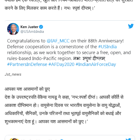
करने के लिए मिलकर काम करते हैं। नभः स्पृशं दीप्तम्।’
Jst_news
आपका यश आसमानों को छुए
देश के उपराष्ट्रपति वेंकैया नायडू ने कहा, ‘नभ:स्पर्शं दीप्तं। आपकी कीर्ति से
आकाश दीप्तिमान हो। वायुसेना दिवस पर भारतीय वायुसेना के वायु योद्धाओं,
अधिकारियों, सैनिकों, उनके परिजनों तथा भूतपूर्व वायुसैनिकों को बधाई और
शुभकामनाएं देता हूं। आपका यश आसमानों को छुए।’