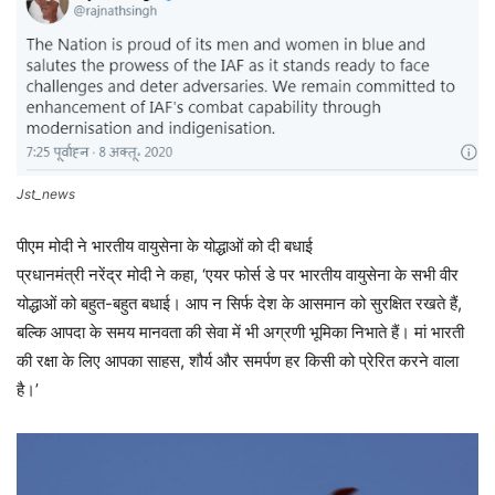
Jst_news
पीएम मोदी ने भारतीय वायुसेना के योद्धाओं को दी बधाई
प्रधानमंत्री नरेंद्र मोदी ने कहा, ‘एयर फोर्स डे पर भारतीय वायुसेना के सभी वीर
योद्धाओं को बहुत-बहुत बधाई। आप न सिर्फ देश के आसमान को सुरक्षित रखते हैं,
बल्कि आपदा के समय मानवता की सेवा में भी अग्रणी भूमिका निभाते हैं। मां भारती
की रक्षा के लिए आपका साहस, शौर्य और समर्पण हर किसी को प्रेरित करने वाला
है।’