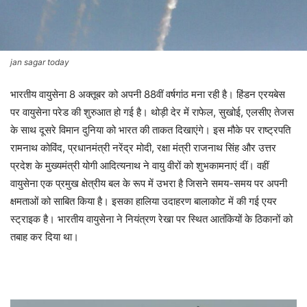
jan sagar today
भारतीय वायुसेना 8 अक्तूबर को अपनी 88वीं वर्षगांठ मना रही है। हिंडन एरयबेस
पर वायुसेना परेड की शुरुआत हो गई है। थोड़ी देर में राफेल, सुखोई, एलसीए तेजस
के साथ दूसरे विमान दुनिया को भारत की ताकत दिखाएंगे। इस मौके पर राष्ट्रपति
रामनाथ कोविंद, प्रधानमंत्री नरेंद्र मोदी, रक्षा मंत्री राजनाथ सिंह और उत्तर
प्रदेश के मुख्यमंत्री योगी आदित्यनाथ ने वायु वीरों को शुभकामनाएं दीं। वहीं
वायुसेना एक प्रमुख क्षेत्रीय बल के रूप में उभरा है जिसने समय-समय पर अपनी
क्षमताओं को साबित किया है। इसका हालिया उदाहरण बालाकोट में की गई एयर
स्ट्राइक है। भारतीय वायुसेना ने नियंत्रण रेखा पर स्थित आतंकियों के ठिकानों को
तबाह कर दिया था।