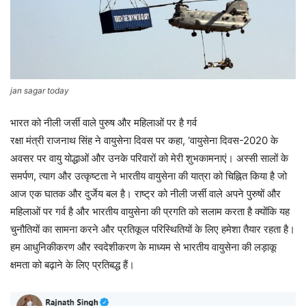
jan sagar today
भारत को नीली जर्सी वाले पुरुष और महिलाओं पर है गर्व
रक्षा मंत्री राजनाथ सिंह ने वायुसेना दिवस पर कहा, ‘वायुसेना दिवस-2020 के
अवसर पर वायु योद्धाओं और उनके परिवारों को मेरी शुभकामनाएं। अस्सी सालों के
समर्पण, त्याग और उत्कृष्टता ने भारतीय वायुसेना की यात्रा को चिह्नित किया है जो
आज एक घातक और दुर्जेय बल है। राष्ट्र को नीली जर्सी वाले अपने पुरुषों और
महिलाओं पर गर्व है और भारतीय वायुसेना की प्रगति को सलाम करता है क्योंकि यह
चुनौतियों का सामना करने और प्रतिकूल परिस्थितियों के लिए हमेशा तैयार रहता है।
हम आधुनिकीकरण और स्वदेशीकरण के माध्यम से भारतीय वायुसेना की लड़ाकू
क्षमता को बढ़ाने के लिए प्रतिबद्ध हैं।