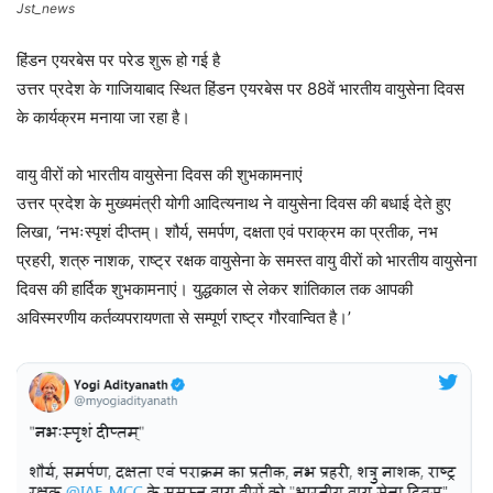
Jst_news
हिंडन एयरबेस पर परेड शुरू हो गई है
उत्तर प्रदेश के गाजियाबाद स्थित हिंडन एयरबेस पर 88वें भारतीय वायुसेना दिवस
के कार्यक्रम मनाया जा रहा है।
वायु वीरों को भारतीय वायुसेना दिवस की शुभकामनाएं
उत्तर प्रदेश के मुख्यमंत्री योगी आदित्यनाथ ने वायुसेना दिवस की बधाई देते हुए
लिखा, ‘नभःस्पृशं दीप्तम्। शौर्य, समर्पण, दक्षता एवं पराक्रम का प्रतीक, नभ
प्रहरी, शत्रु नाशक, राष्ट्र रक्षक वायुसेना के समस्त वायु वीरों को भारतीय वायुसेना
दिवस की हार्दिक शुभकामनाएं। युद्धकाल से लेकर शांतिकाल तक आपकी
अविस्मरणीय कर्तव्यपरायणता से सम्पूर्ण राष्ट्र गौरवान्वित है।’