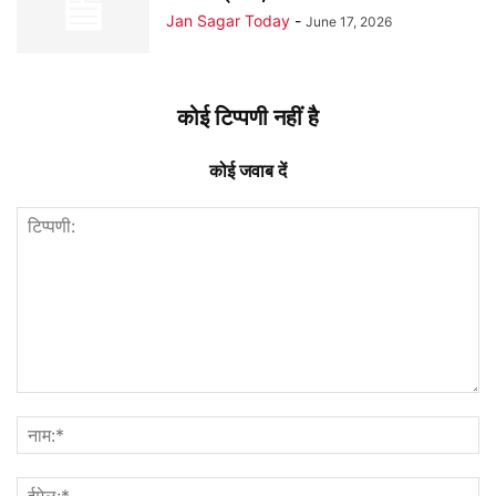
Jan Sagar Today
-
June 17, 2026
कोई टिप्पणी नहीं है
कोई जवाब दें