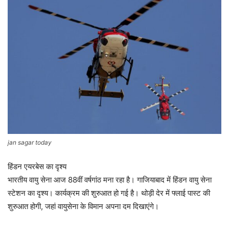
jan sagar today
हिंडन एयरबेस का दृश्य
भारतीय वायु सेना आज 88वीं वर्षगांठ मना रहा है। गाजियाबाद में हिंडन वायु सेना
स्टेशन का दृश्य। कार्यक्रम की शुरुआत हो गई है। थोड़ी देर में फ्लाई पास्ट की
शुरुआत होगी, जहां वायुसेना के विमान अपना दम दिखाएंगे।