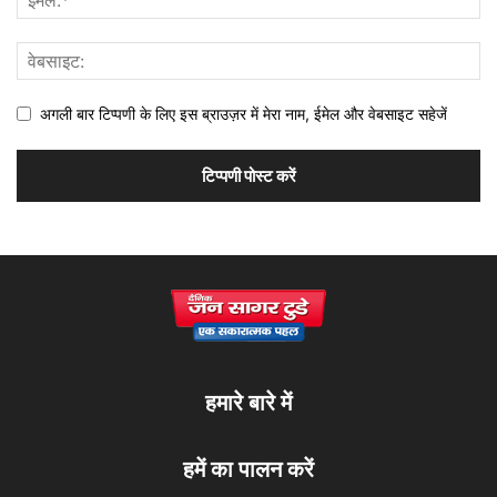
अगली बार टिप्पणी के लिए इस ब्राउज़र में मेरा नाम, ईमेल और वेबसाइट सहेजें
हमारे बारे में
हमें का पालन करें