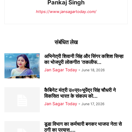
Pankaj Singh
https://www.jansagartoday.com/
संबंधित लेख
अभिनेत्री शिवानी सिंह और सिंगर कशिश सिन्हा
का भोजपुरी लोकगीत ‘तकलीफ...
Jan Sagar Today
-
June 18, 2026
कैबिनेट मंत्री उ०प्र०भूपेंद्र सिंह चौधरी ने
विकसित भारत के संकल्प को...
Jan Sagar Today
-
June 17, 2026
डूडा विभाग का कर्मचारी बनकर भाजपा नेता से
ठगी का प्रयास,...