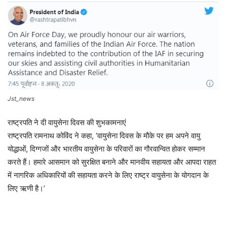
Jst_news
राष्ट्रपति ने दी वायुसेना दिवस की शुभकामनाएं
राष्ट्रपति रामनाथ कोविंद ने कहा, ‘वायुसेना दिवस के मौके पर हम अपने वायु
योद्धाओं, दिग्गजों और भारतीय वायुसेना के परिवारों का गौरवान्वित होकर सम्मान
करते हैं। हमारे आसमान को सुरक्षित बनाने और मानवीय सहायता और आपदा राहत
में नागरिक अधिकारियों की सहायता करने के लिए राष्ट्र वायुसेना के योगदान के
लिए ऋणी है।’