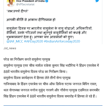
Jst_news
परेड का निरीक्षण करते वायुसेना प्रमुख
वायुसेना प्रमुख एयर चीफ मार्शल राकेश कुमार सिंह भदौरिया ने हिंडन एयरबेस में
88वें भारतीय वायुसेना दिवस परेड का निरीक्षण किया।
वायुसेना दिवस कार्यक्रम में हिस्सा लेते तीनों सेना प्रमुख
गाजियाबाद के हिंडन एयरबेस पर चीफ ऑफ डिफेंस स्टाफ जनरल बिपिन रावत,
थल सेनाध्यक्ष जनरल मनोज मुकुंद नरवणे और नौसेना प्रमुख एडमिरल करमबीर
सिंह हिंडन एयरबेस में 88वें भारतीय वायुसेना दिवस समारोह में हिस्सा ले रहे हैं।