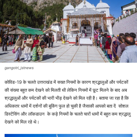
gangotri_jstnews
कोविड-19 के चलते उत्तराखंड में सख्त नियमों के कारण श्रद्धालुओं और पर्यटकों
की संख्या बहुत कम देखने को मिलती थी लेकिन नियमों में छूट मिलने के बाद अब
श्रद्धालुओं और पर्यटकों की भारी भीड़ देखने को मिल रही है। बताया जा रहा है कि
अधिकतर धामों में दर्शनों की बुकिंग फुल हो चुकी है जैसाकी आपको बता दें सोशल
डिस्टेंसिंग और लॉकडाउन के कड़े नियमों के चलते चारों धामों में बहुत कम श्रद्धालु
देखने को मिल रहे थे।