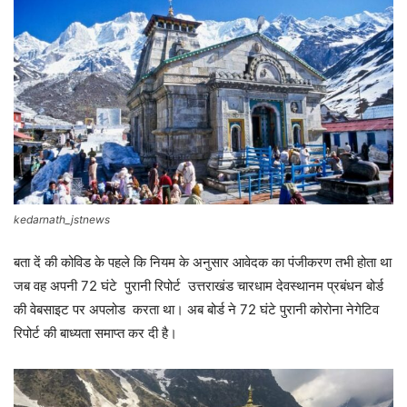
kedarnath_jstnews
बता दें की कोविड के पहले कि नियम के अनुसार आवेदक का पंजीकरण तभी होता था
जब वह अपनी 72 घंटे पुरानी रिपोर्ट उत्तराखंड चारधाम देवस्थानम प्रबंधन बोर्ड
की वेबसाइट पर अपलोड करता था। अब बोर्ड ने 72 घंटे पुरानी कोरोना नेगेटिव
रिपोर्ट की बाध्यता समाप्त कर दी है।