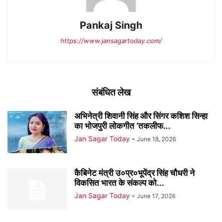
Pankaj Singh
https://www.jansagartoday.com/
संबंधित लेख
अभिनेत्री शिवानी सिंह और सिंगर कशिश सिन्हा
का भोजपुरी लोकगीत ‘तकलीफ...
Jan Sagar Today
-
June 18, 2026
कैबिनेट मंत्री उ०प्र०भूपेंद्र सिंह चौधरी ने
विकसित भारत के संकल्प को...
Jan Sagar Today
-
June 17, 2026