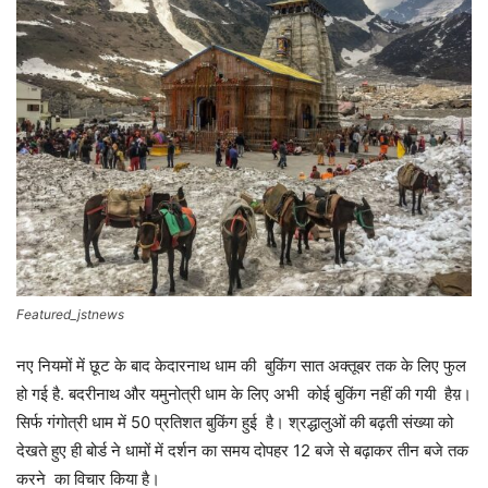
Featured_jstnews
नए नियमों में छूट के बाद केदारनाथ धाम की बुकिंग सात अक्तूबर तक के लिए फुल
हो गई है. बदरीनाथ और यमुनोत्री धाम के लिए अभी कोई बुकिंग नहीं की गयी हैय़।
सिर्फ गंगोत्री धाम में 50 प्रतिशत बुकिंग हुई है। श्रद्धालुओं की बढ़ती संख्या को
देखते हुए ही बोर्ड ने धामों में दर्शन का समय दोपहर 12 बजे से बढ़ाकर तीन बजे तक
करने का विचार किया है।