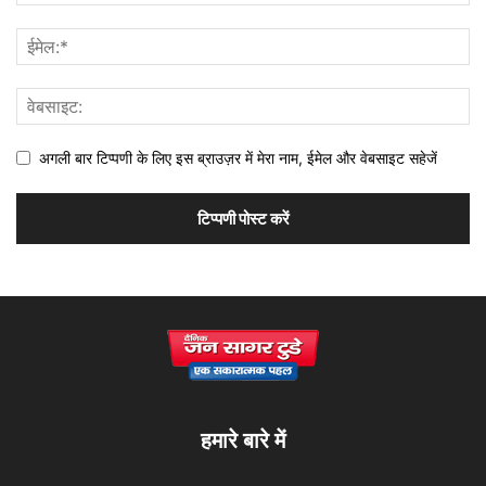
अगली बार टिप्पणी के लिए इस ब्राउज़र में मेरा नाम, ईमेल और वेबसाइट सहेजें
हमारे बारे में