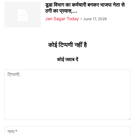
डूडा विभाग का कर्मचारी बनकर भाजपा नेता से
ठगी का प्रयास,...
Jan Sagar Today
-
June 17, 2026
कोई टिप्पणी नहीं है
कोई जवाब दें