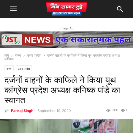
Image Ad
होम
राज्य
उत्तर प्रदेश
दर्जनों वाहनों के काफिले ने किया यूथ कांग्रेस प्रदेश अध्यक्ष
कनिष्क...
राज्य
उत्तर प्रदेश
दर्जनों वाहनों के काफिले ने किया यूथ
कांग्रेस प्रदेश अध्यक्ष कनिष्क पांडे का
स्वागत
766
0
द्वारा
Pankaj Singh
-
September 19, 2020