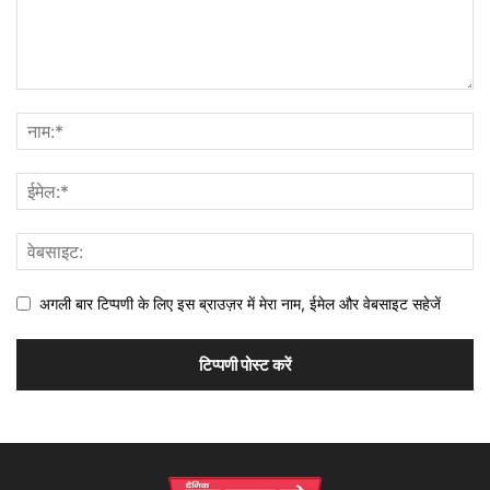
अगली बार टिप्पणी के लिए इस ब्राउज़र में मेरा नाम, ईमेल और वेबसाइट सहेजें