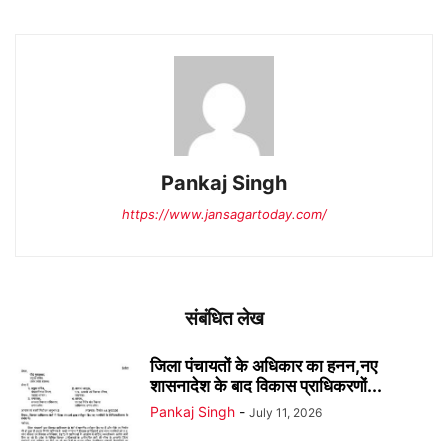
Pankaj Singh
https://www.jansagartoday.com/
संबंधित लेख
जिला पंचायतों के अधिकार का हनन,नए
शासनादेश के बाद विकास प्राधिकरणों...
Pankaj Singh
-
July 11, 2026