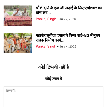
चौकीदारों के हक की लड़ाई के लिए प्रदेशभर का
दौरा कर...
Pankaj Singh
-
July 7, 2026
महापौर सुनीता दयाल ने किया वार्ड-83 में मुख्य
सड़क निर्माण कार्य...
Pankaj Singh
-
July 4, 2026
कोई टिप्पणी नहीं है
कोई जवाब दें