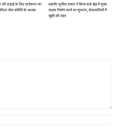
क की लड़ाई के लिए प्रदेशभर का
महापौर सुनीता दयाल ने किया वार्ड-83 में मुख्य
ीदार सेवा समिति के अध्यक्ष
सड़क निर्माण कार्य का शुभारंभ, क्षेत्रवासियों में
खुशी की लहर
नाम:*