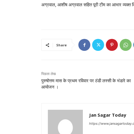
अग्रवाल, आशीष अग्रवाल सहित पूरी टीम का आभार व्यक्त 
Share
पिछला लेख
पुरुषोत्तम मास के प्रथम रविवार पर ठंडी लस्सी के भंडारे का
आयोजन ।
Jan Sagar Today
https://www.jansagartoday.