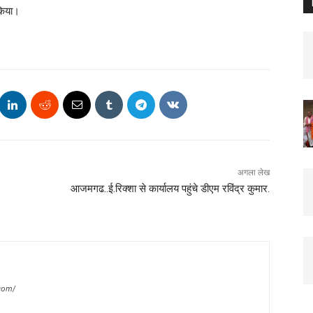
किया।
अगला लेख
आजमगढ..ई.रिक्शा से कार्यालय पहुंचे डीएम रविंद्र कुमार.
com/