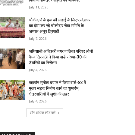
मिला मानचित्र स्वीकृति का अधिकार
July 11, 2026
चौकीदारों के हक की लड़ाई के लिए प्रदेशभर
का दौरा कर रहे चौकीदार सेवा समिति के
अध्यक्ष अनूप त्रिपाठी
July 7, 2026
अधिशासी अधिकारी नगर पालिका परिषद लोनी
वैभव त्रिपाठी ने किया वार्ड संख्या-30 की
डेयरियों का निरीक्षण
July 4, 2026
महापौर सुनीता दयाल ने किया वार्ड-83 में
मुख्य सड़क निर्माण कार्य का शुभारंभ,
क्षेत्रवासियों में खुशी की लहर
July 4, 2026
और अधिक लोड करें