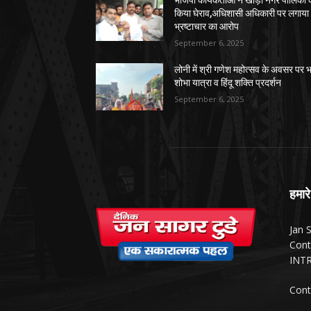
किया घेराव,अधिशासी अधिकारी पर लगाया
भ्रष्टाचार का आरोप
September 6, 2025
लोनी में श्री गणेश महोत्सव के अवसर पर भ
शोभा यात्रा व हिंदू शक्ति प्रदर्शन
September 6, 2025
हमारे
Jan 
Cont
INTR
Cont