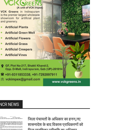
NCR NEWS
जिला पंचायतों के अधिकार का हनन,नए
शासनादेश के बाद विकास प्राधिकरणों को