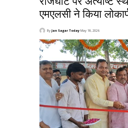
राजघाट पर अंत्येष्टि 
एमएलसी ने किया लोकार्
By
Jan Sagar Today
May 18, 2026