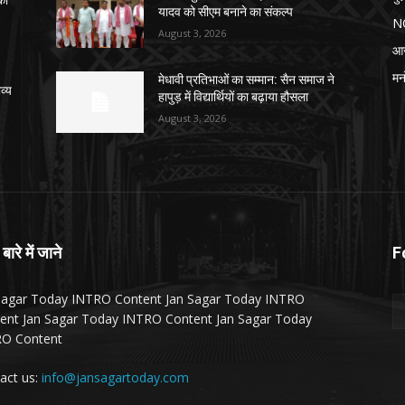
यादव को सीएम बनाने का संकल्प
N
August 3, 2026
आ
मन
मेधावी प्रतिभाओं का सम्मान: सैन समाज ने
व्य
हापुड़ में विद्यार्थियों का बढ़ाया हौसला
August 3, 2026
 बारे में जाने
F
Sagar Today INTRO Content Jan Sagar Today INTRO
ent Jan Sagar Today INTRO Content Jan Sagar Today
O Content
act us:
info@jansagartoday.com