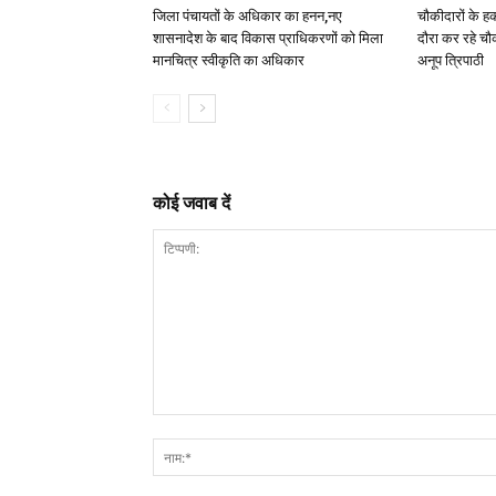
जिला पंचायतों के अधिकार का हनन,नए
चौकीदारों के ह
शासनादेश के बाद विकास प्राधिकरणों को मिला
दौरा कर रहे चौक
मानचित्र स्वीकृति का अधिकार
अनूप त्रिपाठी
कोई जवाब दें
टिप्पणी: