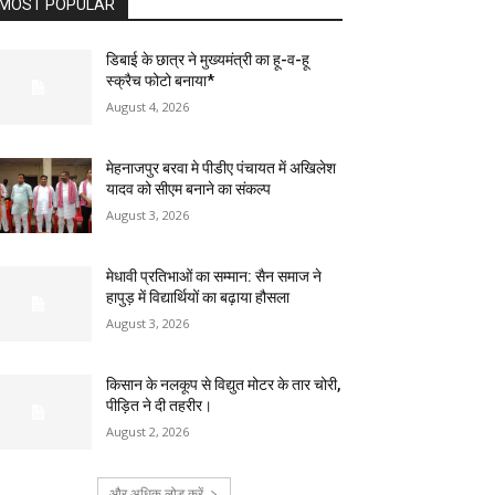
MOST POPULAR
डिबाई के छात्र ने मुख्यमंत्री का हू-व-हू
स्क्रैच फोटो बनाया*
August 4, 2026
मेहनाजपुर बरवा मे पीडीए पंचायत में अखिलेश
यादव को सीएम बनाने का संकल्प
August 3, 2026
मेधावी प्रतिभाओं का सम्मान: सैन समाज ने
हापुड़ में विद्यार्थियों का बढ़ाया हौसला
August 3, 2026
किसान के नलकूप से विद्युत मोटर के तार चोरी,
पीड़ित ने दी तहरीर।
August 2, 2026
और अधिक लोड करें