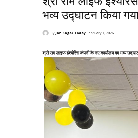
श्री राम लाइफ इंश्योरे
भव्य उद्घाटन किया गय
By
Jan Sagar Today
February 1, 2026
श्री राम लाइफ इंश्योरेंस कंपनी के नए कार्यालय का भव्य उद्