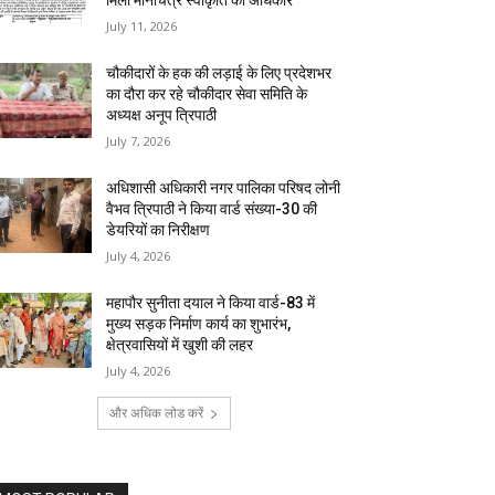
मिला मानचित्र स्वीकृति का अधिकार
July 11, 2026
चौकीदारों के हक की लड़ाई के लिए प्रदेशभर
का दौरा कर रहे चौकीदार सेवा समिति के
अध्यक्ष अनूप त्रिपाठी
July 7, 2026
अधिशासी अधिकारी नगर पालिका परिषद लोनी
वैभव त्रिपाठी ने किया वार्ड संख्या-30 की
डेयरियों का निरीक्षण
July 4, 2026
महापौर सुनीता दयाल ने किया वार्ड-83 में
मुख्य सड़क निर्माण कार्य का शुभारंभ,
क्षेत्रवासियों में खुशी की लहर
July 4, 2026
और अधिक लोड करें