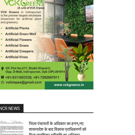
NCR NEWS
जिला पंचायतों के अधिकार का हनन,नए
शासनादेश के बाद विकास प्राधिकरणों को