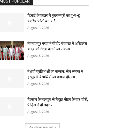
MOST POPULAR
डिबाई के छात्र ने मुख्यमंत्री का हू-व-हू
स्क्रैच फोटो बनाया*
August 4, 2026
मेहनाजपुर बरवा मे पीडीए पंचायत में अखिलेश
यादव को सीएम बनाने का संकल्प
August 3, 2026
मेधावी प्रतिभाओं का सम्मान: सैन समाज ने
हापुड़ में विद्यार्थियों का बढ़ाया हौसला
August 3, 2026
किसान के नलकूप से विद्युत मोटर के तार चोरी,
पीड़ित ने दी तहरीर।
August 2, 2026
और अधिक लोड करें