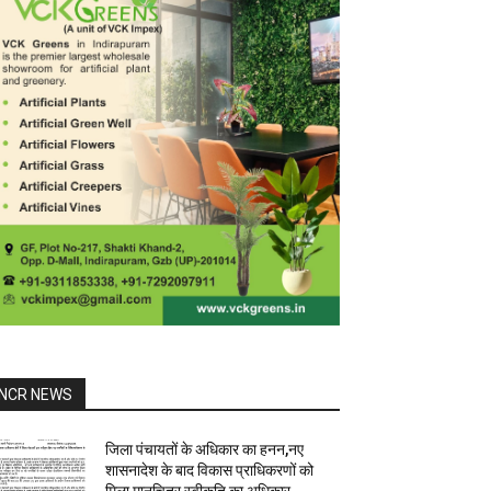
NCR NEWS
जिला पंचायतों के अधिकार का हनन,नए
शासनादेश के बाद विकास प्राधिकरणों को