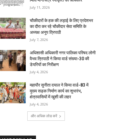
मिला मानचित्र स्वीकृति का अधिकार
July 11, 2026
चौकीदारों के हक की लड़ाई के लिए प्रदेशभर
का दौरा कर रहे चौकीदार सेवा समिति के
अध्यक्ष अनूप त्रिपाठी
July 7, 2026
अधिशासी अधिकारी नगर पालिका परिषद लोनी
वैभव त्रिपाठी ने किया वार्ड संख्या-30 की
डेयरियों का निरीक्षण
July 4, 2026
महापौर सुनीता दयाल ने किया वार्ड-83 में
मुख्य सड़क निर्माण कार्य का शुभारंभ,
क्षेत्रवासियों में खुशी की लहर
July 4, 2026
और अधिक लोड करें