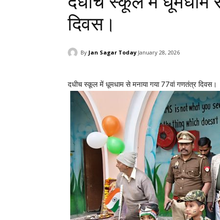
दधीच स्कूल में धूमधाम 
दिवस।
By
Jan Sagar Today
January 28, 2026
दधीच स्कूल में धूमधाम से मनाया गया 77वां गणतंत्र दिवस।