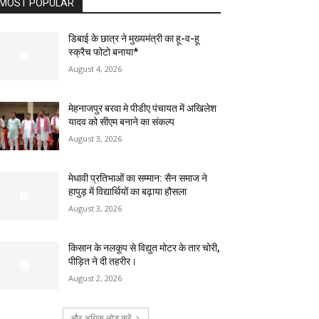
MOST POPULAR
डिबाई के छात्र ने मुख्यमंत्री का हू-व-हू
स्क्रैच फोटो बनाया*
August 4, 2026
मेहनाजपुर बरवा मे पीडीए पंचायत में अखिलेश
यादव को सीएम बनाने का संकल्प
August 3, 2026
मेधावी प्रतिभाओं का सम्मान: सैन समाज ने
हापुड़ में विद्यार्थियों का बढ़ाया हौसला
August 3, 2026
किसान के नलकूप से विद्युत मोटर के तार चोरी,
पीड़ित ने दी तहरीर।
August 2, 2026
और अधिक लोड करें