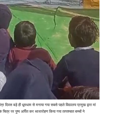
र दिवस बड़े ही धूमधाम से मनाया गया सबसे पहले विद्यालय प्रमुख द्वारा मां
 चित्र पर पुष्प अर्पित कर ध्वजारोहण किया गया तत्पश्चात बच्चों ने