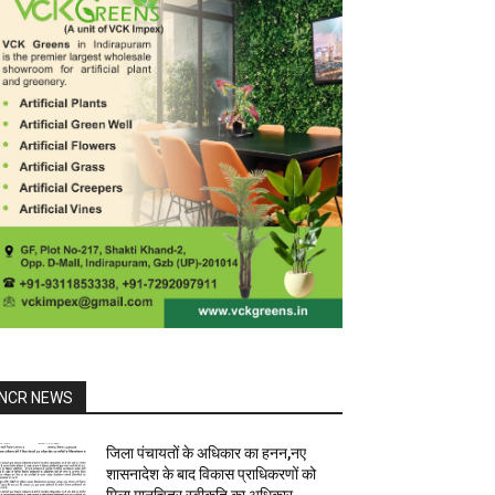
NCR NEWS
जिला पंचायतों के अधिकार का हनन,नए
शासनादेश के बाद विकास प्राधिकरणों को