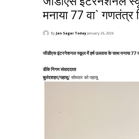
जीडीएस इंटरनेशनल स्कूल
मनाया 77 वा` गणतंत्र
By
Jan Sagar Today
January 26, 2026
जीडीएस इंटरनेशनल स्कूल में हर्ष उल्लास के साथ मनाया 77
डीके निगम संवाददाता
बुलंदशहर/पहासू
/ सोमवार को पहासू