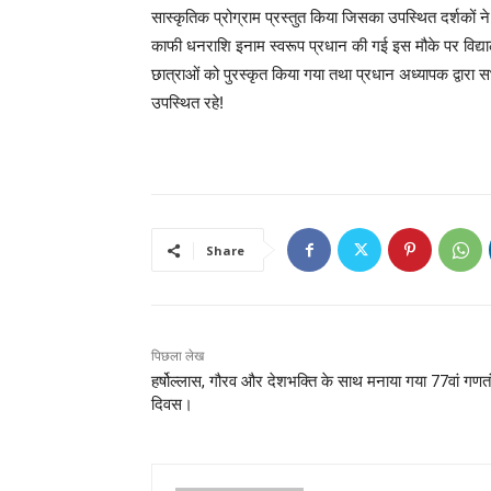
सास्कृतिक प्रोग्राम प्रस्तुत किया जिसका उपस्थित दर्शकों ने 
काफी धनराशि इनाम स्वरूप प्रधान की गई इस मौके पर विद्या
छात्राओं को पुरस्कृत किया गया तथा प्रधान अध्यापक द्वारा 
उपस्थित रहे!
Share
पिछला लेख
हर्षोल्लास, गौरव और देशभक्ति के साथ मनाया गया 77वां गणतं
दिवस।