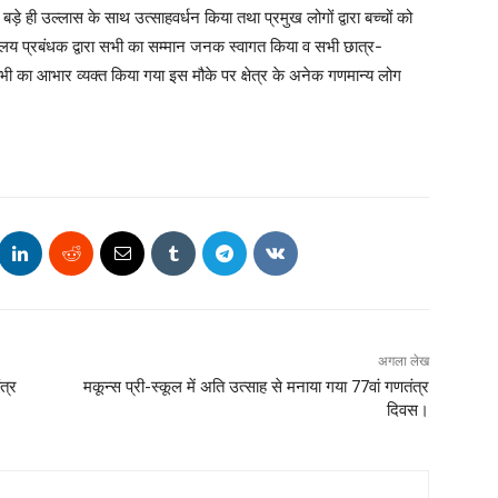
बड़े ही उल्लास के साथ उत्साहवर्धन किया तथा प्रमुख लोगों द्वारा बच्चों को
लय प्रबंधक द्वारा सभी का सम्मान जनक स्वागत किया व सभी छात्र-
सभी का आभार व्यक्त किया गया इस मौके पर क्षेत्र के अनेक गणमान्य लोग
अगला लेख
त्र
मकून्स प्री-स्कूल में अति उत्साह से मनाया गया 77वां गणतंत्र
दिवस।