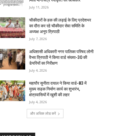
मिला मानचित्र स्वीकृति का अधिकार
July 11, 2026
चौकीदारों के हक की लड़ाई के लिए प्रदेशभर
का दौरा कर रहे चौकीदार सेवा समिति के
अध्यक्ष अनूप त्रिपाठी
July 7, 2026
अधिशासी अधिकारी नगर पालिका परिषद लोनी
वैभव त्रिपाठी ने किया वार्ड संख्या-30 की
डेयरियों का निरीक्षण
July 4, 2026
महापौर सुनीता दयाल ने किया वार्ड-83 में
मुख्य सड़क निर्माण कार्य का शुभारंभ,
क्षेत्रवासियों में खुशी की लहर
July 4, 2026
और अधिक लोड करें