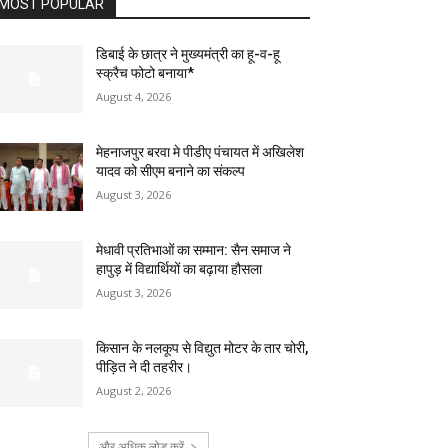
MOST POPULAR
डिबाई के छात्र ने मुख्यमंत्री का हू-व-हू
स्क्रैच फोटो बनाया*
August 4, 2026
मेहनाजपुर बरवा मे पीडीए पंचायत में अखिलेश
यादव को सीएम बनाने का संकल्प
August 3, 2026
मेधावी प्रतिभाओं का सम्मान: सैन समाज ने
हापुड़ में विद्यार्थियों का बढ़ाया हौसला
August 3, 2026
किसान के नलकूप से विद्युत मोटर के तार चोरी,
पीड़ित ने दी तहरीर।
August 2, 2026
और अधिक लोड करें