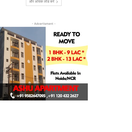
और अधिक लोड करें
- Advertisment -