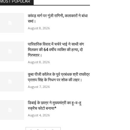
MOST POPULAR
कांवड़ मार्ग पर गूंजी रागिनी, कलाकारों ने बांधा
समां।
August 8, 2026
पारिवारिक विवाद में चचेरे भाई ने साथी संग
मिलकर की 64 वर्षीय व्यक्ति की हत्या, दो
गिरफ्तार।
August 8, 2026
कूबा पीजी कॉलेज के पूर्व प्रबंधक श्री राघवेंद्र
प्रताप सिंह के निधन पर शोक की लहर।
August 7, 2026
डिबाई के छात्र ने मुख्यमंत्री का हू-व-हू
स्क्रैच फोटो बनाया*
August 4, 2026