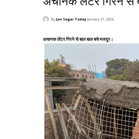
अचानक लेंटर गिरने से
By
Jan Sagar Today
January 21, 2026
अचानक लेंटर गिरने से बाल बाल बचे मजदूर।