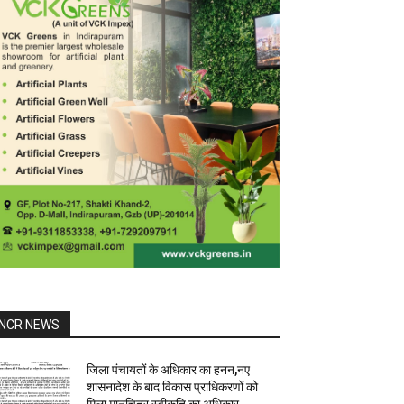
NCR NEWS
जिला पंचायतों के अधिकार का हनन,नए
शासनादेश के बाद विकास प्राधिकरणों को