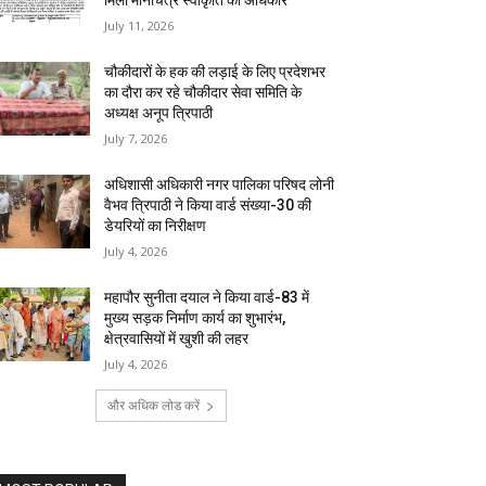
मिला मानचित्र स्वीकृति का अधिकार
July 11, 2026
चौकीदारों के हक की लड़ाई के लिए प्रदेशभर
का दौरा कर रहे चौकीदार सेवा समिति के
अध्यक्ष अनूप त्रिपाठी
July 7, 2026
अधिशासी अधिकारी नगर पालिका परिषद लोनी
वैभव त्रिपाठी ने किया वार्ड संख्या-30 की
डेयरियों का निरीक्षण
July 4, 2026
महापौर सुनीता दयाल ने किया वार्ड-83 में
मुख्य सड़क निर्माण कार्य का शुभारंभ,
क्षेत्रवासियों में खुशी की लहर
July 4, 2026
और अधिक लोड करें