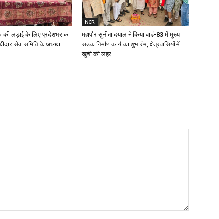
NCR
क की लड़ाई के लिए प्रदेशभर का
महापौर सुनीता दयाल ने किया वार्ड-83 में मुख्य
ीदार सेवा समिति के अध्यक्ष
सड़क निर्माण कार्य का शुभारंभ, क्षेत्रवासियों में
खुशी की लहर