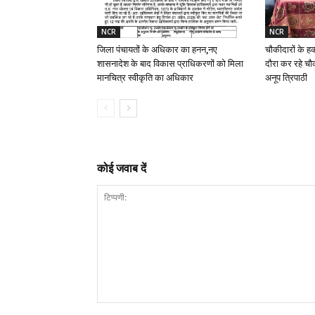
NCR
NCR
जिला पंचायतों के अधिकार का हनन,नए
चौकीदारों के ह
शासनादेश के बाद विकास प्राधिकरणों को मिला
दौरा कर रहे चौक
मानचित्र स्वीकृति का अधिकार
अनूप त्रिपाठी
कोई जवाब दें
टिप्पणी: