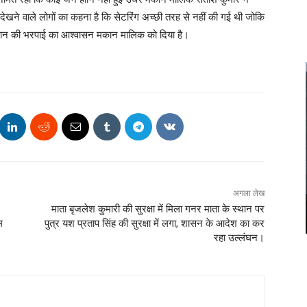
ेखने वाले लोगों का कहना है कि सेटरिंग अच्छी तरह से नहीं की गई थी जोकि
सान की भरपाई का आश्वासन मकान मालिक को दिया है।
अगला लेख
माता बृजलेश कुमारी की सुरक्षा में मिला गनर माता के स्थान पर
म
पुत्र यश प्रताप सिंह की सुरक्षा में लगा, शासन के आदेश का कर
रहा उल्लंघन।