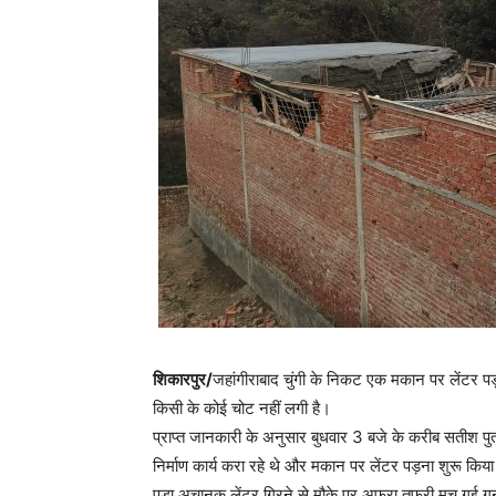
शिकारपुर/
जहांगीराबाद चुंगी के निकट एक मकान पर लेंटर पड
किसी के कोई चोट नहीं लगी है।
प्राप्त जानकारी के अनुसार बुधवार 3 बजे के करीब सतीश पुत
निर्माण कार्य करा रहे थे और मकान पर लेंटर पड़ना शुरू किय
पड़ा अचानक लेंटर गिरने से मौके पर अफरा तफरी मच गई ग