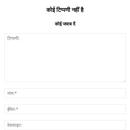
कोई टिप्पणी नहीं है
कोई जवाब दें