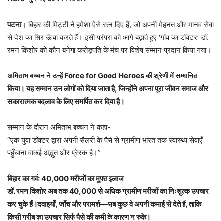
पटना
। बिहार की मिट्टी ने हमेशा ऐसे रत्न दिए हैं, जो अपनी मेहनत और मानव सेवा
से देश का सिर ऊँचा करते हैं। इसी परंपरा को आगे बढ़ाते हुए ‘गांव का डॉक्टर’ डॉ.
रमन किशोर को कौन बनेगा करोड़पति के मंच पर विशेष सम्मान प्रदान किया गया।
अमिताभ बच्चन ने उन्हें Force for Good Heroes की श्रेणी में सम्मानित
किया। यह सम्मान उन लोगों को दिया जाता है, जिन्होंने अपना पूरा जीवन समाज और
सकारात्मक बदलाव के लिए समर्पित कर दिया है।
सम्मान के दौरान अमिताभ बच्चन ने कहा-
“एक युवा डॉक्टर द्वारा अपनी सैलरी के पैसे से ग्रामीण भारत तक स्वास्थ्य सेवाएँ
पहुँचाना वाकई अद्भुत और प्रेरक है।”
बिहार का गर्व: 40,000 मरीजों का मुफ्त इलाज
डॉ. रमन किशोर अब तक 40,000 से अधिक ग्रामीण मरीजों का निःशुल्क उपचार
कर चुके हैं।दवाइयाँ, जाँच और परामर्श—सब कुछ वे अपनी कमाई से देते हैं, ताकि
किसी गरीब का उपचार सिर्फ पैसे की कमी के कारण न रुके।