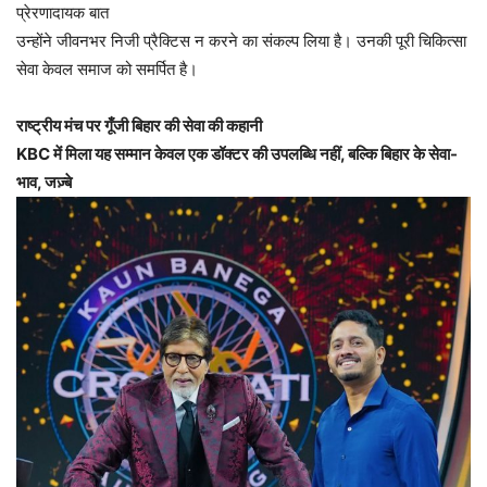
प्रेरणादायक बात
उन्होंने जीवनभर निजी प्रैक्टिस न करने का संकल्प लिया है। उनकी पूरी चिकित्सा
सेवा केवल समाज को समर्पित है।
राष्ट्रीय मंच पर गूँजी बिहार की सेवा की कहानी
KBC में मिला यह सम्मान केवल एक डॉक्टर की उपलब्धि नहीं, बल्कि बिहार के सेवा-
भाव, जज़्बे