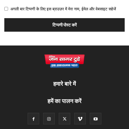
अगली बार टिप्पणी के लिए इस ब्राउज़र में मेरा नाम, ईमेल और वेबसाइट सहेजें
हमारे बारे में
हमें का पालन करें