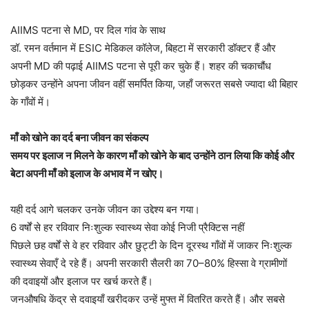
AIIMS पटना से MD, पर दिल गांव के साथ
डॉ. रमन वर्तमान में ESIC मेडिकल कॉलेज, बिहटा में सरकारी डॉक्टर हैं और
अपनी MD की पढ़ाई AIIMS पटना से पूरी कर चुके हैं। शहर की चकाचौंध
छोड़कर उन्होंने अपना जीवन वहीं समर्पित किया, जहाँ जरूरत सबसे ज्यादा थी बिहार
के गाँवों में।
माँ को खोने का दर्द बना जीवन का संकल्प
समय पर इलाज न मिलने के कारण माँ को खोने के बाद उन्होंने ठान लिया कि कोई और
बेटा अपनी माँ को इलाज के अभाव में न खोए।
यही दर्द आगे चलकर उनके जीवन का उद्देश्य बन गया।
6 वर्षों से हर रविवार निःशुल्क स्वास्थ्य सेवा कोई निजी प्रैक्टिस नहीं
पिछले छह वर्षों से वे हर रविवार और छुट्टी के दिन दूरस्थ गाँवों में जाकर निःशुल्क
स्वास्थ्य सेवाएँ दे रहे हैं। अपनी सरकारी सैलरी का 70–80% हिस्सा वे ग्रामीणों
की दवाइयों और इलाज पर खर्च करते हैं।
जनऔषधि केंद्र से दवाइयाँ खरीदकर उन्हें मुफ्त में वितरित करते हैं। और सबसे