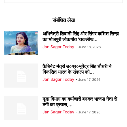
संबंधित लेख
अभिनेत्री शिवानी सिंह और सिंगर कशिश सिन्हा
का भोजपुरी लोकगीत ‘तकलीफ...
Jan Sagar Today
-
June 18, 2026
कैबिनेट मंत्री उ०प्र०भूपेंद्र सिंह चौधरी ने
विकसित भारत के संकल्प को...
Jan Sagar Today
-
June 17, 2026
डूडा विभाग का कर्मचारी बनकर भाजपा नेता से
ठगी का प्रयास,...
Jan Sagar Today
-
June 17, 2026