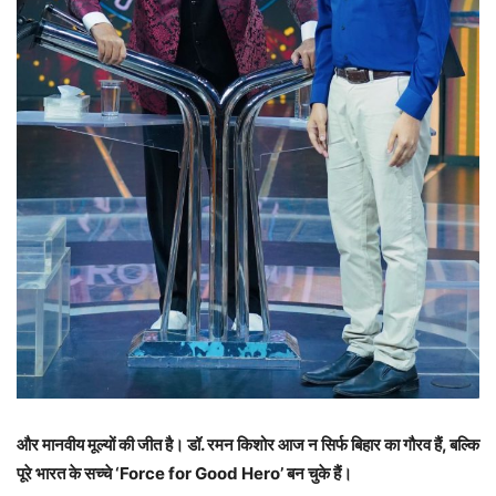
और मानवीय मूल्यों की जीत है। डॉ. रमन किशोर आज न सिर्फ बिहार का गौरव हैं, बल्कि
पूरे भारत के सच्चे ‘Force for Good Hero’ बन चुके हैं।