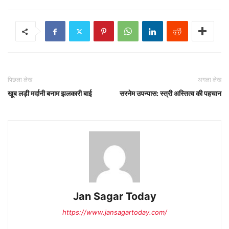
पिछला लेख
अगला लेख
खूब लड़ी मर्दानी बनाम झलकारी बाई
सरनेम उपन्यास: स्त्री अस्तित्व की पहचान
Jan Sagar Today
https://www.jansagartoday.com/