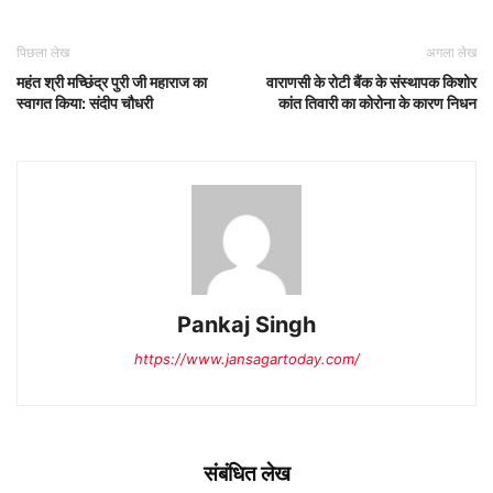
पिछला लेख
अगला लेख
महंत श्री मच्छिंद्र पुरी जी महाराज का
वाराणसी के रोटी बैंक के संस्थापक किशोर
स्वागत किया: संदीप चौधरी
कांत तिवारी का कोरोना के कारण निधन
Pankaj Singh
https://www.jansagartoday.com/
संबंधित लेख