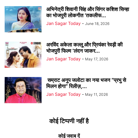
अभिनेत्री शिवानी सिंह और सिंगर कशिश सिन्हा
का भोजपुरी लोकगीत ‘तकलीफ...
Jan Sagar Today
-
June 18, 2026
अरविंद अकेला कल्लू और प्रियंका रेवड़ी की
भोजपुरी फिल्म ‘लंदन जाकर...
Jan Sagar Today
-
May 17, 2026
सम्राट अनुप जलोटा का नया भजन “प्रभु से
मिलन होगा” रिलीज़,...
Jan Sagar Today
-
May 11, 2026
कोई टिप्पणी नहीं है
कोई जवाब दें