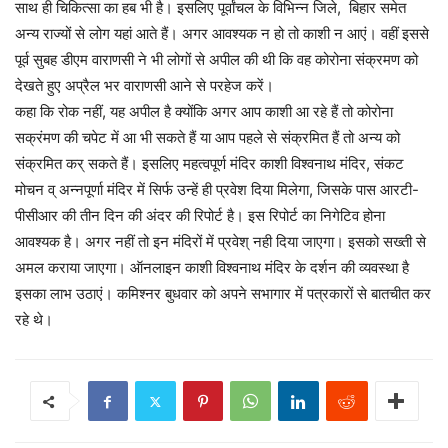
साथ ही चिकित्सा का हब भी है। इसलिए पूर्वांचल के विभिन्न जिले, बिहार समेत
अन्य राज्यों से लोग यहां आते हैं। अगर आवश्यक न हो तो काशी न आएं। वहीं इससे
पूर्व सुबह डीएम वाराणसी ने भी लोगों से अपील की थी कि वह कोरोना संक्रमण को
देखते हुए अप्रैल भर वाराणसी आने से परहेज करें।
कहा कि रोक नहीं, यह अपील है क्योंकि अगर आप काशी आ रहे हैं तो कोरोना
सक्रंमण की चपेट में आ भी सकते हैं या आप पहले से संक्रमित हैं तो अन्य को
संक्रमित कर् सकते हैं। इसलिए महत्वपूर्ण मंदिर काशी विश्वनाथ मंदिर, संकट
मोचन व् अन्नपूर्णा मंदिर में सिर्फ उन्हें ही प्रवेश दिया मिलेगा, जिसके पास आरटी-
पीसीआर की तीन दिन की अंदर की रिपोर्ट है। इस रिपोर्ट का निगेटिव होना
आवश्यक है। अगर नहीं तो इन मंदिरों में प्रवेश् नही दिया जाएगा। इसको सख्ती से
अमल कराया जाएगा। ऑनलाइन काशी विश्वनाथ मंदिर के दर्शन की व्यवस्था है
इसका लाभ उठाएं। कमिश्नर बुधवार को अपने सभागार में पत्रकारों से बातचीत कर
रहे थे।