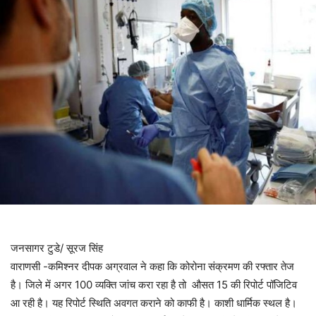
जनसागर टुडे/ सूरज सिंह
वाराणसी -कमिश्नर दीपक अग्रवाल ने कहा कि कोरोना संक्रमण की रफ्तार तेज
है। जिले में अगर 100 व्यक्ति जांच करा रहा है तो औसत 15 की रिपोर्ट पॉजिटिव
आ रही है। यह रिपोर्ट स्थिति अवगत कराने को काफी है। काशी धार्मिक स्थल है।