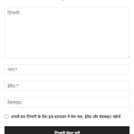
अगली बार टिप्पणी के लिए इस ब्राउज़र में मेरा नाम, ईमेल और वेबसाइट सहेजें