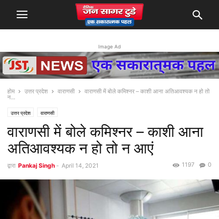
Image Ad
होम
उत्तर प्रदेश
वाराणसी
वाराणसी में बोले कमिश्‍नर – काशी आना अतिआवश्यक न हो तो
न...
उत्तर प्रदेश
वाराणसी
वाराणसी में बोले कमिश्‍नर – काशी आना
अतिआवश्यक न हो तो न आएं
1197
0
द्वारा
Pankaj Singh
-
April 14, 2021