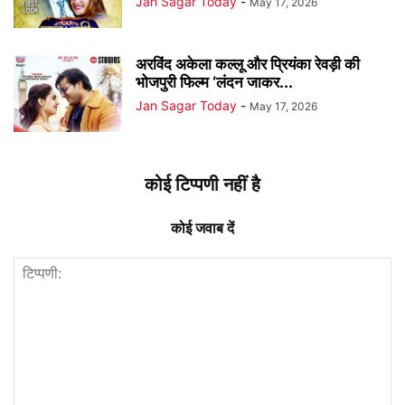
Jan Sagar Today
-
May 17, 2026
अरविंद अकेला कल्लू और प्रियंका रेवड़ी की
भोजपुरी फिल्म ‘लंदन जाकर...
Jan Sagar Today
-
May 17, 2026
कोई टिप्पणी नहीं है
कोई जवाब दें