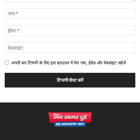
अगली बार टिप्पणी के लिए इस ब्राउज़र में मेरा नाम, ईमेल और वेबसाइट सहेजें