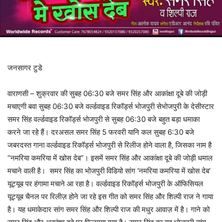
जनसागर टुडे
वाराणसी – शुक्रवार की सुबह 06:30 बजे समर सिंह और आकांक्षा दूबे की जोड़ी
मचाएगी बवा सुबह 06:30 बजे वर्ल्डवाइड रिकॉर्ड्स भोजपुरी सेभोजपुरी के देसीस्टार
समर सिंह वर्ल्डवाइड रिकॉर्ड्स भोजपुरी से सुबह 06:30 बजे बहुत बड़ा धमाका
करने जा रहे हैं। दरअसल समर सिंह 5 फरवरी यानि कल सुबह 6:30 बजे
जबरदस्त गाना वर्ल्डवाइड रिकॉर्ड्स भोजपुरी से रिलीज होने वाला है, जिसका नाम है
“नमरिया कमरिया में खोस देब”। इसमें समर सिंह और आकांक्षा दूबे की जोड़ी धमाल
मचाने वाली है। समर सिंह का भोजपुरी विडियो सांग ‘नमरिया कमरिया में खोस देब’
यूट्यूब पर हंगामा मचाने आ रहा है। वर्ल्डवाइड रिकॉर्ड्स भोजपुरी के ऑफिसियल
यूट्यूब चैनल पर रिलीज़ होने जा रहे इस गीत को समर सिंह और शिल्पी राज ने गाया
है। यह धमाकेदार सांग समर सिंह और शिल्पी राज की मधुर आवाज़ में है। गाने को