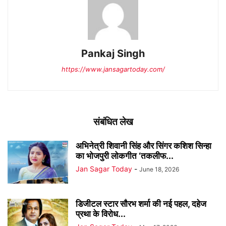
Pankaj Singh
https://www.jansagartoday.com/
संबंधित लेख
अभिनेत्री शिवानी सिंह और सिंगर कशिश सिन्हा
का भोजपुरी लोकगीत ‘तकलीफ...
Jan Sagar Today
-
June 18, 2026
डिजीटल स्टार सौरभ शर्मा की नई पहल, दहेज
प्रथा के विरोध...