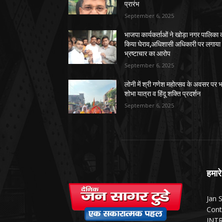
प्रारंभ
September 6, 2025
भाजपा कार्यकर्ताओं ने खोड़ा नगर पालिका 
किया घेराव,अधिशासी अधिकारी पर लगाया
भ्रष्टाचार का आरोप
September 6, 2025
लोनी में श्री गणेश महोत्सव के अवसर पर भ
शोभा यात्रा व हिंदू शक्ति प्रदर्शन
September 6, 2025
हमारे
Jan 
Cont
INTR