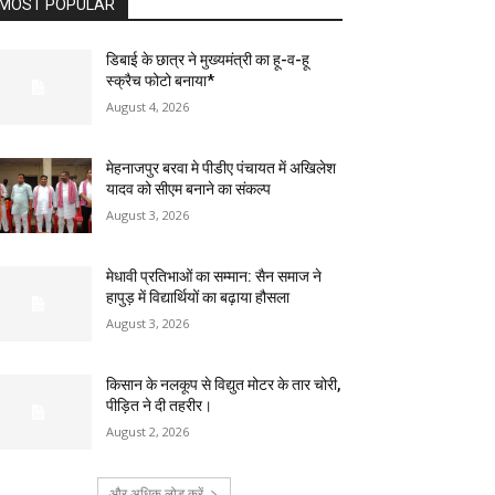
MOST POPULAR
डिबाई के छात्र ने मुख्यमंत्री का हू-व-हू
स्क्रैच फोटो बनाया*
August 4, 2026
मेहनाजपुर बरवा मे पीडीए पंचायत में अखिलेश
यादव को सीएम बनाने का संकल्प
August 3, 2026
मेधावी प्रतिभाओं का सम्मान: सैन समाज ने
हापुड़ में विद्यार्थियों का बढ़ाया हौसला
August 3, 2026
किसान के नलकूप से विद्युत मोटर के तार चोरी,
पीड़ित ने दी तहरीर।
August 2, 2026
और अधिक लोड करें