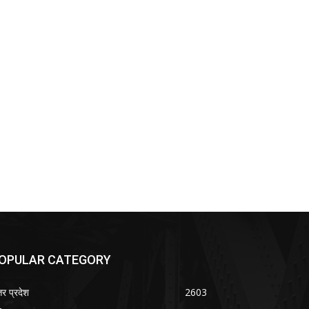
OPULAR CATEGORY
तर प्रदेश
2603