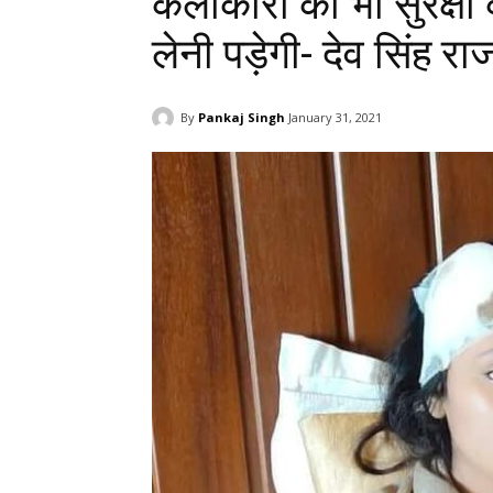
कलाकारों की भी सुरक्षा 
लेनी पड़ेगी- देव सिंह रा
By
Pankaj Singh
January 31, 2021