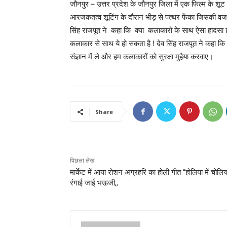
जौनपुर – उत्तर प्रदेश के जौनपुर जिला में एक फिल्म के श
आरजकतत्व शूटिंग के दौरान भीड़ से पत्थर फेंका जिसकी वज
सिंह राजपूत ने कहा कि क्या कलाकारों के साथ ऐसा हादसा 
कलाकार से साथ ये हो सकता है ! देव सिंह राजपूत ने कहा क
संज्ञान में ले और हम कलाकारों को सुरक्षा मुहैया करवाए।
Share
पिछला लेख
मार्केट में आया रोशन अग्रहरि का होली गीत “होलिया में चोलिय
रंगाई जाई भऊजी,,