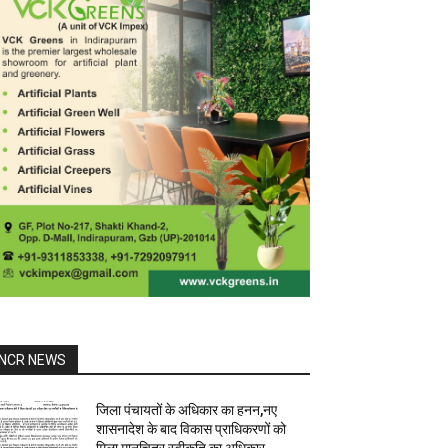
NCR NEWS
जिला पंचायतों के अधिकार का हनन,नए
शासनादेश के बाद विकास प्राधिकरणों को