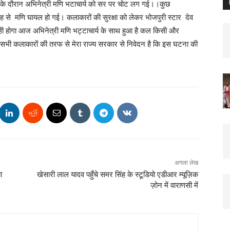
ूट के दौरान अभिनेत्री मणि भटाचार्य को सर पर चोट लग गई।।कुछ
ह से मणि घायल हो गई। कलाकारों की सुरक्षा को लेकर भोजपुरी स्टार देव
ही होगा आज अभिनेत्री मणि भट्टाचार्य के साथ हुआ है कल किसी और
ि सभी कलाकारों की तरफ से मेरा राज्य सरकार से निवेदन है कि इस घटना की
अगला लेख
ा
खेसारी लाल यादव पहुँचे समर सिंह के स्टूडियो एडीआर म्यूज़िक
ज़ोन में वाराणसी में