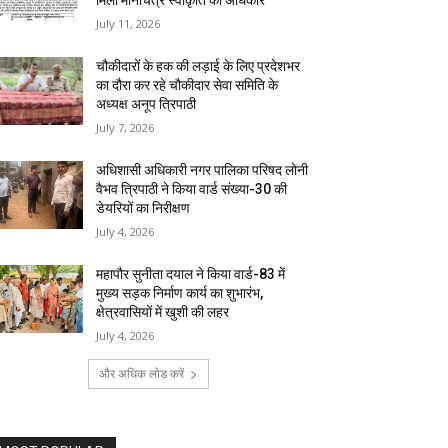
मिला मानचित्र स्वीकृति का अधिकार
July 11, 2026
चौकीदारों के हक की लड़ाई के लिए प्रदेशभर
का दौरा कर रहे चौकीदार सेवा समिति के
अध्यक्ष अनूप त्रिपाठी
July 7, 2026
अधिशासी अधिकारी नगर पालिका परिषद लोनी
वैभव त्रिपाठी ने किया वार्ड संख्या-30 की
डेयरियों का निरीक्षण
July 4, 2026
महापौर सुनीता दयाल ने किया वार्ड-83 में
मुख्य सड़क निर्माण कार्य का शुभारंभ,
क्षेत्रवासियों में खुशी की लहर
July 4, 2026
और अधिक लोड करें