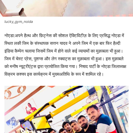
lucky_gym_noida
नोएडा:
अपने हैल्थ और फ़िट्नेस की सोशल ऐक्टिविटीज़ के लिए प्रसिद्ध नोएडा में
स्थित लकी जिम के संस्थापक सत्तन यादव ने अपने जिम में एक बार फिर हैल्दी
इंडिया कैम्पेन चलाया जिसमें जिम में होने वाले कई व्यायामों का मुक़ाबला भी हुआ।
जिम में चेस्ट प्रेस, पुशप्स और लेग स्क्वाट्स का मुक़ाबला भी हुआ। इस मुक़ाबले
को मनीष न्यूट्रीएंट्स द्वारा प्रायोजित किया गया। निषाद पार्टी के नोएडा जिलाध्यक्ष
विक्रम कश्यप इस कार्यक्रम में मुख्यअतिथि के रूप में शामिल रहे।