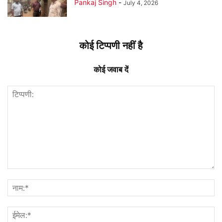
Pankaj Singh
-
July 4, 2026
कोई टिप्पणी नहीं है
कोई जवाब दें