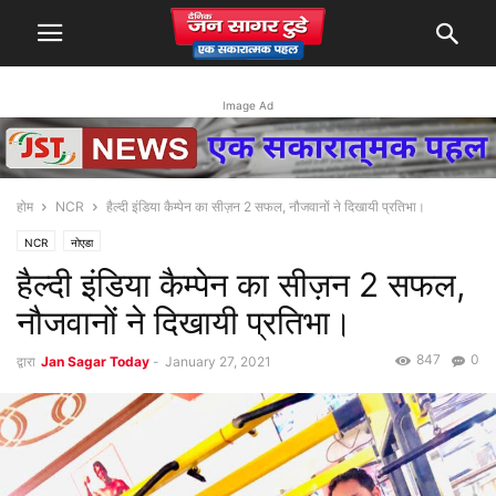
Image Ad
होम
NCR
हैल्दी इंडिया कैम्पेन का सीज़न 2 सफल, नौजवानों ने दिखायी प्रतिभा।
NCR
नोएडा
हैल्दी इंडिया कैम्पेन का सीज़न 2 सफल,
नौजवानों ने दिखायी प्रतिभा।
847
0
द्वारा
Jan Sagar Today
-
January 27, 2021