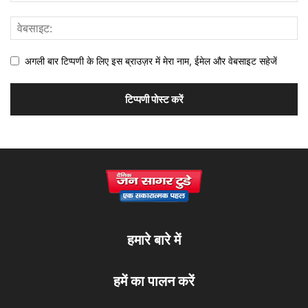
अगली बार टिप्पणी के लिए इस ब्राउज़र में मेरा नाम, ईमेल और वेबसाइट सहेजें
हमारे बारे में
हमें का पालन करें