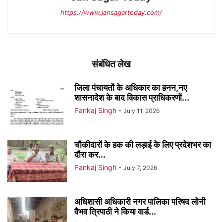
https://www.jansagartoday.com/
संबंधित लेख
जिला पंचायतों के अधिकार का हनन,नए
शासनादेश के बाद विकास प्राधिकरणों...
Pankaj Singh
-
July 11, 2026
चौकीदारों के हक की लड़ाई के लिए प्रदेशभर का
दौरा कर...
Pankaj Singh
-
July 7, 2026
अधिशासी अधिकारी नगर पालिका परिषद लोनी
वैभव त्रिपाठी ने किया वार्ड...