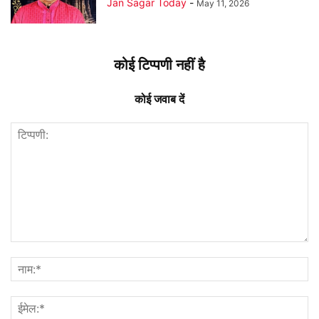
Jan Sagar Today
-
May 11, 2026
कोई टिप्पणी नहीं है
कोई जवाब दें