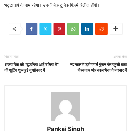
भट्टाचार्य के नाम रहेगा। उनकी बैक टू बैक फिल्मे रिलीज़ होंगी।
पिछला लेख
अगला लेख
अजय सिंह की “दुल्हनिया आई बलिया में”
नए साल में ड्रीम गर्ल गुंजन पंत पहुंची बाबा
की शूटिंग शुरू हुई कुशीनगर में
विश्वनाथ और काल भैरव के दरबार में
Pankaj Singh