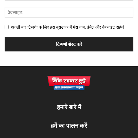
अगली बार टिप्पणी के लिए इस ब्राउज़र में मेरा नाम, ईमेल और वेबसाइट सहेजें
हमारे बारे में
हमें का पालन करें