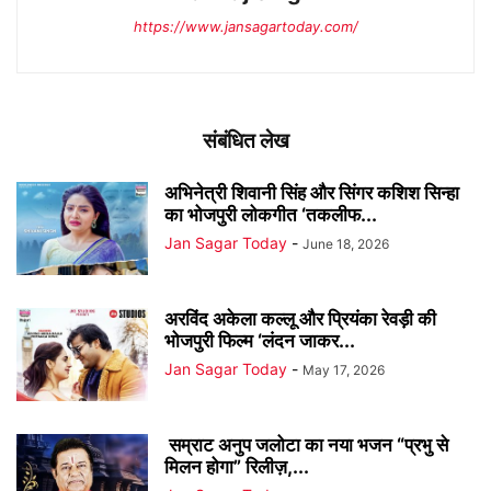
https://www.jansagartoday.com/
संबंधित लेख
अभिनेत्री शिवानी सिंह और सिंगर कशिश सिन्हा
का भोजपुरी लोकगीत ‘तकलीफ...
Jan Sagar Today
-
June 18, 2026
अरविंद अकेला कल्लू और प्रियंका रेवड़ी की
भोजपुरी फिल्म ‘लंदन जाकर...
Jan Sagar Today
-
May 17, 2026
सम्राट अनुप जलोटा का नया भजन “प्रभु से
मिलन होगा” रिलीज़,...