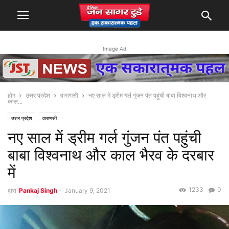
Image Ad
होम
उत्तर प्रदेश
वाराणसी
नए साल में ड्रीम गर्ल गुंजन पंत पहुंची बाबा विश्वनाथ और
काल...
उत्तर प्रदेश
वाराणसी
नए साल में ड्रीम गर्ल गुंजन पंत पहुंची
बाबा विश्वनाथ और काल भैरव के दरबार
में
1233
0
द्वारा
Pankaj Singh
-
January 9, 2021