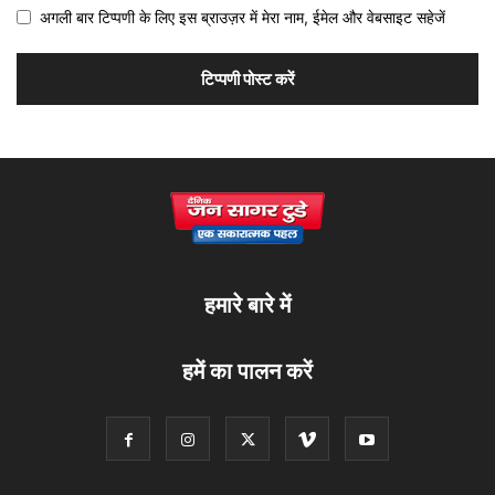
अगली बार टिप्पणी के लिए इस ब्राउज़र में मेरा नाम, ईमेल और वेबसाइट सहेजें
हमारे बारे में
हमें का पालन करें