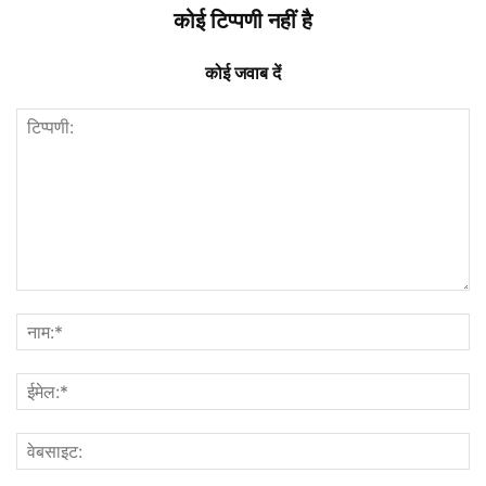
कोई टिप्पणी नहीं है
कोई जवाब दें