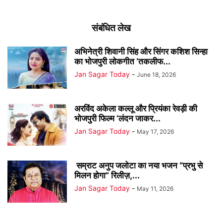
संबंधित लेख
अभिनेत्री शिवानी सिंह और सिंगर कशिश सिन्हा
का भोजपुरी लोकगीत ‘तकलीफ...
Jan Sagar Today
-
June 18, 2026
अरविंद अकेला कल्लू और प्रियंका रेवड़ी की
भोजपुरी फिल्म ‘लंदन जाकर...
Jan Sagar Today
-
May 17, 2026
सम्राट अनुप जलोटा का नया भजन “प्रभु से
मिलन होगा” रिलीज़,...
Jan Sagar Today
-
May 11, 2026