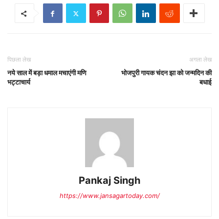
पिछला लेख
अगला लेख
नये साल में बड़ा धमाल मचाएंगी मणि
भोजपुरी गायक चंदन झा को जन्मदिन की
भट्टाचार्य
बधाई
Pankaj Singh
https://www.jansagartoday.com/