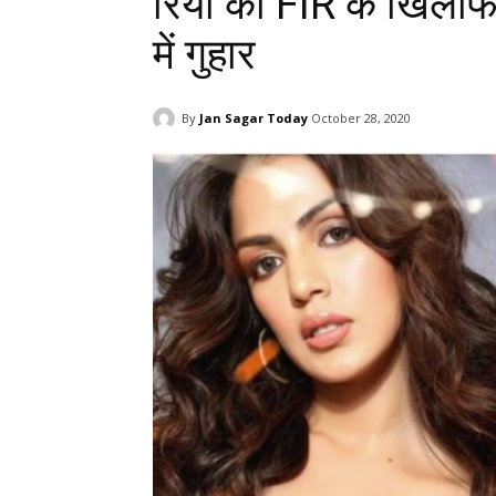
रिया की FIR के खिलाफ 
में गुहार
By
Jan Sagar Today
October 28, 2020