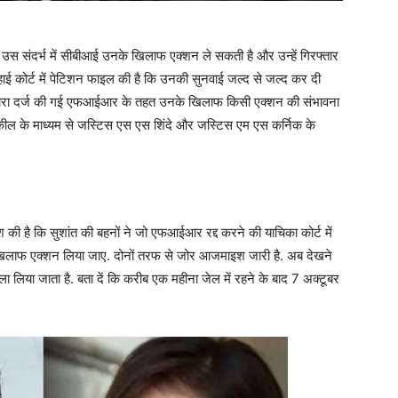
 उस संदर्भ में सीबीआई उनके खिलाफ एक्शन ले सकती है और उन्हें गिरफ्तार
 हाई कोर्ट में पेटिशन फाइल की है कि उनकी सुनवाई जल्द से जल्द कर दी
या द्वारा दर्ज की गई एफआईआर के तहत उनके खिलाफ किसी एक्शन की संभावना
े वकील के माध्यम से जस्टिस एस एस शिंदे और जस्टिस एम एस कर्निक के
ुजारिश की है कि सुशांत की बहनों ने जो एफआईआर रद्द करने की याचिका कोर्ट में
खिलाफ एक्शन लिया जाए. दोनों तरफ से जोर आजमाइश जारी है. अब देखने
ला लिया जाता है. बता दें कि करीब एक महीना जेल में रहने के बाद 7 अक्टूबर