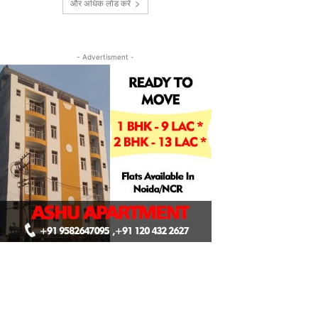
और अधिक लोड करें
- Advertisment -