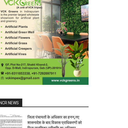
NCR NEWS
जिला पंचायतों के अधिकार का हनन,नए
शासनादेश के बाद विकास प्राधिकरणों को