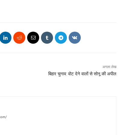
अगला लेख
बिहार चुनाव: वोट देने वालों से सोनू की अपील
com/