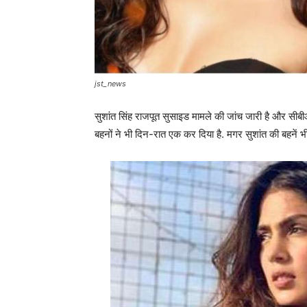
jst_news
सुशांत सिंह राजपूत सुसाइड मामले की जांच जारी है और सीबी
बहनों ने भी दिन-रात एक कर दिया है. मगर सुशांत की बहनें भ