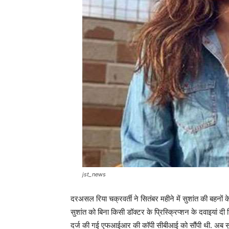
jst_news
दरअसल रिया चक्रवर्ती ने सितंबर महीने में सुशांत की बह
सुशांत को बिना किसी डॉक्टर के प्रिस्क्रिप्शन के दवाइयां द
दर्ज की गई एफआईआर की कॉपी सीबीआई को सौंपी थी. अब सुशा