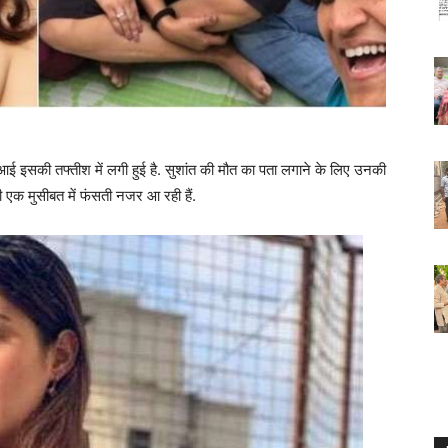
आई इसकी तफ्तीश में लगी हुई है. सुशांत की मौत का पता लगाने के लिए उनकी
ी एक मुसीबत में फंसती नजर आ रही हैं.