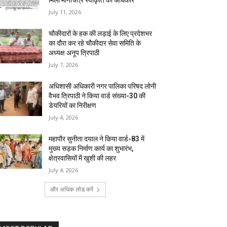
मिला मानचित्र स्वीकृति का अधिकार
July 11, 2026
चौकीदारों के हक की लड़ाई के लिए प्रदेशभर
का दौरा कर रहे चौकीदार सेवा समिति के
अध्यक्ष अनूप त्रिपाठी
July 7, 2026
अधिशासी अधिकारी नगर पालिका परिषद लोनी
वैभव त्रिपाठी ने किया वार्ड संख्या-30 की
डेयरियों का निरीक्षण
July 4, 2026
महापौर सुनीता दयाल ने किया वार्ड-83 में
मुख्य सड़क निर्माण कार्य का शुभारंभ,
क्षेत्रवासियों में खुशी की लहर
July 4, 2026
और अधिक लोड करें