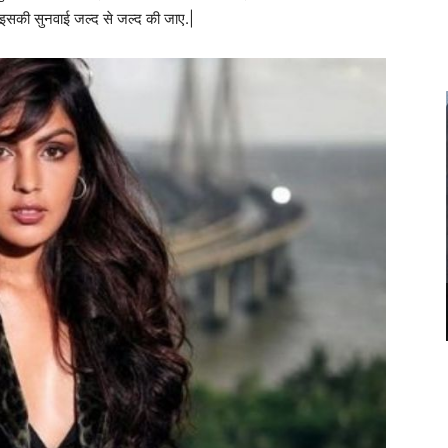
 कि इसकी सुनवाई जल्द से जल्द की जाए.|