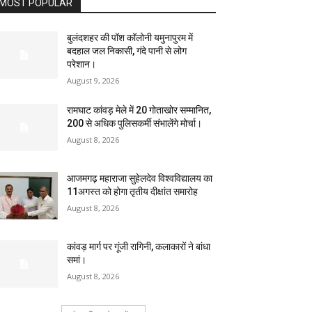
MOST POPULAR
बुलंदशहर की पॉश कॉलोनी यमुनापुरम में
बदहाल जल निकासी, गंदे पानी से लोग
परेशान।
August 9, 2026
रामघाट कांवड़ मेले में 20 गोताखोर सम्मानित,
200 से अधिक पुलिसकर्मी संभालेंगे मोर्चा।
August 8, 2026
आजमगढ़ महाराजा सुहेलदेव विश्वविद्यालय का
11अगस्त को होगा तृतीय दीक्षांत समारोह
August 8, 2026
कांवड़ मार्ग पर गूंजी रागिनी, कलाकारों ने बांधा
समां।
August 8, 2026