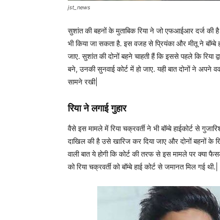
jst_news
सुशांत की बहनों के मुताबिक रिया ने जो एफआईआर दर्ज की है
भी किया जा सकता है. इस वजह से प्रियंका और मीतू ने बॉम्बे
जाए. सुशांत की दोनों बहने चाहती हैं कि इससे पहले कि रि
बने, उनकी सुनवाई कोर्ट में हो जाए. यही बात दोनों ने अपन
सामने रखी|
रिया ने लगाई गुहार
वैसे इस मामले में रिया चक्रवर्ती ने भी बॉम्‍बे हाईकोर्ट से ग
दाखिल की है उसे खारिज कर दिया जाए और दोनों बहनों के 
वाली बात ये होगी कि कोर्ट की तरफ से इस मामले पर क्या फैस
को रिया चक्रवर्ती को बॉम्बे हाई कोर्ट से जमानत मिल गई थी.|