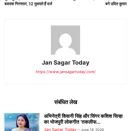
बदमाश गिरफ्तार, 12 मुकदमे हैं दर्ज
बने उदित कुमार
Jan Sagar Today
https://www.jansagartoday.com/
संबंधित लेख
अभिनेत्री शिवानी सिंह और सिंगर कशिश सिन्हा
का भोजपुरी लोकगीत ‘तकलीफ...
Jan Sagar Today
-
June 18, 2026