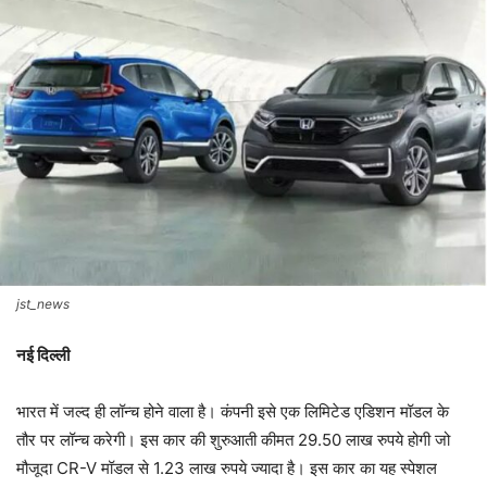
jst_news
नई दिल्ली
भारत में जल्द ही लॉन्च होने वाला है। कंपनी इसे एक लिमिटेड एडिशन मॉडल के
तौर पर लॉन्च करेगी। इस कार की शुरुआती कीमत 29.50 लाख रुपये होगी जो
मौजूदा CR-V मॉडल से 1.23 लाख रुपये ज्यादा है। इस कार का यह स्पेशल