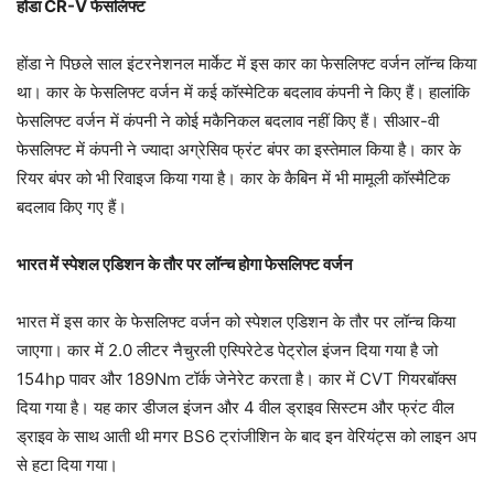
होंडा CR-V फेसलिफ्ट
होंडा ने पिछले साल इंटरनेशनल मार्केट में इस कार का फेसलिफ्ट वर्जन लॉन्च किया
था। कार के फेसलिफ्ट वर्जन में कई कॉस्मेटिक बदलाव कंपनी ने किए हैं। हालांकि
फेसलिफ्ट वर्जन में कंपनी ने कोई मकैनिकल बदलाव नहीं किए हैं। सीआर-वी
फेसलिफ्ट में कंपनी ने ज्यादा अग्रेसिव फ्रंट बंपर का इस्तेमाल किया है। कार के
रियर बंपर को भी रिवाइज किया गया है। कार के कैबिन में भी मामूली कॉस्मैटिक
बदलाव किए गए हैं।
भारत में स्पेशल एडिशन के तौर पर लॉन्च होगा फेसलिफ्ट वर्जन
भारत में इस कार के फेसलिफ्ट वर्जन को स्पेशल एडिशन के तौर पर लॉन्च किया
जाएगा। कार में 2.0 लीटर नैचुरली एस्पिरेटेड पेट्रोल इंजन दिया गया है जो
154hp पावर और 189Nm टॉर्क जेनेरेट करता है। कार में CVT गियरबॉक्स
दिया गया है। यह कार डीजल इंजन और 4 वील ड्राइव सिस्टम और फ्रंट वील
ड्राइव के साथ आती थी मगर BS6 ट्रांजीशिन के बाद इन वेरियंट्स को लाइन अप
से हटा दिया गया।