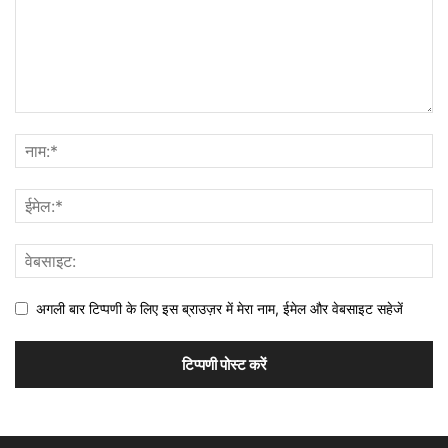
अगली बार टिप्पणी के लिए इस ब्राउज़र में मेरा नाम, ईमेल और वेबसाइट सहेजें