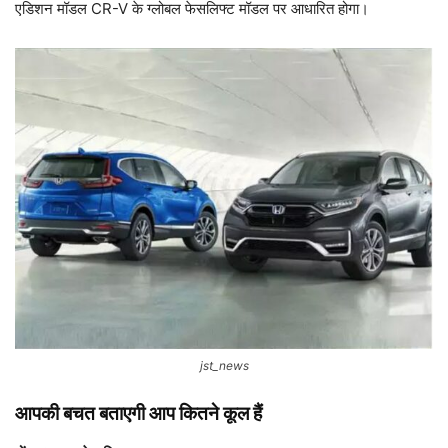
एडिशन मॉडल CR-V के ग्लोबल फेसलिफ्ट मॉडल पर आधारित होगा।
jst_news
आपकी बचत बताएगी आप कितने कूल हैं