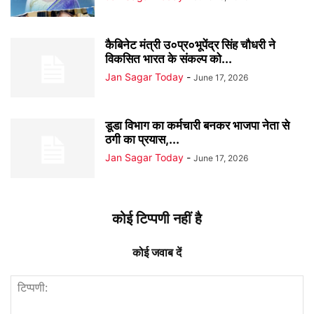
कैबिनेट मंत्री उ०प्र०भूपेंद्र सिंह चौधरी ने
विकसित भारत के संकल्प को...
Jan Sagar Today
-
June 17, 2026
डूडा विभाग का कर्मचारी बनकर भाजपा नेता से
ठगी का प्रयास,...
Jan Sagar Today
-
June 17, 2026
कोई टिप्पणी नहीं है
कोई जवाब दें