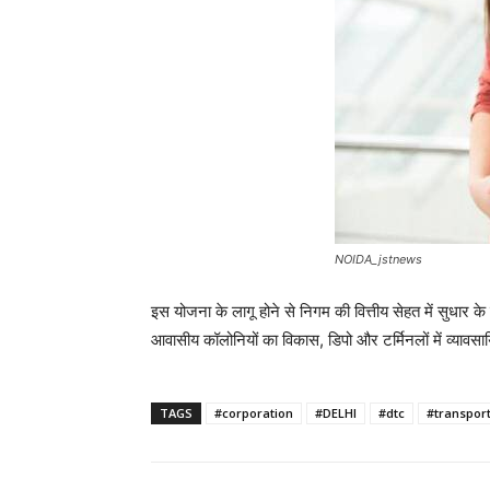
NOIDA_jstnews
इस योजना के लागू होने से निगम की वित्तीय सेहत में सुधार के 
आवासीय कॉलोनियों का विकास, डिपो और टर्मिनलों में व्यावसा
TAGS
#corporation
#DELHI
#dtc
#transpor