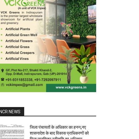
NCR NEWS
जिला पंचायतों के अधिकार का हनन,नए
शासनादेश के बाद विकास प्राधिकरणों को