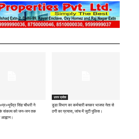
उत्तर प्रदेश
०प्र०भूपेंद्र सिंह चौधरी ने
डूडा विभाग का कर्मचारी बनकर भाजपा नेता से
के संकल्प को जन-जन तक
ठगी का प्रयास, जांच में जुटी पुलिस।
ा आह्वान।