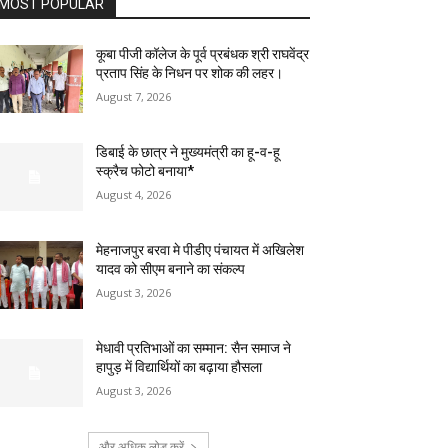
MOST POPULAR
कूबा पीजी कॉलेज के पूर्व प्रबंधक श्री राघवेंद्र
प्रताप सिंह के निधन पर शोक की लहर।
August 7, 2026
डिबाई के छात्र ने मुख्यमंत्री का हू-व-हू
स्क्रैच फोटो बनाया*
August 4, 2026
मेहनाजपुर बरवा मे पीडीए पंचायत में अखिलेश
यादव को सीएम बनाने का संकल्प
August 3, 2026
मेधावी प्रतिभाओं का सम्मान: सैन समाज ने
हापुड़ में विद्यार्थियों का बढ़ाया हौसला
August 3, 2026
और अधिक लोड करें