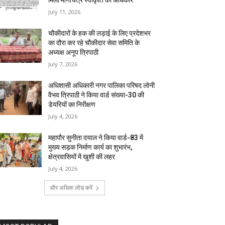
मिला मानचित्र स्वीकृति का अधिकार
July 11, 2026
चौकीदारों के हक की लड़ाई के लिए प्रदेशभर
का दौरा कर रहे चौकीदार सेवा समिति के
अध्यक्ष अनूप त्रिपाठी
July 7, 2026
अधिशासी अधिकारी नगर पालिका परिषद लोनी
वैभव त्रिपाठी ने किया वार्ड संख्या-30 की
डेयरियों का निरीक्षण
July 4, 2026
महापौर सुनीता दयाल ने किया वार्ड-83 में
मुख्य सड़क निर्माण कार्य का शुभारंभ,
क्षेत्रवासियों में खुशी की लहर
July 4, 2026
और अधिक लोड करें