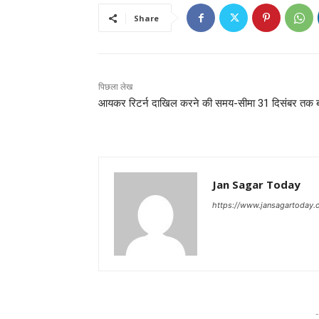
Share
पिछला लेख
आयकर रिटर्न दाखिल करने की समय-सीमा 31 दिसंबर तक ब
Jan Sagar Today
https://www.jansagartoday.
-