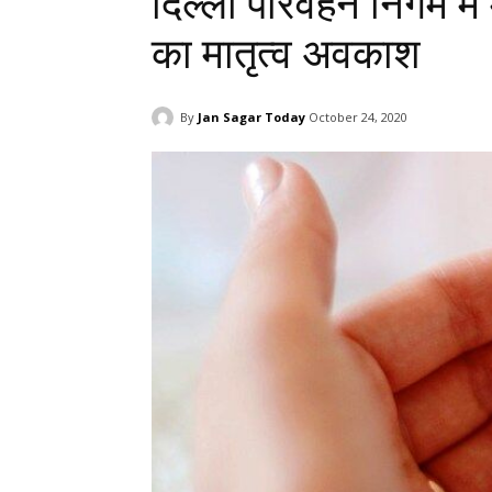
दिल्ली परिवहन निगम में
का मातृत्व अवकाश
By
Jan Sagar Today
October 24, 2020