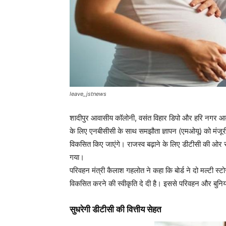
leave_jstnews
शादीपुर आवासीय कॉलोनी, वसंत विहार डिपो और हरि नगर 
के लिए एनबीसीसी के साथ समझौता ज्ञापन (एमओयू) को मंजूर
विकसित किए जाएंगे। राजस्व बढ़ाने के लिए डीटीसी की ओर से
गया।
परिवहन मंत्री कैलाश गहलोत ने कहा कि बोर्ड ने दो मल्टी स
विकसित करने की स्वीकृति दे दी है। इससे परिवहन और बुनियाद
सुधरेगी डीटीसी की वित्तीय सेहत