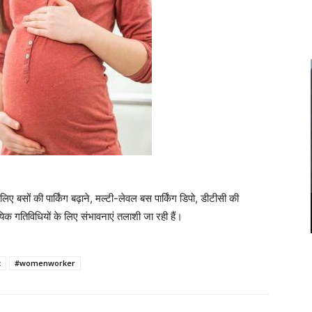
लिए बसों की पार्किंग बढ़ाने, मल्टी-लेवल बस पार्किंग डिपो, डीटीसी की
यिक गतिविधियों के लिए संभावनाएं तलाशी जा रही हैं।
t
#womenworker