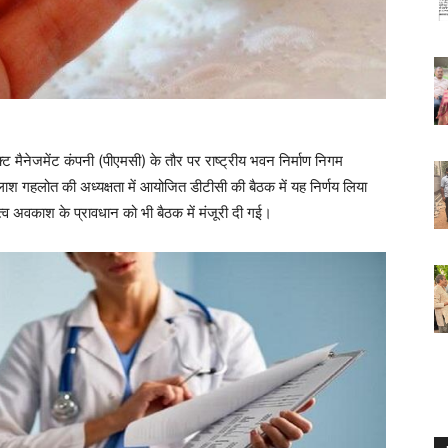
्ट मैनेजमेंट कंपनी (पीएमसी) के तौर पर राष्ट्रीय भवन निर्माण निगम
लाश गहलोत की अध्यक्षता में आयोजित डीटीसी की बैठक में यह निर्णय लिया
ृत्व अवकाश के प्रावधान को भी बैठक में मंजूरी दी गई।