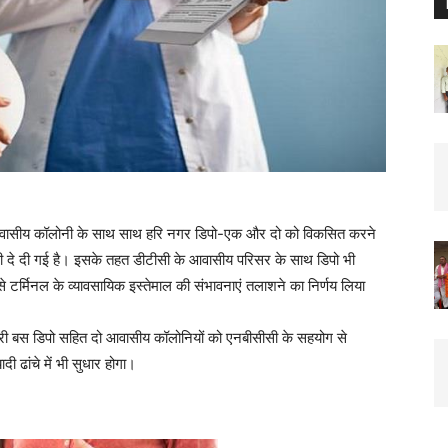
आवासीय कॉलोनी के साथ साथ हरि नगर डिपो-एक और दो को विकसित करने
ी दे दी गई है। इसके तहत डीटीसी के आवासीय परिसर के साथ डिपो भी
 टर्मिनल के व्यावसायिक इस्तेमाल की संभावनाएं तलाशने का निर्णय लिया
्टोरी बस डिपो सहित दो आवासीय कॉलोनियों को एनबीसीसी के सहयोग से
ी ढांचे में भी सुधार होगा।