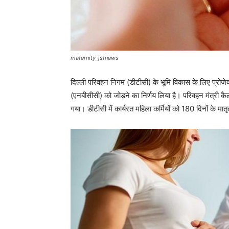
maternity_jstnews
दिल्ली परिवहन निगम (डीटीसी) के भूमि विकास के लिए प्रोजेक
(एनबीसीसी) को जोड़ने का निर्णय लिया है। परिवहन मंत्री कै
गया। डीटीसी में कार्यरत महिला कर्मियों को 180 दिनों के मात