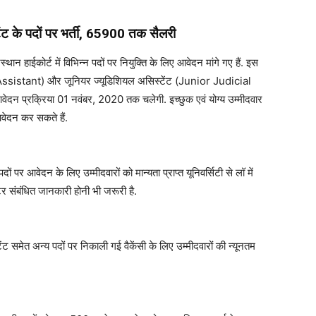
टेंट के पदों पर भर्ती, 65900 तक सैलरी
ोर्ट में विभिन्न पदों पर नियुक्ति के लिए आवेदन मांगे गए हैं. इस
r Assistant) और जूनियर ज्यूडिशियल असिस्टेंट (Junior Judicial
 आवेदन प्रक्रिया 01 नवंबर, 2020 तक चलेगी. इच्छुक एवं योग्य उम्मीदवार
दन कर सकते हैं.
ेदन के लिए उम्मीदवारों को मान्यता प्राप्त यूनिवर्सिटी से लॉ में
टर संबंधित जानकारी होनी भी जरूरी है.
ट समेत अन्य पदों पर निकाली गई वैकेंसी के लिए उम्मीदवारों की न्यूनतम