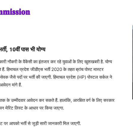
ती, 10वीं पास भी योग्य
ी के वैकेंसी का इंतजार कर रहे युवाओं के लिए खुशखबरी है. योग्य
. हिमाचल प्रदेश जीडीएस भर्ती 2020 के तहत ब्रांच पोस्ट मास्टर
वक जैसे पदों पर भर्ती की जाएगी. हिमाचल प्रदेश (HP) पोस्टल सर्कल ने
ेदन मांगे हैं.
 तक के उम्मीदवार आवेदन कर सकते हैं. हालांकि, आरक्षित वर्ग के लिए सरकार
ा चयन मेरिट लिस्ट के आधार पर किया जाएगा.
इट पर आपको भर्ती से जुड़ी सारी जानकारी मिल जाएगी.