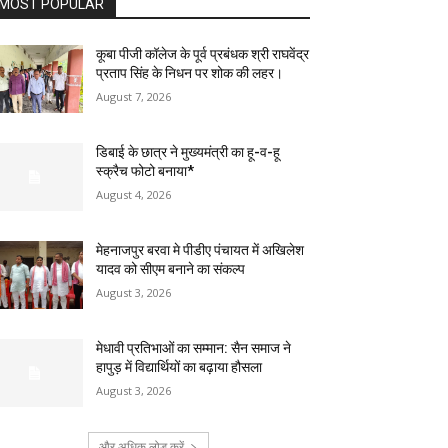
MOST POPULAR
कूबा पीजी कॉलेज के पूर्व प्रबंधक श्री राघवेंद्र
प्रताप सिंह के निधन पर शोक की लहर।
August 7, 2026
डिबाई के छात्र ने मुख्यमंत्री का हू-व-हू
स्क्रैच फोटो बनाया*
August 4, 2026
मेहनाजपुर बरवा मे पीडीए पंचायत में अखिलेश
यादव को सीएम बनाने का संकल्प
August 3, 2026
मेधावी प्रतिभाओं का सम्मान: सैन समाज ने
हापुड़ में विद्यार्थियों का बढ़ाया हौसला
August 3, 2026
और अधिक लोड करें