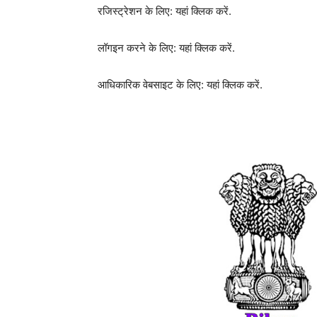
रजिस्ट्रेशन के लिए: यहां क्लिक करें.
लॉगइन करने के लिए: यहां क्लिक करें.
आधिकारिक वेबसाइट के लिए: यहां क्लिक करें.