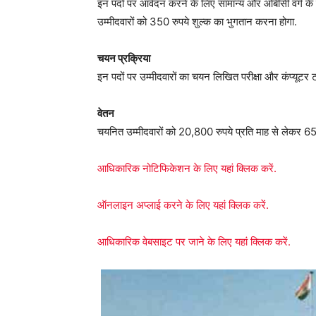
इन पदों पर आवेदन करने के लिए सामान्य और ओबीसी वर्ग के उम
उम्मीदवारों को 350 रुपये शुल्क का भुगतान करना होगा.
चयन प्रक्रिया
इन पदों पर उम्मीदवारों का चयन लिखित परीक्षा और कंप्यूटर 
वेतन
चयनित उम्मीदवारों को 20,800 रुपये प्रति माह से लेकर 65
आधिकारिक नोटिफिकेशन के लिए यहां क्लिक करें.
ऑनलाइन अप्लाई करने के लिए यहां क्लिक करें.
आधिकारिक वेबसाइट पर जाने के लिए यहां क्लिक करें.