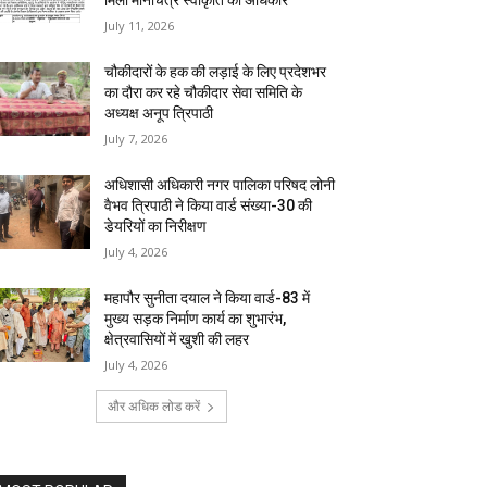
मिला मानचित्र स्वीकृति का अधिकार
July 11, 2026
चौकीदारों के हक की लड़ाई के लिए प्रदेशभर
का दौरा कर रहे चौकीदार सेवा समिति के
अध्यक्ष अनूप त्रिपाठी
July 7, 2026
अधिशासी अधिकारी नगर पालिका परिषद लोनी
वैभव त्रिपाठी ने किया वार्ड संख्या-30 की
डेयरियों का निरीक्षण
July 4, 2026
महापौर सुनीता दयाल ने किया वार्ड-83 में
मुख्य सड़क निर्माण कार्य का शुभारंभ,
क्षेत्रवासियों में खुशी की लहर
July 4, 2026
और अधिक लोड करें