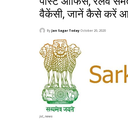
पोस्ट ऑफिस, रेलवे समेत
वैकेंसी, जानें कैसे करें
By
Jan Sagar Today
October 20, 2020
jst_news