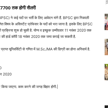
 57700 तक होगी सैलरी
े कई पदों पर भर्ती के लिए आवेदन मांगे हैं. BPSC द्वारा निकाली
गणित विषय के असिस्टेंट प्रोफेसर के पदों को भरा जाना है. इसके लिए BPSC
ी प्रक्रिया शुरू हो चुकी है. योग्य व इच्छुक उम्मीदवार 11 नवंबर 2020 तक
न की हार्ड कॉपी 18 नवंबर 2020 तक जमा कराई जा सकती है.
 प्राप्त यूनिवर्सिटी से गणित में M.Sc./MA की डिग्री का होना अनिवार्य है.
0
ंबर 2020
 पर किया जाएगा. काम करने की जगह बिहार होगी.|