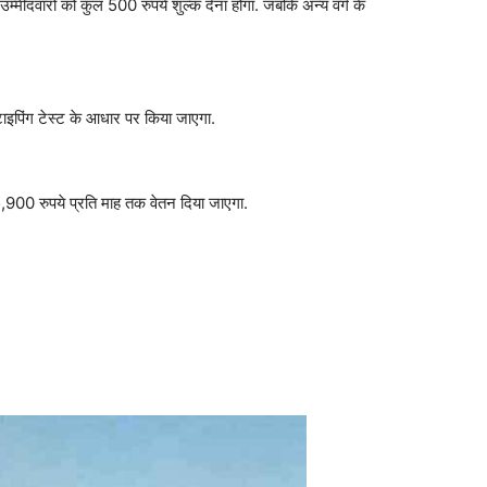
्मीदवारों को कुल 500 रुपये शुल्क देना होगा. जबकि अन्य वर्ग के
टाइपिंग टेस्ट के आधार पर किया जाएगा.
,900 रुपये प्रति माह तक वेतन दिया जाएगा.