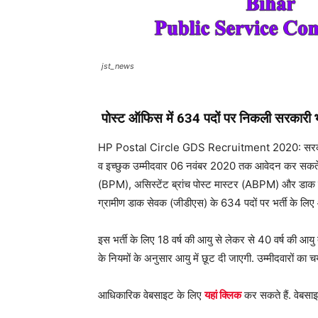
jst_news
पोस्ट ऑफिस में 634 पदों पर निकली सरकारी भर्
HP Postal Circle GDS Recruitment 2020: सरकारी नौकर
व इच्छुक उम्मीदवार 06 नवंबर 2020 तक आवेदन कर सकते हैं
(BPM), असिस्टेंट ब्रांच पोस्ट मास्टर (ABPM) और डाक से
ग्रामीण डाक सेवक (जीडीएस) के 634 पदों पर भर्ती के लिए आव
इस भर्ती के लिए 18 वर्ष की आयु से लेकर से 40 वर्ष की आयु
के नियमों के अनुसार आयु में छूट दी जाएगी. उम्मीदवारों क
आधिकारिक वेबसाइट के लिए
यहां क्लिक
कर सकते हैं. वेबसा