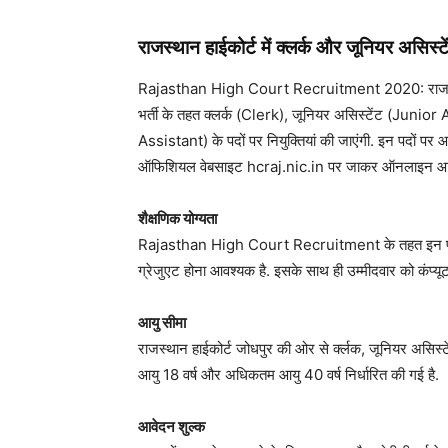
राजस्थान हाईकोर्ट में क्लर्क और जूनियर असिस्
Rajasthan High Court Recruitment 2020: राजस्थान हाईक
भर्ती के तहत क्लर्क (Clerk), जूनियर असिस्टेंट (Junio
Assistant) के पदों पर नियुक्तियां की जाएंगी. इन पदों पर
ऑफिशियल वेबसाइट hcraj.nic.in पर जाकर ऑनलाइन आवे
शैक्षणिक योग्यता
Rajasthan High Court Recruitment के तहत इन पदों पर आव
ग्रेजुएट होना आवश्यक है. इसके साथ ही उम्मीदवार को कंप्यू
आयु सीमा
राजस्थान हाईकोर्ट जोधपुर की ओर से र्क्लक, जूनियर असिस्टें
आयु 18 वर्ष और अधिकतम आयु 40 वर्ष निर्धारित की गई है.
आवेदन शुल्क