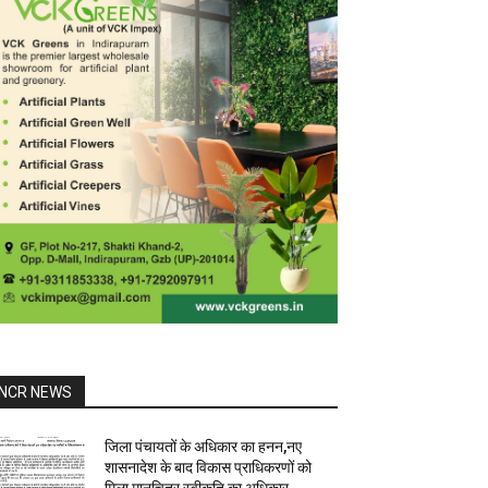
NCR NEWS
जिला पंचायतों के अधिकार का हनन,नए
शासनादेश के बाद विकास प्राधिकरणों को