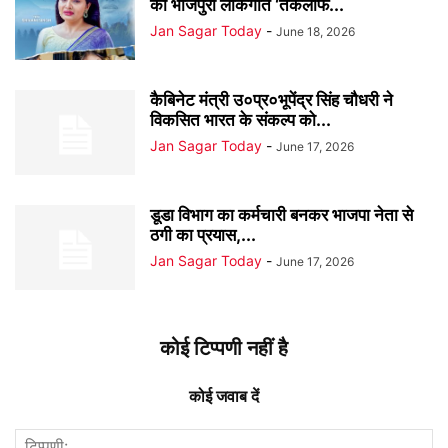
का भोजपुरी लोकगीत ‘तकलीफ...
Jan Sagar Today
-
June 18, 2026
कैबिनेट मंत्री उ०प्र०भूपेंद्र सिंह चौधरी ने
विकसित भारत के संकल्प को...
Jan Sagar Today
-
June 17, 2026
डूडा विभाग का कर्मचारी बनकर भाजपा नेता से
ठगी का प्रयास,...
Jan Sagar Today
-
June 17, 2026
कोई टिप्पणी नहीं है
कोई जवाब दें