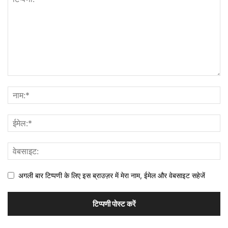
अगली बार टिप्पणी के लिए इस ब्राउज़र में मेरा नाम, ईमेल और वेबसाइट सहेजें