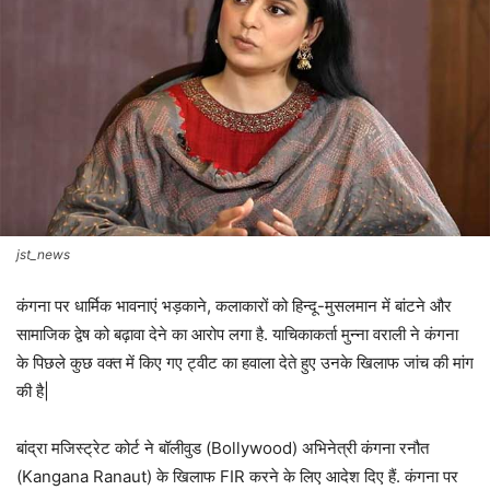
jst_news
कंगना पर धार्मिक भावनाएं भड़काने, कलाकारों को हिन्दू-मुसलमान में बांटने और
सामाजिक द्वेष को बढ़ावा देने का आरोप लगा है. याचिकाकर्ता मुन्ना वराली ने कंगना
के पिछले कुछ वक्त में किए गए ट्वीट का हवाला देते हुए उनके खिलाफ जांच की मांग
की है|
बांद्रा मजिस्ट्रेट कोर्ट ने बॉलीवुड (Bollywood) अभिनेत्री कंगना रनौत
(Kangana Ranaut) के खिलाफ FIR करने के लिए आदेश दिए हैं. कंगना पर