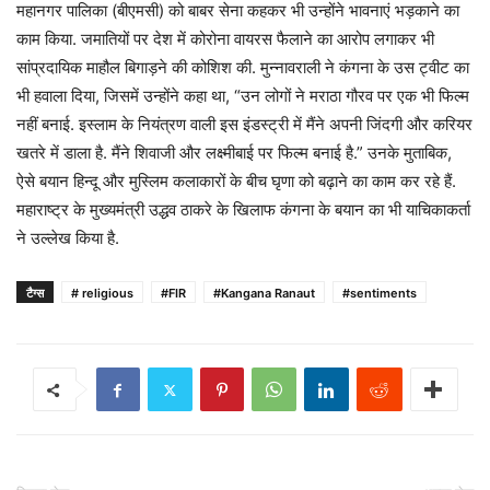
महानगर पालिका (बीएमसी) को बाबर सेना कहकर भी उन्होंने भावनाएं भड़काने का
काम किया. जमातियों पर देश में कोरोना वायरस फैलाने का आरोप लगाकर भी
सांप्रदायिक माहौल बिगाड़ने की कोशिश की. मुन्नावराली ने कंगना के उस ट्वीट का
भी हवाला दिया, जिसमें उन्होंने कहा था, “उन लोगों ने मराठा गौरव पर एक भी फिल्म
नहीं बनाई. इस्लाम के नियंत्रण वाली इस इंडस्ट्री में मैंने अपनी जिंदगी और करियर
खतरे में डाला है. मैंने शिवाजी और लक्ष्मीबाई पर फिल्म बनाई है.” उनके मुताबिक,
ऐसे बयान हिन्दू और मुस्लिम कलाकारों के बीच घृणा को बढ़ाने का काम कर रहे हैं.
महाराष्ट्र के मुख्यमंत्री उद्धव ठाकरे के खिलाफ कंगना के बयान का भी याचिकाकर्ता
ने उल्लेख किया है.
टैग्स
# religious
#FIR
#Kangana Ranaut
#sentiments