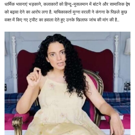
धार्मिक भावनाएं भड़काने, कलाकारों को हिन्दू-मुसलमान में बांटने और सामाजिक द्वेष
को बढ़ावा देने का आरोप लगा है. याचिकाकर्ता मुन्ना वराली ने कंगना के पिछले कुछ
वक्त में किए गए ट्वीट का हवाला देते हुए उनके खिलाफ जांच की मांग की है..