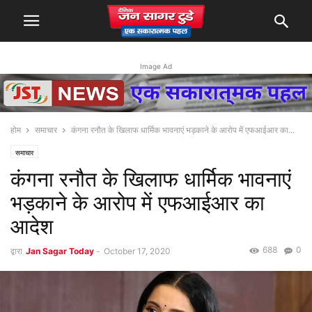
Image Ad
होम
समाचार
कंगना रनौत के खिलाफ धार्मिक भावनाएं भड़काने के आरोप में एफआईआर का...
समाचार
कंगना रनौत के खिलाफ धार्मिक भावनाएं
भड़काने के आरोप में एफआईआर का
आदेश
688
0
द्वारा
Jan Sagar Today
-
October 17, 2020