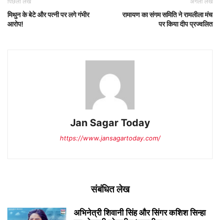
पिछला लेख
अगला लेख
मिथुन के बेटे और पत्नी पर लगे गंभीर
रामायण का संगम समिति ने रामलीला मंच
आरोप!
पर किया दीप प्रज्वलित
Jan Sagar Today
https://www.jansagartoday.com/
संबंधित लेख
अभिनेत्री शिवानी सिंह और सिंगर कशिश सिन्हा