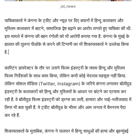
jst_news
याचिकाकर्ता ने कंगना के ट्वीट और न्यूज़ पर दिए बयानों में हिन्दू कलाकार और
मुस्लिम कलाकार में बाटने, सामाजिक द्वेष बढ़ाने का आरोप लगाते हुए याचिका की थी.
इस मामले में कंगना की बहन रंगोली को भी आरोपी बनाया गया है. कंगना के मुंबई के
हालात की तुलना पीओके से करने की टिप्पणी का भी शिकायतकर्ता ने उल्लेख किया
है.|
कास्टिंग डायरेक्टर के तौर पर उसने फिल्म इंडस्ट्री के तमाम हिन्दू और मुस्लिम
फिल्म निर्देशकों के साथ काम किया, लेकिन कभी कोई भेदभाव महसूस नहीं किया.
लेकिन सोशल मीडिया (Twitter, Instagram) के जरिये कंगना लगातार बॉलीवुड
इंडस्ट्री के कलाकारों को हिन्दू और मुस्लिमों के आधार पर बांटने का प्रयास कर
रही हैं. वे बॉलीवुड फिल्म इंडस्ट्री को ड्रग्स का लती, हत्यारा और भाई-भतीजावाद में
लिप्त भी बता चुकी हैं. ये ट्वीट बॉलीवुड के भीतर और आम जनता में वैमनस्य पैदा
कर रहे हैं.
शिकायतकर्ता के मुताबिक, कंगना ने पालघर में हिन्दू साधुओं की हत्या और बृहन्मुंबई