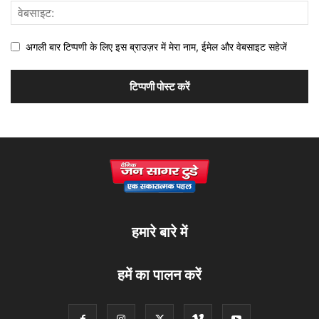
अगली बार टिप्पणी के लिए इस ब्राउज़र में मेरा नाम, ईमेल और वेबसाइट सहेजें
हमारे बारे में
हमें का पालन करें