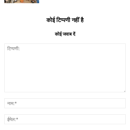
कोई टिप्पणी नहीं है
कोई जवाब दें