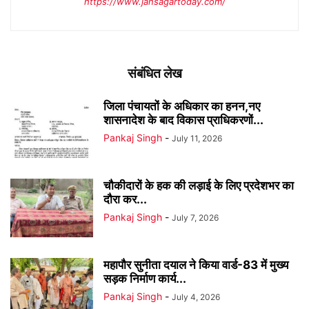
https://www.jansagartoday.com/
संबंधित लेख
जिला पंचायतों के अधिकार का हनन,नए
शासनादेश के बाद विकास प्राधिकरणों...
Pankaj Singh
-
July 11, 2026
चौकीदारों के हक की लड़ाई के लिए प्रदेशभर का
दौरा कर...
Pankaj Singh
-
July 7, 2026
महापौर सुनीता दयाल ने किया वार्ड-83 में मुख्य
सड़क निर्माण कार्य...
Pankaj Singh
-
July 4, 2026