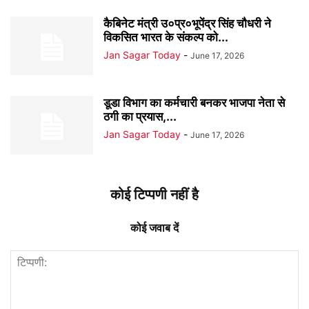
कैबिनेट मंत्री उ०प्र०भूपेंद्र सिंह चौधरी ने
विकसित भारत के संकल्प को...
Jan Sagar Today
-
June 17, 2026
डूडा विभाग का कर्मचारी बनकर भाजपा नेता से
ठगी का प्रयास,...
Jan Sagar Today
-
June 17, 2026
कोई टिप्पणी नहीं है
कोई जवाब दें