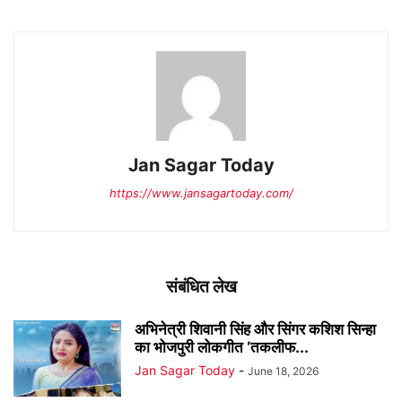
Jan Sagar Today
https://www.jansagartoday.com/
संबंधित लेख
अभिनेत्री शिवानी सिंह और सिंगर कशिश सिन्हा
का भोजपुरी लोकगीत ‘तकलीफ...
Jan Sagar Today
-
June 18, 2026