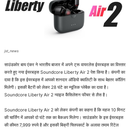
jst_news
साउंडकोर बाय एंकर ने भारतीय बाजार में अपने ट्रू वायरलेस ईयरबड्स का विस्तार
करते हुए नया ईयरबड्स Soundcore Liberty Air 2 पेश किया है। कंपनी का
दावा है कि इस ईयरबड्स में आपको शानदार ऑडियो क्वालिटी के साथ बेहतर कॉलिंग
मिलेगी। इसकी बैटरी को लेकर 28 घंटे का म्यूजिक प्लेबैक का दावा है।
Soundcore Liberty Air 2 न्वाइज कैंसिलेशन फीचर से लैस है।
Soundcore Liberty Air 2 को लेकर कंपनी का कहना है कि महज 10 मिनट
की चार्जिंग में आपको दो घंटे तक का बैकअप मिलेगा। साउंडकोर के इस ईयरबड्स
की कीमत 7,999 रुपये है और इसकी बिक्री फ्लिपकार्ट के अलावा तमाम रिटेल