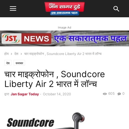
Image Ad
होम
देश
चार माइक्रोफोन , Soundcore Liberty Air 2 भारत में लॉन्च
देश
समाचार
चार माइक्रोफोन , Soundcore
Liberty Air 2 भारत में लॉन्च
605
0
द्वारा
Jan Sagar Today
-
October 14, 2020