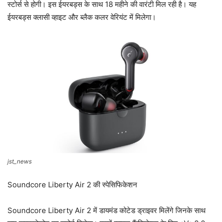
स्टोर्स से होगी। इस ईयरबड्स के साथ 18 महीने की वारंटी मिल रही है। यह
ईयरबड्स क्लासी व्हाइट और ब्लैक कलर वेरियंट में मिलेगा।
jst_news
Soundcore Liberty Air 2 की स्पेसिफिकेशन
Soundcore Liberty Air 2 में डायमंड कोटेड ड्राइवर मिलेंगे जिनके साथ