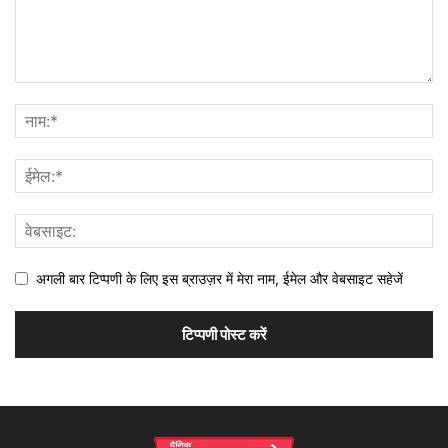
अगली बार टिप्पणी के लिए इस ब्राउज़र में मेरा नाम, ईमेल और वेबसाइट सहेजें