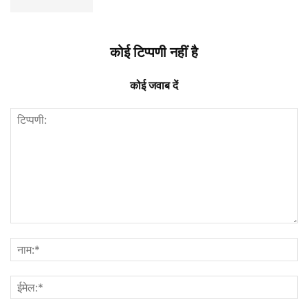
कोई टिप्पणी नहीं है
कोई जवाब दें