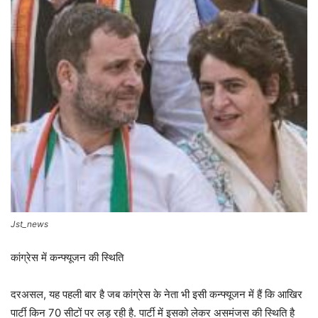
Jst_news
कांग्रेस में कन्फ्यूजन की स्थिति
दरअसल, यह पहली बार है जब कांग्रेस के नेता भी इसी कन्फ्यूजन में हैं कि आखिर
पार्टी किन 70 सीटों पर लड़ रही है. पार्टी में इसको लेकर असमंजस की स्थिति है