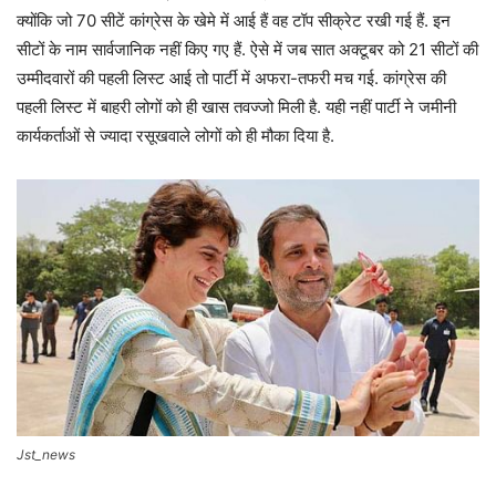
क्योंकि जो 70 सीटें कांग्रेस के खेमे में आई हैं वह टॉप सीक्रेट रखी गई हैं. इन
सीटों के नाम सार्वजानिक नहीं किए गए हैं. ऐसे में जब सात अक्टूबर को 21 सीटों की
उम्मीदवारों की पहली लिस्ट आई तो पार्टी में अफरा-तफरी मच गई. कांग्रेस की
पहली लिस्ट में बाहरी लोगों को ही खास तवज्जो मिली है. यही नहीं पार्टी ने जमीनी
कार्यकर्ताओं से ज्यादा रसूखवाले लोगों को ही मौका दिया है.
Jst_news