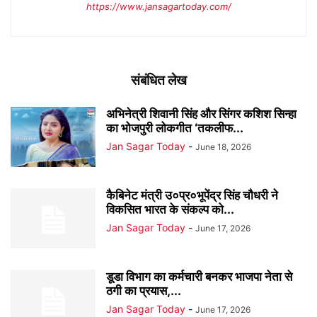
https://www.jansagartoday.com/
संबंधित लेख
अभिनेत्री शिवानी सिंह और सिंगर कशिश सिन्हा
का भोजपुरी लोकगीत ‘तकलीफ...
Jan Sagar Today
-
June 18, 2026
कैबिनेट मंत्री उ०प्र०भूपेंद्र सिंह चौधरी ने
विकसित भारत के संकल्प को...
Jan Sagar Today
-
June 17, 2026
डूडा विभाग का कर्मचारी बनकर भाजपा नेता से
ठगी का प्रयास,...
Jan Sagar Today
-
June 17, 2026