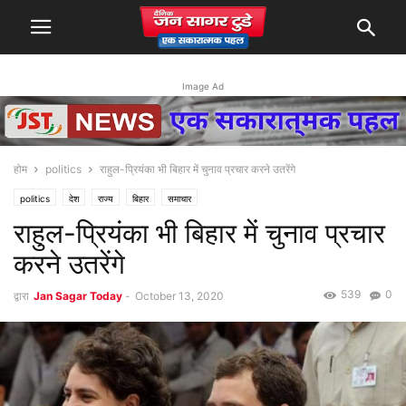
Image Ad
होम
politics
राहुल-प्रियंका भी बिहार में चुनाव प्रचार करने उतरेंगे
politics
देश
राज्य
बिहार
समाचार
राहुल-प्रियंका भी बिहार में चुनाव प्रचार
करने उतरेंगे
539
0
द्वारा
Jan Sagar Today
-
October 13, 2020