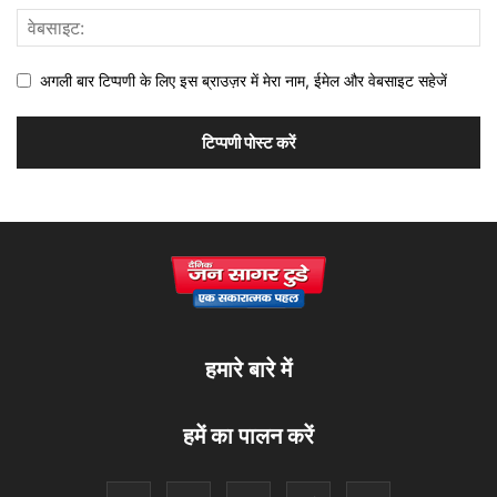
अगली बार टिप्पणी के लिए इस ब्राउज़र में मेरा नाम, ईमेल और वेबसाइट सहेजें
हमारे बारे में
हमें का पालन करें