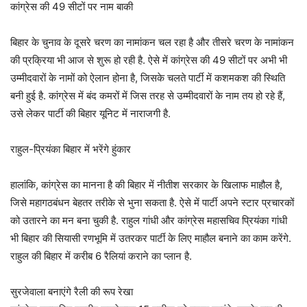
कांग्रेस की 49 सीटों पर नाम बाकी
बिहार के चुनाव के दूसरे चरण का नामांकन चल रहा है और तीसरे चरण के नामांकन
की प्रक्रिया भी आज से शुरू हो रही है. ऐसे में कांग्रेस की 49 सीटों पर अभी भी
उम्मीदवारों के नामों को ऐलान होना है, जिसके चलते पार्टी में कशमकश की स्थिति
बनी हुई है. कांग्रेस में बंद कमरों में जिस तरह से उम्मीदवारों के नाम तय हो रहे हैं,
उसे लेकर पार्टी की बिहार यूनिट में नाराजगी है.
राहुल-प्रियंका बिहार में भरेंगे हुंकार
हालांकि, कांग्रेस का मानना है की बिहार में नीतीश सरकार के खिलाफ माहौल है,
जिसे महागठबंधन बेहतर तरीके से भुना सकता है. ऐसे में पार्टी अपने स्टार प्रचारकों
को उतारने का मन बना चुकी है. राहुल गांधी और कांग्रेस महासचिव प्रियंका गांधी
भी बिहार की सियासी रणभूमि में उतरकर पार्टी के लिए माहौल बनाने का काम करेंगे.
राहुल की बिहार में करीब 6 रैलियां कराने का प्लान है.
सुरजेवाला बनाएंगे रैली की रूप रेखा