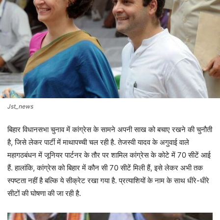
Jst_news
बिहार विधानसभा चुनाव में कांग्रेस के सामने अपनी साख को बचाए रखने की चुनौती
है, जिसे लेकर पार्टी में माथापच्ची चल रही है. तेजस्वी यादव के अगुवाई वाले
महागठबंधन में जूनियर पार्टनर के तौर पर शामिल कांग्रेस के कोटे में 70 सीटें आई
हैं. हालांकि, कांग्रेस को बिहार में कौन सी 70 सीटें मिली हैं, इसे लेकर अभी तक
स्पष्टता नहीं है बल्कि ये सीक्रेट रखा गया है. प्रत्याशियों के नाम के साथ धीरे-धीरे
सीटों की घोषणा की जा रही है.