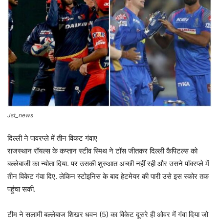
Jst_news
दिल्ली ने पावरप्ले में तीन विकट गंवाए
राजस्थान रॉयल्स के कप्तान स्टीव स्मिथ ने टॉस जीतकर दिल्ली कैपिटल्स को
बल्लेबाजी का न्योता दिया. पर उसकी शुरुआत अच्छी नहीं रही और उसने पॉवरप्ले में
तीन विकेट गंवा दिए. लेकिन स्टोइनिस के बाद हेटमेयर की पारी उसे इस स्कोर तक
पहुंचा सकी.
टीम ने सलामी बल्लेबाज शिखर धवन (5) का विकेट दूसरे ही ओवर में गंवा दिया जो