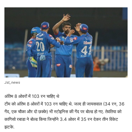
Jst_news
अंतिम 8 ओवरों में 103 रन चाहिए थे
टीम को अंतिम 8 ओवरों में 103 रन चाहिए थे. जल्द ही जायसवाल (34 रन, 36
गेंद, एक चौका और दो छक्के) भी स्टोइनिस की गेंद पर बोल्ड हो गए. तेवतिया को
कागिसो रबाडा ने बोल्ड किया जिन्होंने 3.4 ओवर में 35 रन देकर तीन विकेट
झटके.