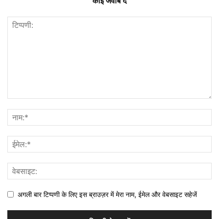
कोई जवाब दें
अगली बार टिप्पणी के लिए इस ब्राउज़र में मेरा नाम, ईमेल और वेबसाइट सहेजें