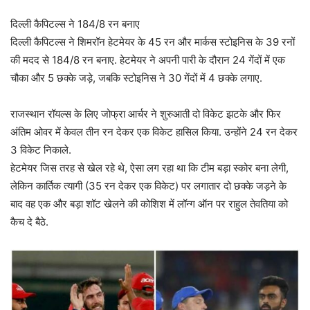
दिल्ली कैपिटल्स ने 184/8 रन बनाए
दिल्ली कैपिटल्स ने शिमरॉन हेटमेयर के 45 रन और मार्कस स्टोइनिस के 39 रनों
की मदद से 184/8 रन बनाए. हेटमेयर ने अपनी पारी के दौरान 24 गेंदों में एक
चौका और 5 छक्के जड़े, जबकि स्टोइनिस ने 30 गेंदों में 4 छक्के लगाए.
राजस्थान रॉयल्स के लिए जोफ्रा आर्चर ने शुरुआती दो विकेट झटके और फिर
अंतिम ओवर में केवल तीन रन देकर एक विकेट हासिल किया. उन्होंने 24 रन देकर
3 विकेट निकाले.
हेटमेयर जिस तरह से खेल रहे थे, ऐसा लग रहा था कि टीम बड़ा स्कोर बना लेगी,
लेकिन कार्तिक त्यागी (35 रन देकर एक विकेट) पर लगातार दो छक्के जड़ने के
बाद वह एक और बड़ा शॉट खेलने की कोशिश में लॉन्ग ऑन पर राहुल तेवतिया को
कैच दे बैठे.