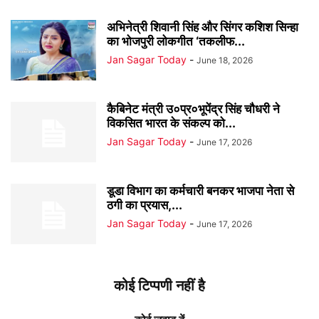
अभिनेत्री शिवानी सिंह और सिंगर कशिश सिन्हा
का भोजपुरी लोकगीत ‘तकलीफ...
Jan Sagar Today
-
June 18, 2026
कैबिनेट मंत्री उ०प्र०भूपेंद्र सिंह चौधरी ने
विकसित भारत के संकल्प को...
Jan Sagar Today
-
June 17, 2026
डूडा विभाग का कर्मचारी बनकर भाजपा नेता से
ठगी का प्रयास,...
Jan Sagar Today
-
June 17, 2026
कोई टिप्पणी नहीं है