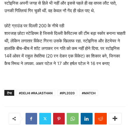
स्टोइनिस अपनी जगह से हिले भी नहीं और इससे पहले ही वह वापस लौट पाते,
उनकी गिल्लियां गिर चुकी थीं. वह केवल नौ गेंद ही खेल पाए थे.
छोटे ग्राउंड पर दिल्ली 200 के नीचे रही
शारजाह छोटा स्टेडियम है जिससे दिल्ली कैपिटल्स की टीम बड़ा स्कोर बनाना चाहती
थी, लेकिन लगातार विकेट गिरना उसके खिलाफ रहा. स्टोइनिस और हेटमेयर ने
हालांकि बीच-बीच में शॉट लगाकर रन गति को कम नहीं होने दिया. पर स्टोइनिस
14वें ओवर में राहुल तेवतिया (20 रन देकर एक विकेट) का शिकार बने, जिनका
कैच स्मिथ ने लपका. अक्षर पटेल ने 17 और हर्षल पटेल ने 16 रन बनाए
टैग्स
#DELHI #RAJASTHAN
#IPL2020
#MATCH