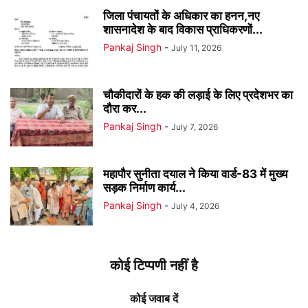
जिला पंचायतों के अधिकार का हनन,नए
शासनादेश के बाद विकास प्राधिकरणों...
Pankaj Singh
-
July 11, 2026
चौकीदारों के हक की लड़ाई के लिए प्रदेशभर का
दौरा कर...
Pankaj Singh
-
July 7, 2026
महापौर सुनीता दयाल ने किया वार्ड-83 में मुख्य
सड़क निर्माण कार्य...
Pankaj Singh
-
July 4, 2026
कोई टिप्पणी नहीं है
कोई जवाब दें