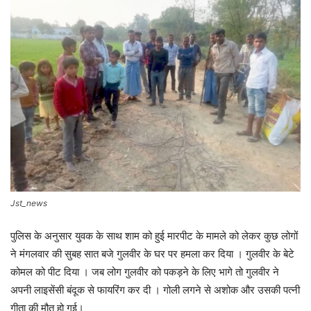
Jst_news
पुलिस के अनुसार युवक के साथ शाम को हुई मारपीट के मामले को लेकर कुछ लोगों
ने मंगलवार की सुबह सात बजे गुलवीर के घर पर हमला कर दिया । गुलवीर के बेटे
कोमल को पीट दिया । जब लोग गुलवीर को पकड़ने के लिए भागे तो गुलवीर ने
अपनी लाइसेंसी बंदूक से फायरिंग कर दी । गोली लगने से अशोक और उसकी पत्नी
गीता की मौत हो गई।