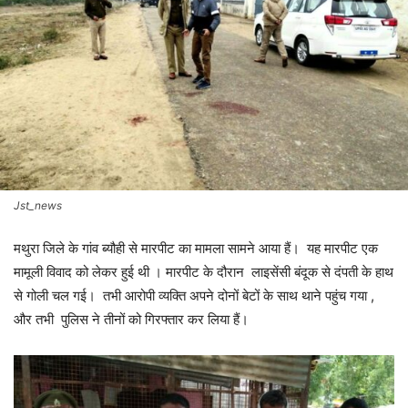
Jst_news
मथुरा जिले के गांव ब्यौही से मारपीट का मामला सामने आया हैं। यह मारपीट एक
मामूली विवाद को लेकर हुई थी । मारपीट के दौरान लाइसेंसी बंदूक से दंपती के हाथ
से गोली चल गई। तभी आरोपी व्यक्ति अपने दोनों बेटों के साथ थाने पहुंच गया ,
और तभी पुलिस ने तीनों को गिरफ्तार कर लिया हैं।