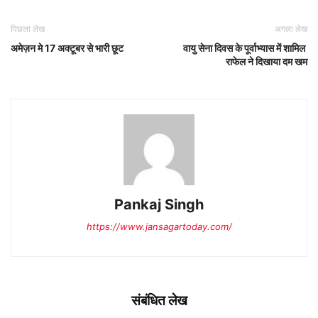
पिछला लेख
अगला लेख
अमेज़न मे 17 अक्टूबर से भारी छूट
वायु सेना दिवस के पूर्वाभ्यास में शामिल
राफेल ने दिखाया दम खम
Pankaj Singh
https://www.jansagartoday.com/
संबंधित लेख