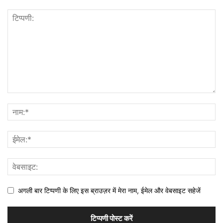
अगली बार टिप्पणी के लिए इस ब्राउज़र में मेरा नाम, ईमेल और वेबसाइट सहेजें