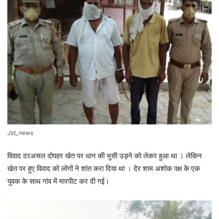
Jst_news
विवाद दरअसल दोपहर खेत पर धान की भुसी उड़ने को लेकर हुआ था । लेकिन
खेत पर हुए विवाद को लोगों ने शांत करा दिया था । देर शाम अशोक पक्ष के एक
युवक के साथ गांव में मारपीट कर दी गई।