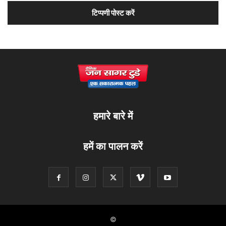
हमारे बारे में
हमें का पालन करें
©