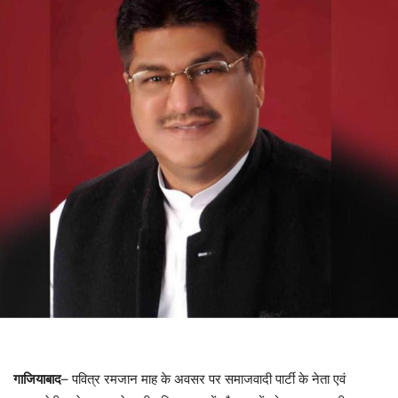
गाजियाबाद
– पवित्र रमजान माह के अवसर पर समाजवादी पार्टी के नेता एवं