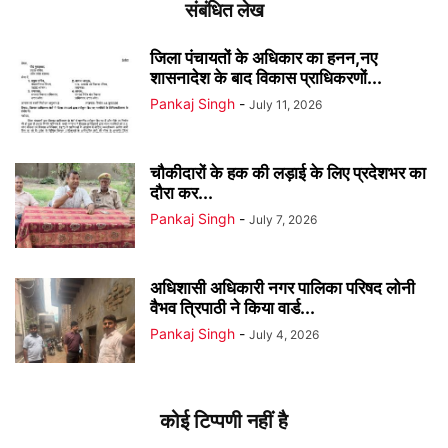
संबंधित लेख
जिला पंचायतों के अधिकार का हनन,नए
शासनादेश के बाद विकास प्राधिकरणों...
Pankaj Singh
-
July 11, 2026
चौकीदारों के हक की लड़ाई के लिए प्रदेशभर का
दौरा कर...
Pankaj Singh
-
July 7, 2026
अधिशासी अधिकारी नगर पालिका परिषद लोनी
वैभव त्रिपाठी ने किया वार्ड...
Pankaj Singh
-
July 4, 2026
कोई टिप्पणी नहीं है