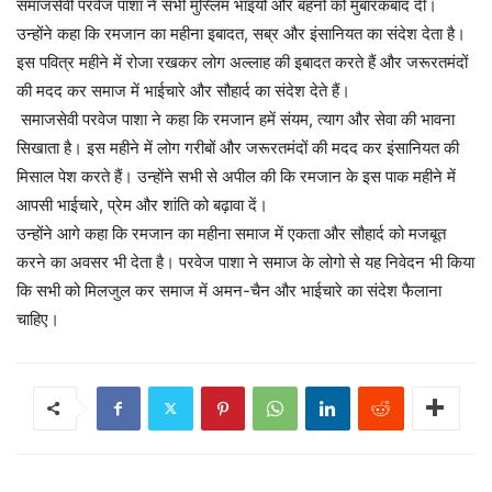
समाजसेवी परवेज पाशा ने सभी मुस्लिम भाइयों और बहनों को मुबारकबाद दी।
उन्होंने कहा कि रमजान का महीना इबादत, सब्र और इंसानियत का संदेश देता है।
इस पवित्र महीने में रोजा रखकर लोग अल्लाह की इबादत करते हैं और जरूरतमंदों
की मदद कर समाज में भाईचारे और सौहार्द का संदेश देते हैं।
समाजसेवी परवेज पाशा ने कहा कि रमजान हमें संयम, त्याग और सेवा की भावना
सिखाता है। इस महीने में लोग गरीबों और जरूरतमंदों की मदद कर इंसानियत की
मिसाल पेश करते हैं। उन्होंने सभी से अपील की कि रमजान के इस पाक महीने में
आपसी भाईचारे, प्रेम और शांति को बढ़ावा दें।
उन्होंने आगे कहा कि रमजान का महीना समाज में एकता और सौहार्द को मजबूत
करने का अवसर भी देता है। परवेज पाशा ने समाज के लोगो से यह निवेदन भी किया
कि सभी को मिलजुल कर समाज में अमन-चैन और भाईचारे का संदेश फैलाना
चाहिए।