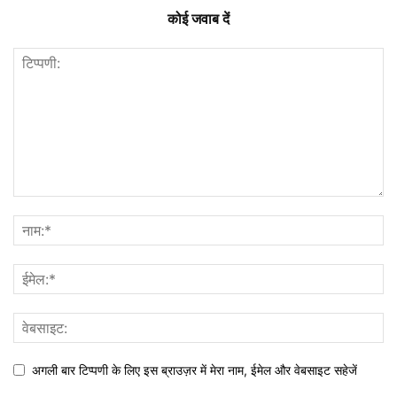
कोई जवाब दें
अगली बार टिप्पणी के लिए इस ब्राउज़र में मेरा नाम, ईमेल और वेबसाइट सहेजें