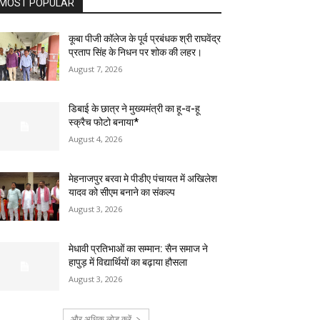
MOST POPULAR
कूबा पीजी कॉलेज के पूर्व प्रबंधक श्री राघवेंद्र
प्रताप सिंह के निधन पर शोक की लहर।
August 7, 2026
डिबाई के छात्र ने मुख्यमंत्री का हू-व-हू
स्क्रैच फोटो बनाया*
August 4, 2026
मेहनाजपुर बरवा मे पीडीए पंचायत में अखिलेश
यादव को सीएम बनाने का संकल्प
August 3, 2026
मेधावी प्रतिभाओं का सम्मान: सैन समाज ने
हापुड़ में विद्यार्थियों का बढ़ाया हौसला
August 3, 2026
और अधिक लोड करें