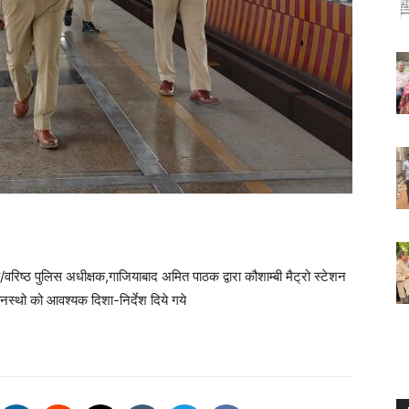
िष्ठ पुलिस अधीक्षक,गाजियाबाद अमित पाठक द्वारा कौशाम्बी मैट्रो स्टेशन
नस्थो को आवश्यक दिशा-निर्देश दिये गये