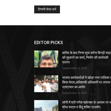
EDITOR PICKS
बारिश के बाद निगम शुरू करेगा बिगड़ी सड़क
को सुधारने का कार्य, निर्माण की कार्यवाही
प्रारंभ
September 6, 2025
भाजपा कार्यकर्ताओं ने खोड़ा नगर पालिका 
किया घेराव,अधिशासी अधिकारी पर लगाया
भ्रष्टाचार का आरोप
September 6, 2025
लोनी में श्री गणेश महोत्सव के अवसर पर भ
शोभा यात्रा व हिंदू शक्ति प्रदर्शन