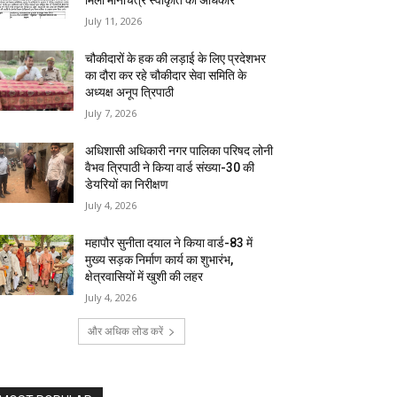
मिला मानचित्र स्वीकृति का अधिकार
July 11, 2026
चौकीदारों के हक की लड़ाई के लिए प्रदेशभर
का दौरा कर रहे चौकीदार सेवा समिति के
अध्यक्ष अनूप त्रिपाठी
July 7, 2026
अधिशासी अधिकारी नगर पालिका परिषद लोनी
वैभव त्रिपाठी ने किया वार्ड संख्या-30 की
डेयरियों का निरीक्षण
July 4, 2026
महापौर सुनीता दयाल ने किया वार्ड-83 में
मुख्य सड़क निर्माण कार्य का शुभारंभ,
क्षेत्रवासियों में खुशी की लहर
July 4, 2026
और अधिक लोड करें