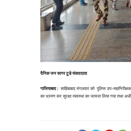
दैनिक जन सागर टुडे संवाददाता
गाजियाबाद :
साहिबाबाद मंगलवार को पुलिस उप-महानिरीक्षक/वर
का भ्रमण कर सुरक्षा व्यवस्था का जायजा लिया गया तथा अधी