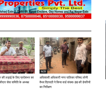
NCR
क की लड़ाई के लिए प्रदेशभर का
अधिशासी अधिकारी नगर पालिका परिषद लोनी
ीदार सेवा समिति के अध्यक्ष
वैभव त्रिपाठी ने किया वार्ड संख्या-30 की डेयरियों
का निरीक्षण