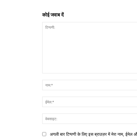
कोई जवाब दें
टिप्पणी:
अगली बार टिप्पणी के लिए इस ब्राउज़र में मेरा नाम, ईमेल 