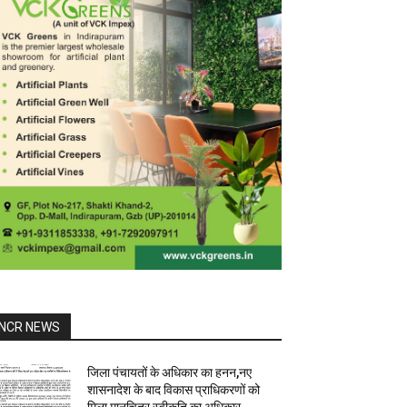
NCR NEWS
जिला पंचायतों के अधिकार का हनन,नए
शासनादेश के बाद विकास प्राधिकरणों को