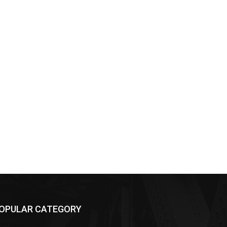
OPULAR CATEGORY