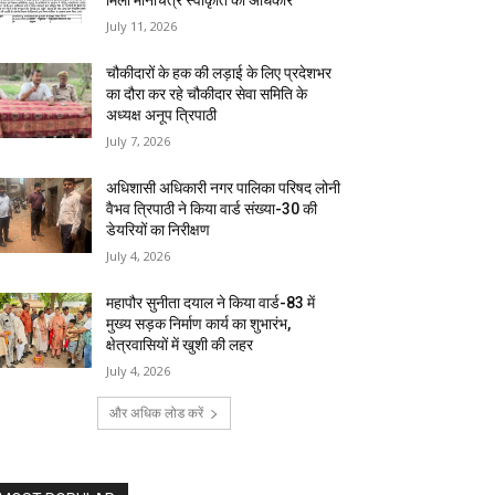
मिला मानचित्र स्वीकृति का अधिकार
July 11, 2026
चौकीदारों के हक की लड़ाई के लिए प्रदेशभर
का दौरा कर रहे चौकीदार सेवा समिति के
अध्यक्ष अनूप त्रिपाठी
July 7, 2026
अधिशासी अधिकारी नगर पालिका परिषद लोनी
वैभव त्रिपाठी ने किया वार्ड संख्या-30 की
डेयरियों का निरीक्षण
July 4, 2026
महापौर सुनीता दयाल ने किया वार्ड-83 में
मुख्य सड़क निर्माण कार्य का शुभारंभ,
क्षेत्रवासियों में खुशी की लहर
July 4, 2026
और अधिक लोड करें