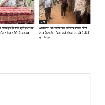
NCR
क की लड़ाई के लिए प्रदेशभर का
अधिशासी अधिकारी नगर पालिका परिषद लोनी
ीदार सेवा समिति के अध्यक्ष
वैभव त्रिपाठी ने किया वार्ड संख्या-30 की डेयरियों
का निरीक्षण