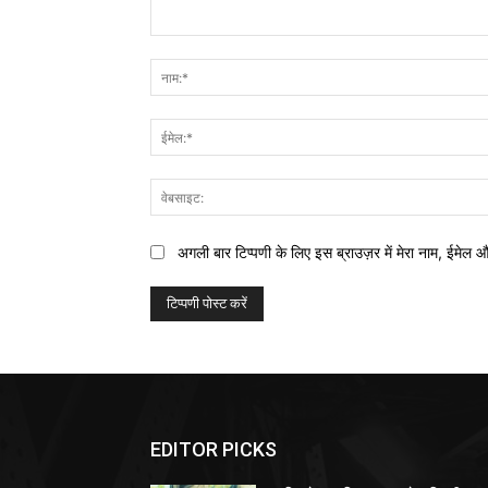
टिप्पणी:
अगली बार टिप्पणी के लिए इस ब्राउज़र में मेरा नाम, ईमेल 
EDITOR PICKS