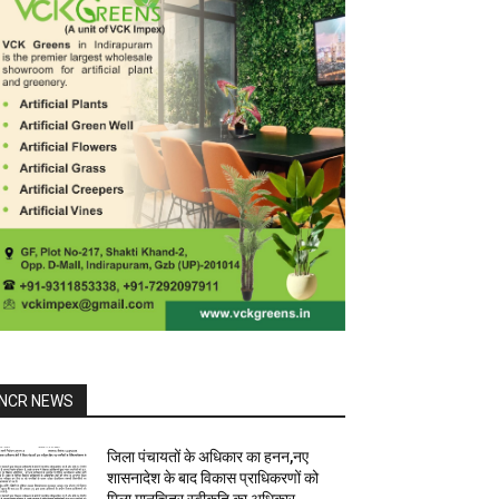
NCR NEWS
जिला पंचायतों के अधिकार का हनन,नए
शासनादेश के बाद विकास प्राधिकरणों को