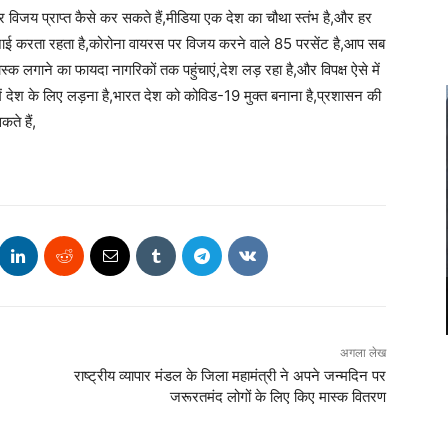
 विजय प्राप्त कैसे कर सकते हैं,मीडिया एक देश का चौथा स्तंभ है,और हर
ाई करता रहता है,कोरोना वायरस पर विजय करने वाले 85 परसेंट है,आप सब
्क लगाने का फायदा नागरिकों तक पहुंचाएं,देश लड़ रहा है,और विपक्ष ऐसे में
ं देश के लिए लड़ना है,भारत देश को कोविड-19 मुक्त बनाना है,प्रशासन की
ते हैं,
अगला लेख
राष्ट्रीय व्यापार मंडल के जिला महामंत्री ने अपने जन्मदिन पर
जरूरतमंद लोगों के लिए किए मास्क वितरण