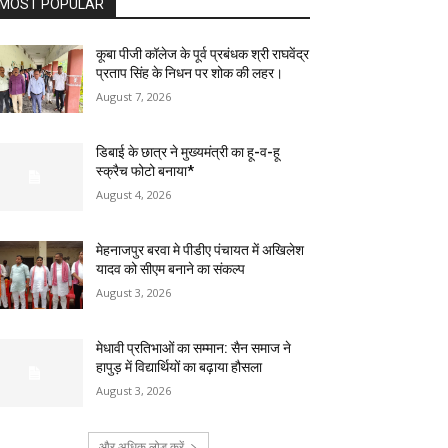
MOST POPULAR
कूबा पीजी कॉलेज के पूर्व प्रबंधक श्री राघवेंद्र
प्रताप सिंह के निधन पर शोक की लहर।
August 7, 2026
डिबाई के छात्र ने मुख्यमंत्री का हू-व-हू
स्क्रैच फोटो बनाया*
August 4, 2026
मेहनाजपुर बरवा मे पीडीए पंचायत में अखिलेश
यादव को सीएम बनाने का संकल्प
August 3, 2026
मेधावी प्रतिभाओं का सम्मान: सैन समाज ने
हापुड़ में विद्यार्थियों का बढ़ाया हौसला
August 3, 2026
और अधिक लोड करें