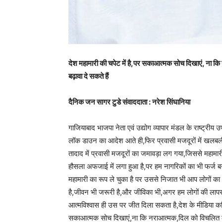
देश महामारी की चपेट में है,पर सकाआत्मक सोच दिखाएं, ना कि
बढ़ावा दे सकते हैं
दैनिक जन सागर टुडे संवाददाता : नरेश सिंघानिया
गाजियाबाद भाजपा नेता एवं उद्योग व्यापार मंडल के राष्ट्रीय 
लॉक डाउन का आदेश आते ही,फिर प्रवासी मजदूरों में खलबल
तादाद में प्रवासी मजदूरों का जमावड़ा लग गया,जिससे महाम
हौसला अफजाई में लगा हुआ है,पर हम नागरिकों का भी फर्ज 
महामारी का रूप ले चुका है पर उससे निजात भी आप लोगों का आ
है,जीवन भी जरूरी है,और जीविका भी,अगर हम लोगों की लापरव
आत्मविश्वास ही उस पर जीत दिला सकता है,देश के मीडिया कर्
सकाआत्मक सोच दिखाएं,ना कि नराआत्मक,दिल को विचलित कर