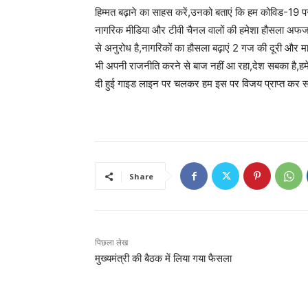
हिम्मत बढ़ाने का साहस करें,उनको बताएं कि हम कोविड-19 पर
नागरिक मीडिया और टीवी चैनल वालों की हमेशा हौसला अफज
से अनुरोध है,नागरिकों का हौसला बढ़ाएं 2 गज की दूरी और मास
भी अपनी राजनीति करने से बाज नहीं आ रहा,देश सबका है,हमे
दी हुई गाइड लाइन पर चलकर हम इस पर विजय प्राप्त कर सक
Share
पिछला लेख
मुख्यमंत्री की बैठक में लिया गया फैसला