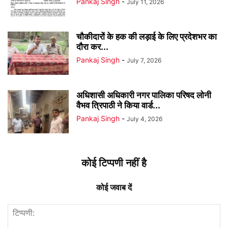
Pankaj Singh
-
July 11, 2026
चौकीदारों के हक की लड़ाई के लिए प्रदेशभर का
दौरा कर...
Pankaj Singh
-
July 7, 2026
अधिशासी अधिकारी नगर पालिका परिषद लोनी
वैभव त्रिपाठी ने किया वार्ड...
Pankaj Singh
-
July 4, 2026
कोई टिप्पणी नहीं है
कोई जवाब दें