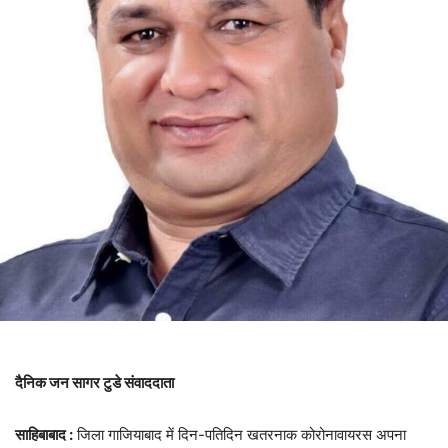
दैनिक जन सागर टुडे संवाददाता
साहिबाबाद :
जिला गाजियाबाद में दिन-पतिदिन खतरनाक कोरोनावायरस अपना