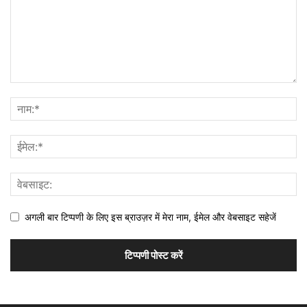
अगली बार टिप्पणी के लिए इस ब्राउज़र में मेरा नाम, ईमेल और वेबसाइट सहेजें