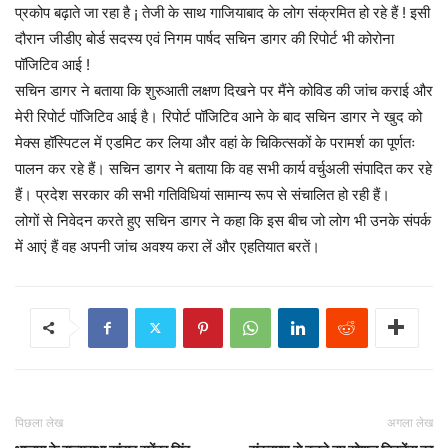
प्रकोप बढ़ाते जा रहा है ¡ तेजी के साथ गाजियाबाद के लोग संक्रमित हो रहे हैं ! इसी
दौरान जीडीए बोर्ड सदस्य एवं निगम पार्षद सचिन डागर की रिपोर्ट भी कोरोना
पॉजिटिव आई !
सचिन डागर ने बताया कि शुरुआती लक्षण दिखने पर मैंने कोविड की जांच कराई और
मेरी रिपोर्ट पॉजिटिव आई है। रिपोर्ट पॉजिटिव आने के बाद सचिन डागर ने खुद को
मेक्स हॉस्पिटल में एडमिट कर लिया और वहां के चिकित्सकों के परामर्श का पूर्णतः
पालन कर रहे हैं। सचिन डागर ने बताया कि वह सभी कार्य वर्चुअली संपादित कर रहे
हैं। प्रदेश सरकार की सभी गतिविधियां सामान्य रूप से संचालित हो रही हैं।
लोगों से निवेदन करते हुए सचिन डागर ने कहा कि इस बीच जो लोग भी उनके संपर्क
में आएं हैं वह अपनी जांच अवश्य करा लें और एहतियात बरतें।
पिछला लेख
अगला लेख