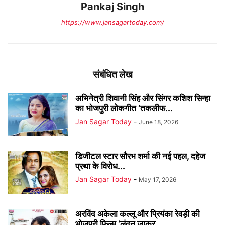
Pankaj Singh
https://www.jansagartoday.com/
संबंधित लेख
अभिनेत्री शिवानी सिंह और सिंगर कशिश सिन्हा
का भोजपुरी लोकगीत ‘तकलीफ...
Jan Sagar Today
-
June 18, 2026
डिजीटल स्टार सौरभ शर्मा की नई पहल, दहेज
प्रथा के विरोध...
Jan Sagar Today
-
May 17, 2026
अरविंद अकेला कल्लू और प्रियंका रेवड़ी की
भोजपुरी फिल्म ‘लंदन जाकर...