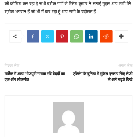
की कोशिश कर रहा है सभी दर्शक गणों से रितेश कुमार ने लगाई गुहार आप सभी मेरे
श्रोता भगवान हैं जो भी मैं कर रहा हूं आप सभी के बदौलत हैं
पिछला लेख
अगला लेख
मार्केट में आया भोजपुरी गायक रवि बेदर्दी का
एक्टिंग के दुनिया में मुकेश प्रताप सिंह तेजी
एक और लोकगीत
से आगे बढ़ते दिखे