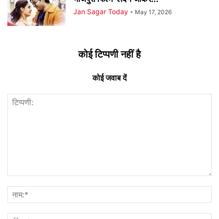
Jan Sagar Today
-
May 17, 2026
कोई टिप्पणी नहीं है
कोई जवाब दें