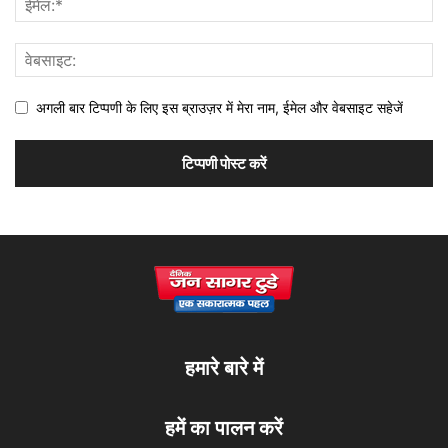
अगली बार टिप्पणी के लिए इस ब्राउज़र में मेरा नाम, ईमेल और वेबसाइट सहेजें
हमारे बारे में
हमें का पालन करें