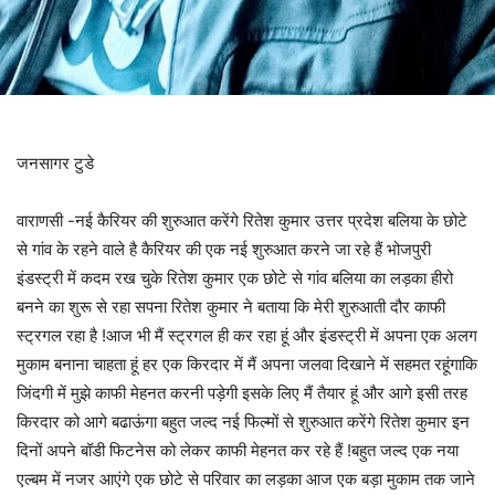
जनसागर टुडे
वाराणसी -नई कैरियर की शुरुआत करेंगे रितेश कुमार उत्तर प्रदेश बलिया के छोटे
से गांव के रहने वाले है कैरियर की एक नई शुरुआत करने जा रहे हैं भोजपुरी
इंडस्ट्री में कदम रख चुके रितेश कुमार एक छोटे से गांव बलिया का लड़का हीरो
बनने का शुरू से रहा सपना रितेश कुमार ने बताया कि मेरी शुरुआती दौर काफी
स्ट्रगल रहा है !आज भी मैं स्ट्रगल ही कर रहा हूं और इंडस्ट्री में अपना एक अलग
मुकाम बनाना चाहता हूं हर एक किरदार में मैं अपना जलवा दिखाने में सहमत रहूंगाकि
जिंदगी में मुझे काफी मेहनत करनी पड़ेगी इसके लिए मैं तैयार हूं और आगे इसी तरह
किरदार को आगे बढाऊंगा बहुत जल्द नई फिल्मों से शुरुआत करेंगे रितेश कुमार इन
दिनों अपने बॉडी फिटनेस को लेकर काफी मेहनत कर रहे हैं !बहुत जल्द एक नया
एल्बम में नजर आएंगे एक छोटे से परिवार का लड़का आज एक बड़ा मुकाम तक जाने