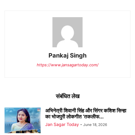
Pankaj Singh
https://www.jansagartoday.com/
संबंधित लेख
अभिनेत्री शिवानी सिंह और सिंगर कशिश सिन्हा
का भोजपुरी लोकगीत ‘तकलीफ...
Jan Sagar Today
-
June 18, 2026