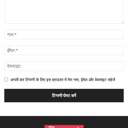
अगली बार टिप्पणी के लिए इस ब्राउज़र में मेरा नाम, ईमेल और वेबसाइट सहेजें