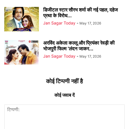
डिजीटल स्टार सौरभ शर्मा की नई पहल, दहेज
प्रथा के विरोध...
Jan Sagar Today
-
May 17, 2026
अरविंद अकेला कल्लू और प्रियंका रेवड़ी की
भोजपुरी फिल्म ‘लंदन जाकर...
Jan Sagar Today
-
May 17, 2026
कोई टिप्पणी नहीं है
कोई जवाब दें