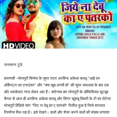
जनसागर टुडे
वाराणसी -भोजपुरी सिनेमा के सुपर स्टार अरविन्द अकेला कल्लू “आई एम
ऑर्केस्ट्रा का एनाउंसर” और “क्या खूब लगती हो” की सुपर सफलता के बाद एक
और धमाकेदार गाना लेकर आए हैं। सारेगामा हम भोजपुरी के ऑफिसियल यूटयूब
चैनल से आज ही अरविन्द अकेला कल्लू और सिंगर खुशबू तिवारी के टी का लेटेस्ट
भोजपुरी विडियो सांग “जिए ना देबू का ए पतरको” रिलीज़ हुआ है जिसे शानदार
रिस्पॉन्स मिल रहा है। इसे देखने। वालों और शेयर करने वालों की संख्या लगातार