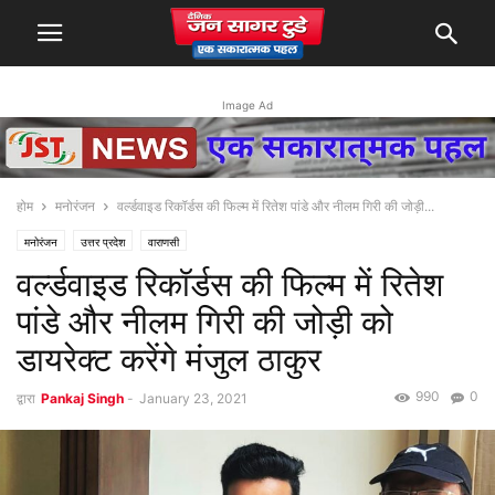
Image Ad
होम
मनोरंजन
वर्ल्डवाइड रिकॉर्डस की फिल्म में रितेश पांडे और नीलम गिरी की जोड़ी...
मनोरंजन
उत्तर प्रदेश
वाराणसी
वर्ल्डवाइड रिकॉर्डस की फिल्म में रितेश
पांडे और नीलम गिरी की जोड़ी को
डायरेक्ट करेंगे मंजुल ठाकुर
990
0
द्वारा
Pankaj Singh
-
January 23, 2021