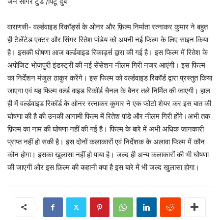
जन सागर टुडे /पिंटू दुबे
वाराणसी- वर्ल्डवाइड रिकॉर्ड्स के ओनर और फ़िल्म निर्माता रत्नाकर कुमार ने बहुत
ही टैलेंटेड एक्टर और सिंगर रितेश पांडेय को अपनी नई फिल्म के लिए साइन किया
है। इसकी घोषणा आज वर्ल्डवाइड रिकार्ड्स द्वारा की गई है। इस फिल्म में रितेश के
अपोजिट भोजपुरी इंडस्ट्री की नई सेंसेशन नीलम गिरी नजर आएंगी। इस फिल्म
का निर्देशन मंजुल ठाकुर करेंगे। इस फिल्म को वर्ल्डवाइड रिकॉर्ड द्वारा प्रस्तुत किया
जाएगा एवं यह फिल्म वर्ल्ड वाइड रिकॉर्ड चैनल के बैनर तले निर्मित की जाएगी। हाल
ही में वर्ल्डवाइड रिकॉर्ड के ओनर रत्नाकर कुमार ने एक फोटो शेयर कर इस बात की
घोषणा की है की उनकी आगामी फिल्म में रितेश पांडे और नीलम गिरी होंगे।अभी तक
फ़िल्म का नाम की घोषणा नहीं की गई है। फिल्म के बारे में अभी अधिक जानकारी
प्राप्त नहीं हो सकी है। इस दोनों कलाकारों एवं निर्देशक के अलावा फिल्म में कौन
कौन होगा। इसका खुलासा नहीं हो पाया है। जल्द ही अन्य कलाकारों की भी घोषणा
की जाएगी और इस फ़िल्म की कहानी क्या है इस बारे में भी जल्द खुलासा होगा।