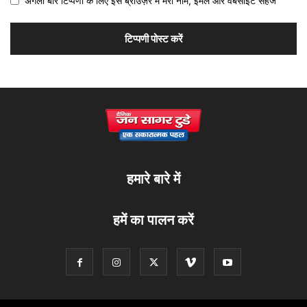
अगली बार टिप्पणी के लिए इस ब्राउज़र में मेरा नाम, ईमेल और वेबसाइट सहेजें
हमारे बारे में
हमें का पालन करें