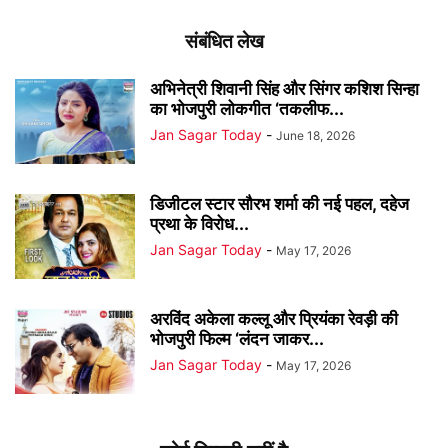
संबंधित लेख
अभिनेत्री शिवानी सिंह और सिंगर कशिश सिन्हा
का भोजपुरी लोकगीत ‘तकलीफ...
Jan Sagar Today
-
June 18, 2026
डिजीटल स्टार सौरभ शर्मा की नई पहल, दहेज
प्रथा के विरोध...
Jan Sagar Today
-
May 17, 2026
अरविंद अकेला कल्लू और प्रियंका रेवड़ी की
भोजपुरी फिल्म ‘लंदन जाकर...
Jan Sagar Today
-
May 17, 2026