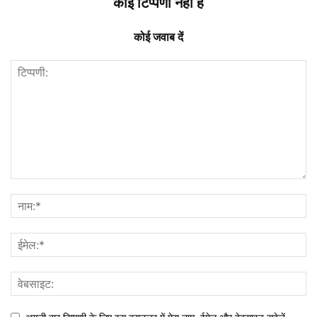
कोई टिप्पणी नहीं है
कोई जवाब दें