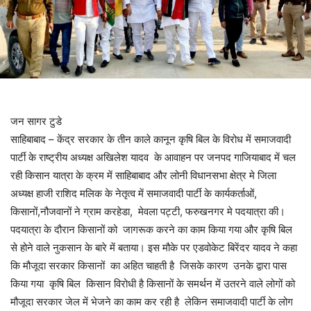
जन सागर टुडे
साहिबाबाद – केंद्र सरकार के तीन काले कानून कृषि बिल के विरोध में समाजवादी
पार्टी के राष्ट्रीय अध्यक्ष अखिलेश यादव के आवाहन पर जनपद गाजियाबाद में चल
रही किसान यात्रा के क्रम में साहिबाबाद और लोनी विधानसभा क्षेत्र मे जिला
अध्यक्ष हाजी राशिद मलिक के नेतृत्व में समाजवादी पार्टी के कार्यकर्ताओं,
किसानों,नौजवानों ने ग्राम करहेडा, मेवला पट्टी, फरुखनगर मे पदयात्रा की।
पदयात्रा के दौरान किसानों को जागरूक करने का काम किया गया और कृषि बिल
से होने वाले नुकसान के बारे में बताया। इस मौके पर एडवोकेट बिरेंदर यादव ने कहा
कि मौजूदा सरकार किसानों का अहित चाहती है जिसके कारण उनके द्वारा पास
किया गया कृषि बिल किसान विरोधी है किसानों के समर्थन में उतरने वाले लोगों को
मौजूदा सरकार जेल में भेजने का काम कर रही है लेकिन समाजवादी पार्टी के लोग