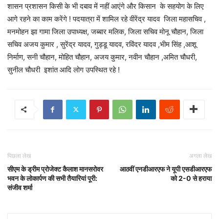
शासन प्रशासन किसी के भी दबाव में नहीं आएंगे और किसान के सहयोग के लिए
आगे रहने का काम करेंगे ! पदयात्रा में शामिल रहे वीरेंद्र यादव जिला महासचिव ,
मनमोहन झा गामा जिला उपाध्यक्ष, जब्बार मलिक, जिला सचिव मोनू चौहान, जिला
सचिव अजय कुमार , सुरेंद्र यादव, गुड्डू यादव, रविंदर यादव ,भीम सिंह ,आशू
निर्माण, सनी चौहान, मोहित चौहान, अजय कुमार, नवीन चौहान ,अमित चौधरी,
सुनील चौधरी इशांत आदि लोग उपस्थित रहे !
पिछला लेख
अगला लेख
सीएम के ड्रीम प्रोजेक्ट कैलाश मानसरोवर
आठवीं एनडीआरएफ ने यूपी एसडीआरएफ
भवन के लोकार्पण की सभी तैयारियां पूरी:
को 2-0 से हराया
संजीव शर्मा