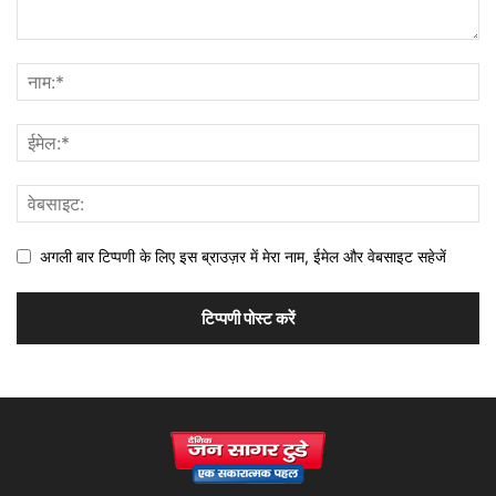
अगली बार टिप्पणी के लिए इस ब्राउज़र में मेरा नाम, ईमेल और वेबसाइट सहेजें