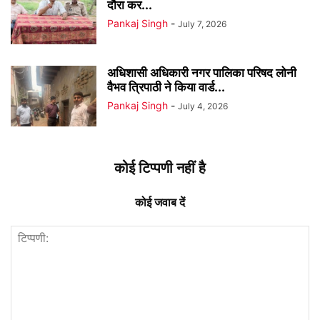
दौरा कर...
Pankaj Singh
-
July 7, 2026
अधिशासी अधिकारी नगर पालिका परिषद लोनी
वैभव त्रिपाठी ने किया वार्ड...
Pankaj Singh
-
July 4, 2026
कोई टिप्पणी नहीं है
कोई जवाब दें