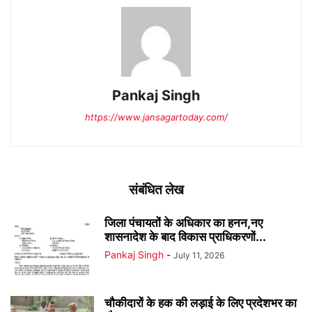
Pankaj Singh
https://www.jansagartoday.com/
संबंधित लेख
जिला पंचायतों के अधिकार का हनन,नए
शासनादेश के बाद विकास प्राधिकरणों...
Pankaj Singh
-
July 11, 2026
चौकीदारों के हक की लड़ाई के लिए प्रदेशभर का