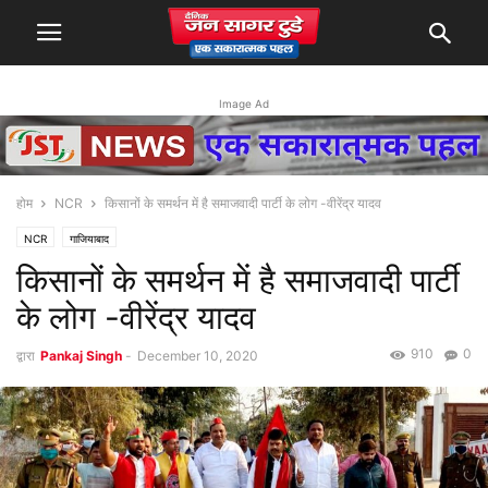
Image Ad
होम
NCR
किसानों के समर्थन में है समाजवादी पार्टी के लोग -वीरेंद्र यादव
NCR
गाजियाबाद
किसानों के समर्थन में है समाजवादी पार्टी
के लोग -वीरेंद्र यादव
910
0
द्वारा
Pankaj Singh
-
December 10, 2020